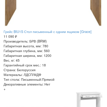
Грейс BIU1S Стол письменный с одним ящиком [Grace]
11 090 ₽
Производитель: БРВ (BRW)
Габаритная высота, мм: 780
Габаритная глубина, мм: 560
Габаритная ширина, мм: 1200
Вес, кг: 45
Гарантийный срок мес.: 18
Страна: Белоруссия
Материалы: ЛДСП/МДФ
Тип стола: Письменный:Прямой
Декоративные элементы: Нет
+