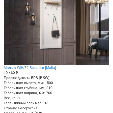
Мальта WIE/70 Вешалка [Malta]
12 460 ₽
Производитель: БРВ (BRW)
Габаритная высота, мм: 1500
Габаритная глубина, мм: 210
Габаритная ширина, мм: 700
Вес, кг: 21
Гарантийный срок мес.: 18
Страна: Белоруссия
Материалы: ЛДСП/МДФ