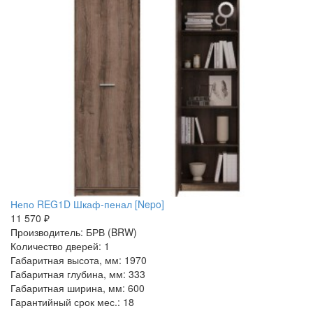
Непо REG1D Шкаф-пенал [Nepo]
11 570 ₽
Производитель: БРВ (BRW)
Количество дверей: 1
Габаритная высота, мм: 1970
Габаритная глубина, мм: 333
Габаритная ширина, мм: 600
Гарантийный срок мес.: 18