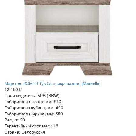
Марсель KOM1S Тумба прикроватная [Marselle]
12 150 ₽
Производитель: БРВ (BRW)
Габаритная высота, мм: 510
Габаритная глубина, мм: 400
Габаритная ширина, мм: 550
Вес, кг: 20
Гарантийный срок мес.: 18
Страна: Белоруссия