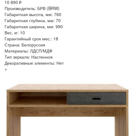
10 890 ₽
Производитель: БРВ (BRW)
Габаритная высота, мм: 760
Габаритная глубина, мм: 70
Габаритная ширина, мм: 990
Вес, кг: 10
Гарантийный срок мес.: 18
Страна: Белоруссия
Материалы: ЛДСП/МДФ
Тип зеркала: Настенное
Декоративные элементы: Нет
+