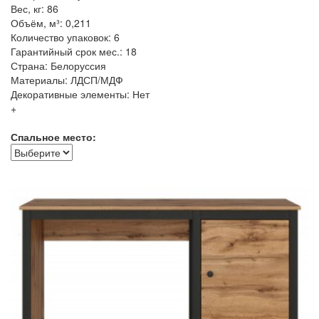
Вес, кг: 86
Объём, м³: 0,211
Количество упаковок: 6
Гарантийный срок мес.: 18
Страна: Белоруссия
Материалы: ЛДСП/МДФ
Декоративные элементы: Нет
+
Спальное место: