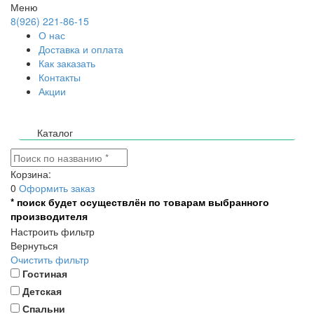
Меню
8(926) 221-86-15
О нас
Доставка и оплата
Как заказать
Контакты
Акции
Каталог
Корзина:
0
Оформить заказ
* поиск будет осуществлён по товарам выбранного
производителя
Настроить фильтр
Вернуться
Очистить фильтр
Гостиная
Детская
Спальни