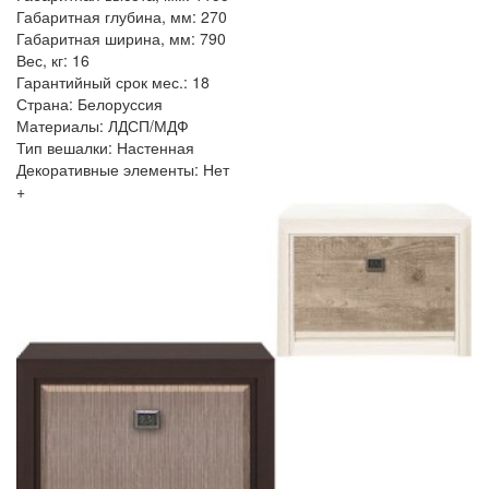
Габаритная глубина, мм: 270
Габаритная ширина, мм: 790
Вес, кг: 16
Гарантийный срок мес.: 18
Страна: Белоруссия
Материалы: ЛДСП/МДФ
Тип вешалки: Настенная
Декоративные элементы: Нет
+