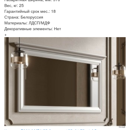
Вес, кг: 25
Гарантийный срок мес.: 18
Страна: Белоруссия
Материалы: ЛДСП/МДФ
Декоративные элементы: Нет
+