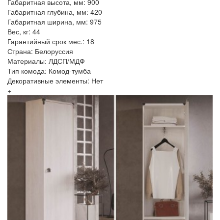
Габаритная высота, мм: 900
Габаритная глубина, мм: 420
Габаритная ширина, мм: 975
Вес, кг: 44
Гарантийный срок мес.: 18
Страна: Белоруссия
Материалы: ЛДСП/МДФ
Тип комода: Комод-тумба
Декоративные элементы: Нет
+