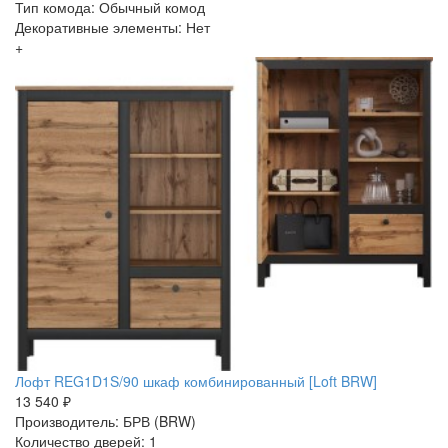
Тип комода: Обычный комод
Декоративные элементы: Нет
+
Лофт REG1D1S/90 шкаф комбинированный [Loft BRW]
13 540 ₽
Производитель: БРВ (BRW)
Количество дверей: 1