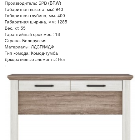
Производитель: БРВ (BRW)
Габаритная высота, мм: 940
Габаритная глубина, мм: 400
Габаритная ширина, мм: 1285
Вес, кг: 55
Гарантийный срок мес.: 18
Страна: Белоруссия
Материалы: ЛДСП/МДФ
Тип комода: Комод-тумба
Декоративные элементы: Нет
+