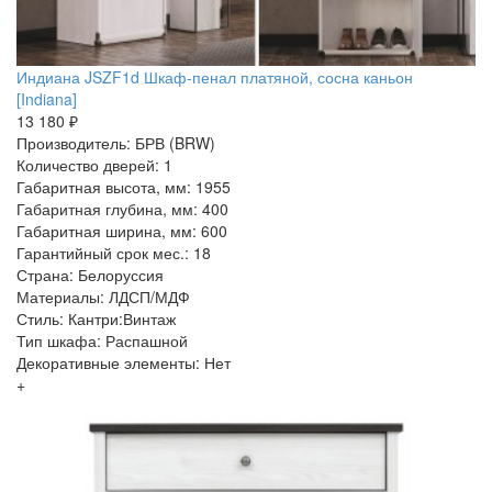
Индиана JSZF1d Шкаф-пенал платяной, сосна каньон
[Indiana]
13 180 ₽
Производитель: БРВ (BRW)
Количество дверей: 1
Габаритная высота, мм: 1955
Габаритная глубина, мм: 400
Габаритная ширина, мм: 600
Гарантийный срок мес.: 18
Страна: Белоруссия
Материалы: ЛДСП/МДФ
Стиль: Кантри:Винтаж
Тип шкафа: Распашной
Декоративные элементы: Нет
+