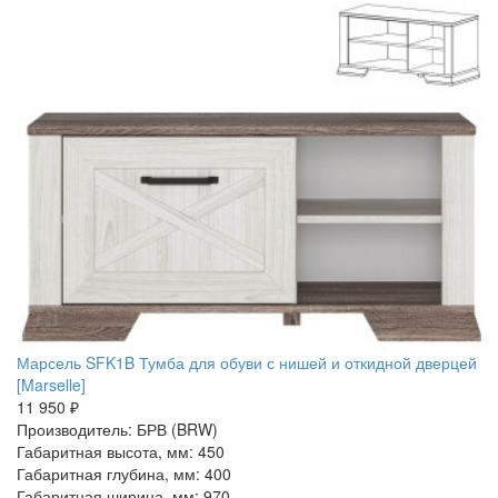
Марсель SFK1B Тумба для обуви с нишей и откидной дверцей
[Marselle]
11 950 ₽
Производитель: БРВ (BRW)
Габаритная высота, мм: 450
Габаритная глубина, мм: 400
Габаритная ширина, мм: 970