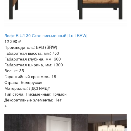
Лофт BIU/130 Стол письменный [Loft BRW]
12 290 ₽
Производитель: БРВ (BRW)
Габаритная высота, мм: 750
Габаритная глубина, мм: 600
Габаритная ширина, мм: 1300
Вес, кг: 35
Гарантийный срок мес.: 18
Страна: Белоруссия
Материалы: ЛДСП/МДФ
Тип стола: Письменный:Прямой
Декоративные элементы: Нет
+