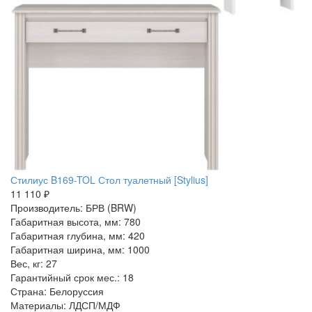
Стилиус B169-TOL Стол туалетный [Stylius]
11 110 ₽
Производитель: БРВ (BRW)
Габаритная высота, мм: 780
Габаритная глубина, мм: 420
Габаритная ширина, мм: 1000
Вес, кг: 27
Гарантийный срок мес.: 18
Страна: Белоруссия
Материалы: ЛДСП/МДФ