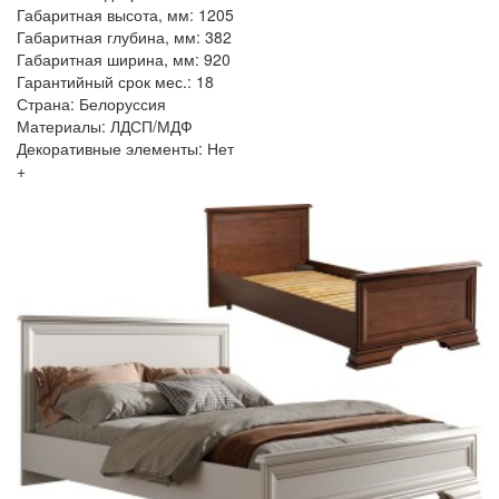
Габаритная высота, мм: 1205
Габаритная глубина, мм: 382
Габаритная ширина, мм: 920
Гарантийный срок мес.: 18
Страна: Белоруссия
Материалы: ЛДСП/МДФ
Декоративные элементы: Нет
+