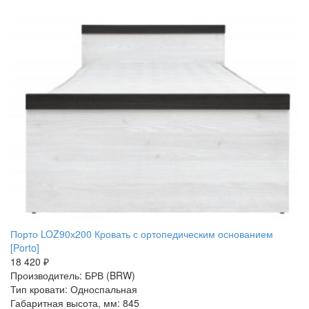
Порто LOZ90х200 Кровать с ортопедическим основанием
[Porto]
18 420 ₽
Производитель: БРВ (BRW)
Тип кровати: Односпальная
Габаритная высота, мм: 845