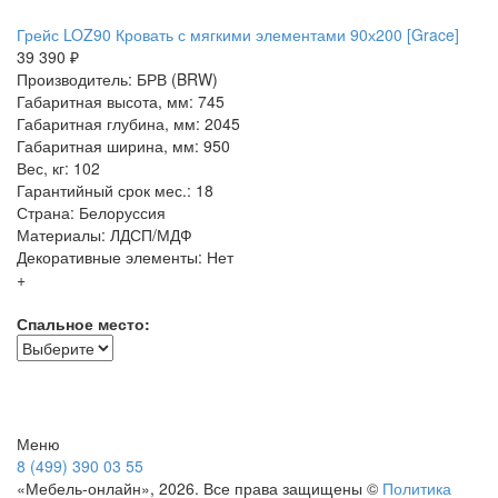
Грейс LOZ90 Кровать с мягкими элементами 90х200 [Grace]
39 390 ₽
Производитель: БРВ (BRW)
Габаритная высота, мм: 745
Габаритная глубина, мм: 2045
Габаритная ширина, мм: 950
Вес, кг: 102
Гарантийный срок мес.: 18
Страна: Белоруссия
Материалы: ЛДСП/МДФ
Декоративные элементы: Нет
+
Спальное место:
Меню
8 (499) 390 03 55
«Мебель-онлайн», 2026. Все права защищены ©
Политика