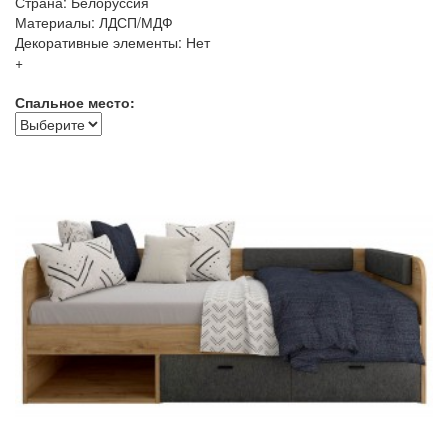
Страна: Белоруссия
Материалы: ЛДСП/МДФ
Декоративные элементы: Нет
+
Спальное место: