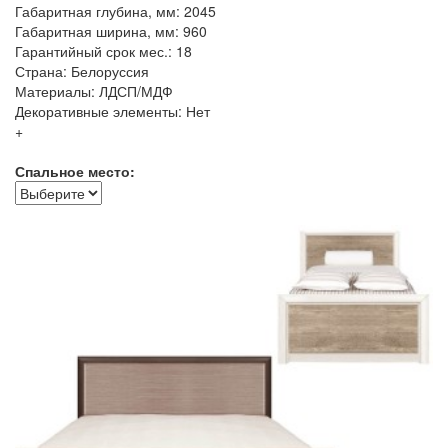
Габаритная глубина, мм: 2045
Габаритная ширина, мм: 960
Гарантийный срок мес.: 18
Страна: Белоруссия
Материалы: ЛДСП/МДФ
Декоративные элементы: Нет
+
Спальное место: