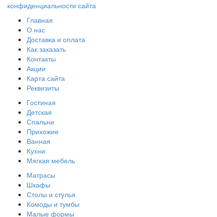
конфиденциальности сайта
Главная
О нас
Доставка и оплата
Как заказать
Контакты
Акции
Карта сайта
Реквизиты
Гостиная
Детская
Спальни
Прихожие
Ванная
Кухни
Мягкая мебель
Матрасы
Шкафы
Столы и стулья
Комоды и тумбы
Малые формы