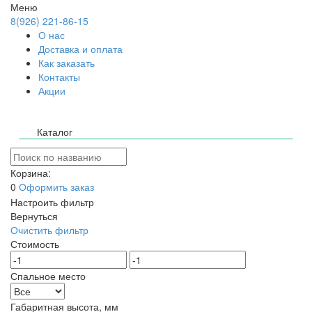
Меню
8(926) 221-86-15
О нас
Доставка и оплата
Как заказать
Контакты
Акции
Каталог
Корзина:
0
Оформить заказ
Настроить фильтр
Вернуться
Очистить фильтр
Стоимость
Спальное место
Габаритная высота, мм