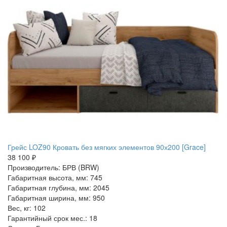
Грейс LOZ90 Кровать без мягких элементов 90х200 [Grace]
38 100 ₽
Производитель: БРВ (BRW)
Габаритная высота, мм: 745
Габаритная глубина, мм: 2045
Габаритная ширина, мм: 950
Вес, кг: 102
Гарантийный срок мес.: 18