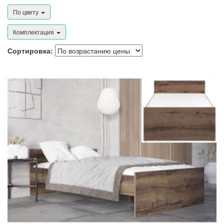
По цвету
Комплектация
Сортировка: