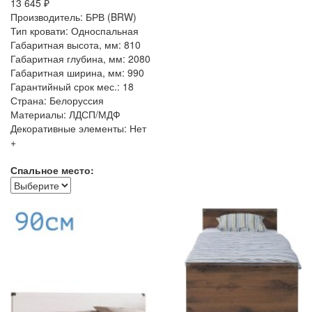
13 645 ₽
Производитель: БРВ (BRW)
Тип кровати: Односпальная
Габаритная высота, мм: 810
Габаритная глубина, мм: 2080
Габаритная ширина, мм: 990
Гарантийный срок мес.: 18
Страна: Белоруссия
Материалы: ЛДСП/МДФ
Декоративные элементы: Нет
+
Спальное место: