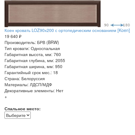
Коен кровать LOZ90х200 с ортопедическим основанием [Koen]
19 640 ₽
Производитель: БРВ (BRW)
Тип кровати: Односпальная
Габаритная высота, мм: 760
Габаритная глубина, мм: 2055
Габаритная ширина, мм: 950
Гарантийный срок мес.: 18
Страна: Белоруссия
Материалы: ЛДСП/МДФ
Декоративные элементы: Нет
+
Спальное место: