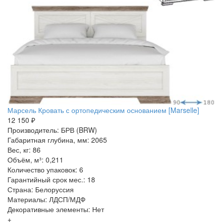
Марсель Кровать с ортопедическим основанием [Marselle]
12 150 ₽
Производитель: БРВ (BRW)
Габаритная глубина, мм: 2065
Вес, кг: 86
Объём, м³: 0,211
Количество упаковок: 6
Гарантийный срок мес.: 18
Страна: Белоруссия
Материалы: ЛДСП/МДФ
Декоративные элементы: Нет
+