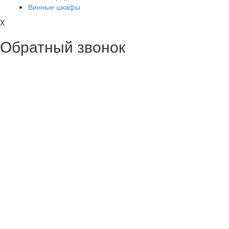
Винные шкафы
X
Обратный звонок