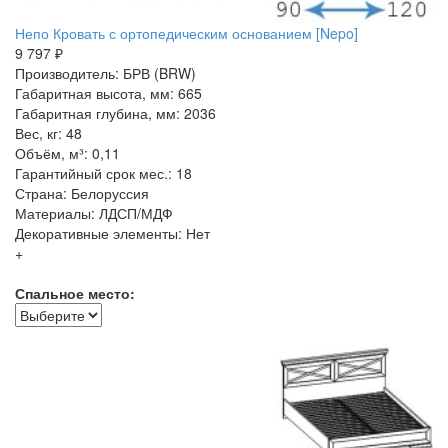
Непо Кровать с ортопедическим основанием [Nepo]
9 797 ₽
Производитель: БРВ (BRW)
Габаритная высота, мм: 665
Габаритная глубина, мм: 2036
Вес, кг: 48
Объём, м³: 0,11
Гарантийный срок мес.: 18
Страна: Белоруссия
Материалы: ЛДСП/МДФ
Декоративные элементы: Нет
+
Спальное место: