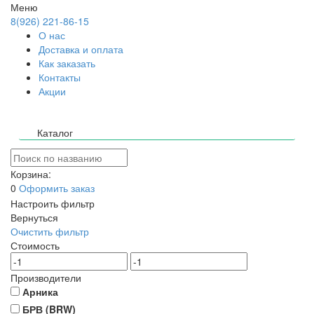
Меню
8(926) 221-86-15
О нас
Доставка и оплата
Как заказать
Контакты
Акции
Каталог
Корзина:
0
Оформить заказ
Настроить фильтр
Вернуться
Очистить фильтр
Стоимость
Производители
Арника
БРВ (BRW)