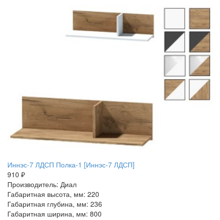
Иннэс-7 ЛДСП Полка-1 [Иннэс-7 ЛДСП]
910 ₽
Производитель: Диал
Габаритная высота, мм: 220
Габаритная глубина, мм: 236
Габаритная ширина, мм: 800