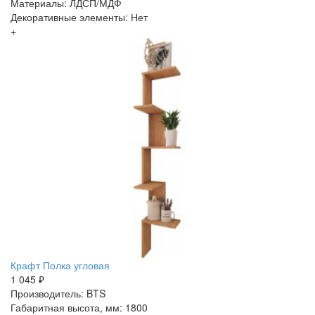
Материалы: ЛДСП/МДФ
Декоративные элементы: Нет
+
Крафт Полка угловая
1 045 ₽
Производитель: BTS
Габаритная высота, мм: 1800