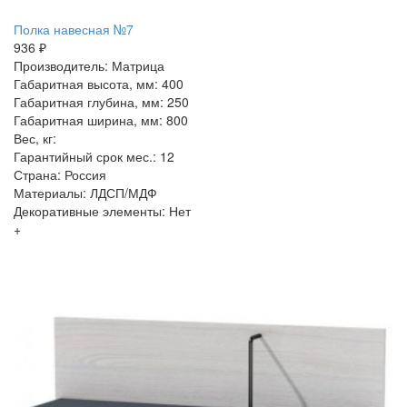
Полка навесная №7
936 ₽
Производитель: Матрица
Габаритная высота, мм: 400
Габаритная глубина, мм: 250
Габаритная ширина, мм: 800
Вес, кг:
Гарантийный срок мес.: 12
Страна: Россия
Материалы: ЛДСП/МДФ
Декоративные элементы: Нет
+