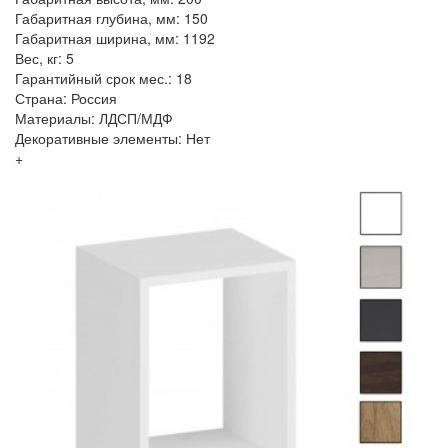
Габаритная глубина, мм: 150
Габаритная ширина, мм: 1192
Вес, кг: 5
Гарантийный срок мес.: 18
Страна: Россия
Материалы: ЛДСП/МДФ
Декоративные элементы: Нет
+