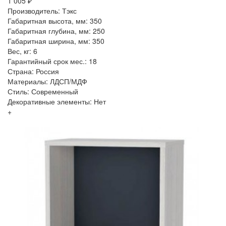
1 005 ₽
Производитель: Тэкс
Габаритная высота, мм: 350
Габаритная глубина, мм: 250
Габаритная ширина, мм: 350
Вес, кг: 6
Гарантийный срок мес.: 18
Страна: Россия
Материалы: ЛДСП/МДФ
Стиль: Современный
Декоративные элементы: Нет
+