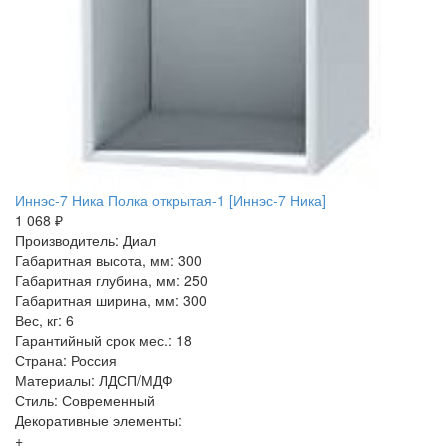
Иннэс-7 Ника Полка открытая-1 [Иннэс-7 Ника]
1 068 ₽
Производитель: Диал
Габаритная высота, мм: 300
Габаритная глубина, мм: 250
Габаритная ширина, мм: 300
Вес, кг: 6
Гарантийный срок мес.: 18
Страна: Россия
Материалы: ЛДСП/МДФ
Стиль: Современный
Декоративные элементы:
+