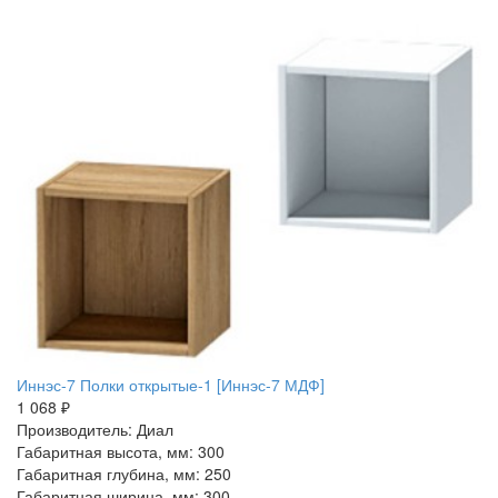
Иннэс-7 Полки открытые-1 [Иннэс-7 МДФ]
1 068 ₽
Производитель: Диал
Габаритная высота, мм: 300
Габаритная глубина, мм: 250
Габаритная ширина, мм: 300