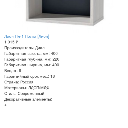
Лион Пл-1 Полка [Лион]
1 015 ₽
Производитель: Диал
Габаритная высота, мм: 400
Габаритная глубина, мм: 220
Габаритная ширина, мм: 400
Вес, кг: 6
Гарантийный срок мес.: 18
Страна: Россия
Материалы: ЛДСП/МДФ
Стиль: Современный
Декоративные элементы:
+