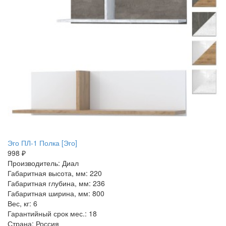
Эго ПЛ-1 Полка [Эго]
998 ₽
Производитель: Диал
Габаритная высота, мм: 220
Габаритная глубина, мм: 236
Габаритная ширина, мм: 800
Вес, кг: 6
Гарантийный срок мес.: 18
Страна: Россия