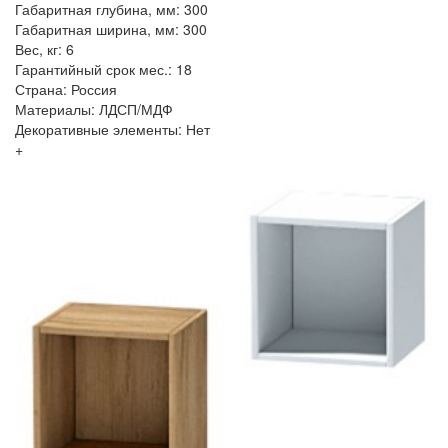
Габаритная глубина, мм: 300
Габаритная ширина, мм: 300
Вес, кг: 6
Гарантийный срок мес.: 18
Страна: Россия
Материалы: ЛДСП/МДФ
Декоративные элементы: Нет
+