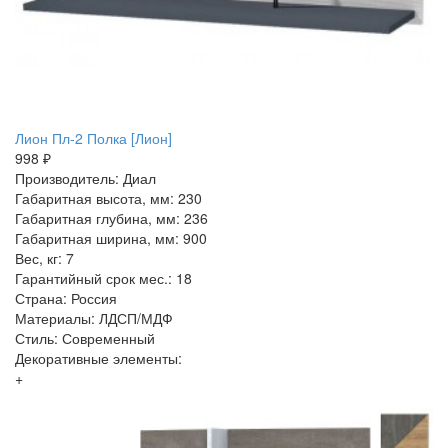
Лион Пл-2 Полка [Лион]
998 ₽
Производитель: Диал
Габаритная высота, мм: 230
Габаритная глубина, мм: 236
Габаритная ширина, мм: 900
Вес, кг: 7
Гарантийный срок мес.: 18
Страна: Россия
Материалы: ЛДСП/МДФ
Стиль: Современный
Декоративные элементы:
+