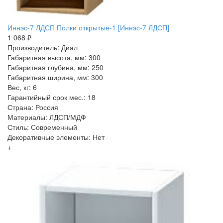
Иннэс-7 ЛДСП Полки открытые-1 [Иннэс-7 ЛДСП]
1 068 ₽
Производитель: Диал
Габаритная высота, мм: 300
Габаритная глубина, мм: 250
Габаритная ширина, мм: 300
Вес, кг: 6
Гарантийный срок мес.: 18
Страна: Россия
Материалы: ЛДСП/МДФ
Стиль: Современный
Декоративные элементы: Нет
+