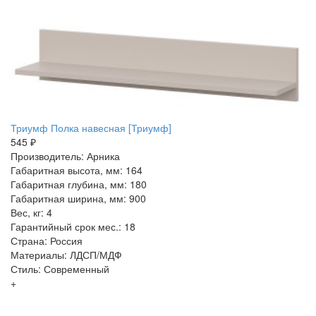
Триумф Полка навесная [Триумф]
545 ₽
Производитель: Арника
Габаритная высота, мм: 164
Габаритная глубина, мм: 180
Габаритная ширина, мм: 900
Вес, кг: 4
Гарантийный срок мес.: 18
Страна: Россия
Материалы: ЛДСП/МДФ
Стиль: Современный
+