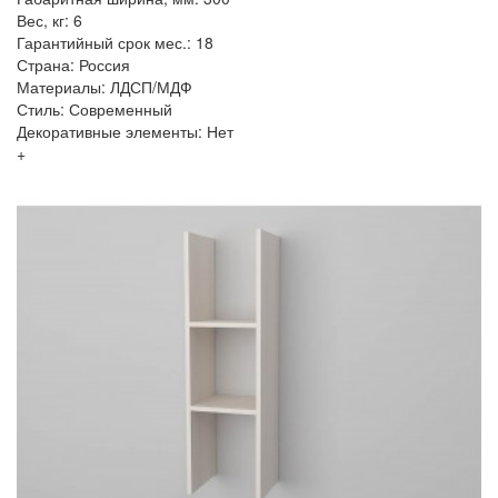
Вес, кг: 6
Гарантийный срок мес.: 18
Страна: Россия
Материалы: ЛДСП/МДФ
Стиль: Современный
Декоративные элементы: Нет
+