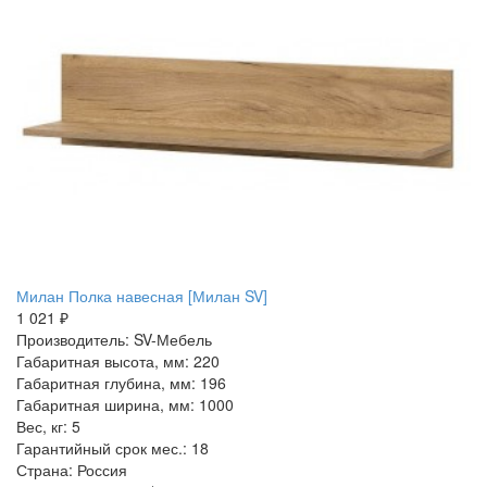
Милан Полка навесная [Милан SV]
1 021 ₽
Производитель: SV-Мебель
Габаритная высота, мм: 220
Габаритная глубина, мм: 196
Габаритная ширина, мм: 1000
Вес, кг: 5
Гарантийный срок мес.: 18
Страна: Россия