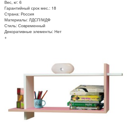
Вес, кг: 6
Гарантийный срок мес.: 18
Страна: Россия
Материалы: ЛДСП/МДФ
Стиль: Современный
Декоративные элементы: Нет
+