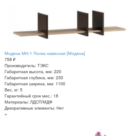
Модена МН-1 Полка навесная [Модена]
758 ₽
Производитель: ТЭКС
Габаритная высота, мм: 220
Габаритная глубина, мм: 230
Габаритная ширина, мм: 1100
Вес, кг: 5
Гарантийный срок мес.: 18
Материалы: ЛДСП/МДФ
Декоративные элементы: Нет
+