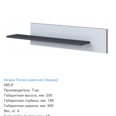
Амара Полка навесная [Амара]
585 ₽
Производитель: Тэкс
Габаритная высота, мм: 200
Габаритная глубина, мм: 166
Габаритная ширина, мм: 900
Вес, кг: 4
Гарантийный срок мес.: 18