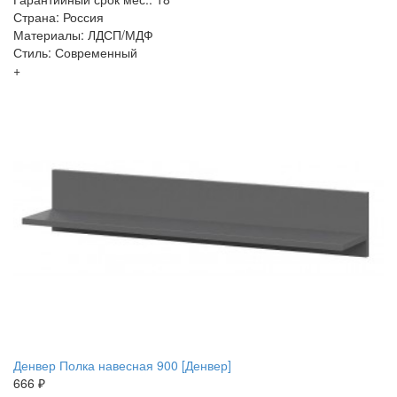
Страна: Россия
Материалы: ЛДСП/МДФ
Стиль: Современный
+
Денвер Полка навесная 900 [Денвер]
666 ₽