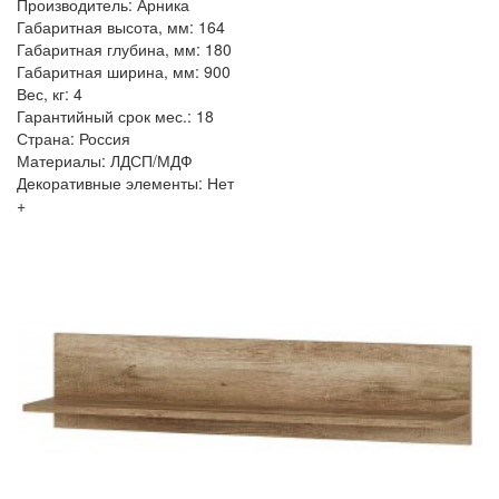
Производитель: Арника
Габаритная высота, мм: 164
Габаритная глубина, мм: 180
Габаритная ширина, мм: 900
Вес, кг: 4
Гарантийный срок мес.: 18
Страна: Россия
Материалы: ЛДСП/МДФ
Декоративные элементы: Нет
+