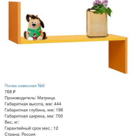
Полка навесная №6
768 ₽
Производитель: Матрица
Габаритная высота, мм: 444
Габаритная глубина, мм: 196
Габаритная ширина, мм: 700
Вес, кг:
Гарантийный срок мес.: 12
Страна: Россия