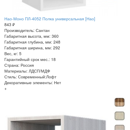
Нао-Моно ПЛ-4052 Полка универсальная [Нао]
843 ₽
Производитель: Сантан
Габаритная высота, мм: 360
Габаритная глубина, мм: 248
Габаритная ширина, мм: 292
Вес, кг: 5
Гарантийный срок мес.: 18
Страна: Россия
Материалы: ЛДСП/МДФ
Стиль: Современный:Лофт
Декоративные элементы: Нет
+