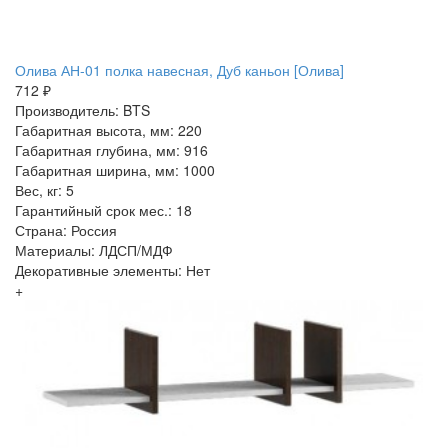
Олива АН-01 полка навесная, Дуб каньон [Олива]
712 ₽
Производитель: BTS
Габаритная высота, мм: 220
Габаритная глубина, мм: 916
Габаритная ширина, мм: 1000
Вес, кг: 5
Гарантийный срок мес.: 18
Страна: Россия
Материалы: ЛДСП/МДФ
Декоративные элементы: Нет
+