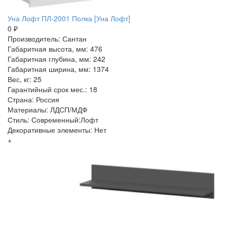
Уна Лофт ПЛ-2001 Полка [Уна Лофт]
0 ₽
Производитель: Сантан
Габаритная высота, мм: 476
Габаритная глубина, мм: 242
Габаритная ширина, мм: 1374
Вес, кг: 25
Гарантийный срок мес.: 18
Страна: Россия
Материалы: ЛДСП/МДФ
Стиль: Современный:Лофт
Декоративные элементы: Нет
+