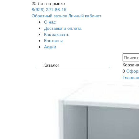
25
Лет на рынке
8(926) 221-86-15
Обратный звонок
Личный кабинет
О нас
Доставка и оплата
Как заказать
Контакты
Акции
Корзина
Каталог
0
Оформ
Главна