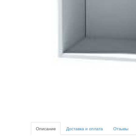
Описание
Доставка и оплата
Отзывы