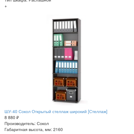
+
ШУ-40 Сокол Открытый стеллаж широкий [Стеллаж]
8 880 ₽
Производитель: Сокол
Габаритная высота, мм: 2160