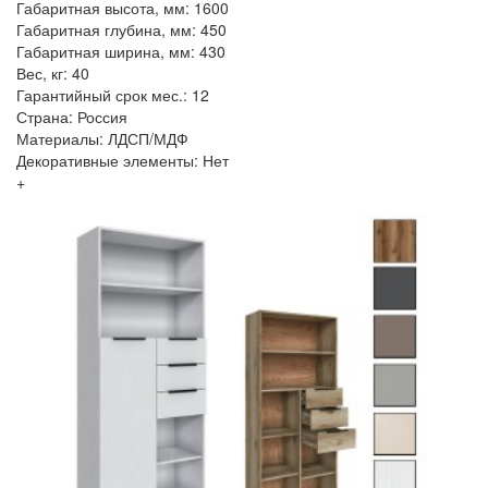
Габаритная высота, мм: 1600
Габаритная глубина, мм: 450
Габаритная ширина, мм: 430
Вес, кг: 40
Гарантийный срок мес.: 12
Страна: Россия
Материалы: ЛДСП/МДФ
Декоративные элементы: Нет
+