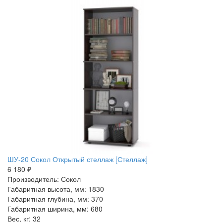
ШУ-20 Сокол Открытый стеллаж [Стеллаж]
6 180 ₽
Производитель: Сокол
Габаритная высота, мм: 1830
Габаритная глубина, мм: 370
Габаритная ширина, мм: 680
Вес, кг: 32