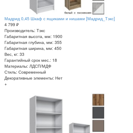
Мадрид 0,45 Шкаф с ящиками и нишами [Мадрид_Тэкс]
4 799 ₽
Производитель: Тэкс
Габаритная высота, мм: 1900
Габаритная глубина, мм: 355
Габаритная ширина, мм: 450
Вес, кг: 33
Гарантийный срок мес.: 18
Материалы: ЛДСП/МДФ
Стиль: Современный
Декоративные элементы: Нет
+