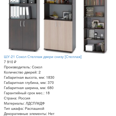
ШУ-21 Сокол Стеллаж двери снизу [Стеллаж]
7 910 ₽
Производитель: Сокол
Количество дверей: 2
Габаритная высота, мм: 1830
Габаритная глубина, мм: 370
Габаритная ширина, мм: 680
Гарантийный срок мес.: 18
Страна: Россия
Материалы: ЛДСП/МДФ
Тип шкафа: Распашной
Декоративные элементы: Нет