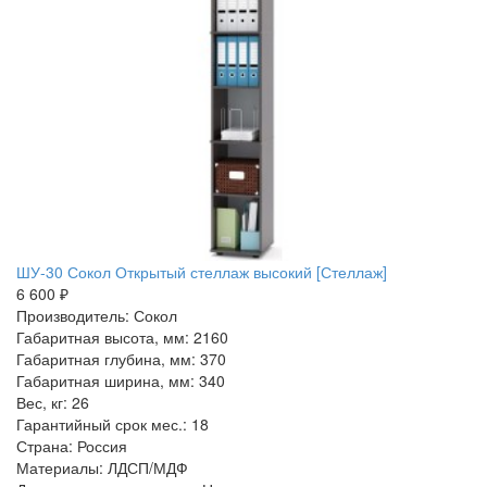
ШУ-30 Сокол Открытый стеллаж высокий [Стеллаж]
6 600 ₽
Производитель: Сокол
Габаритная высота, мм: 2160
Габаритная глубина, мм: 370
Габаритная ширина, мм: 340
Вес, кг: 26
Гарантийный срок мес.: 18
Страна: Россия
Материалы: ЛДСП/МДФ