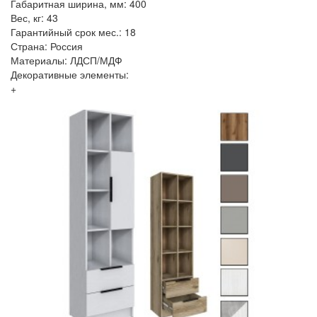
Габаритная ширина, мм: 400
Вес, кг: 43
Гарантийный срок мес.: 18
Страна: Россия
Материалы: ЛДСП/МДФ
Декоративные элементы:
+