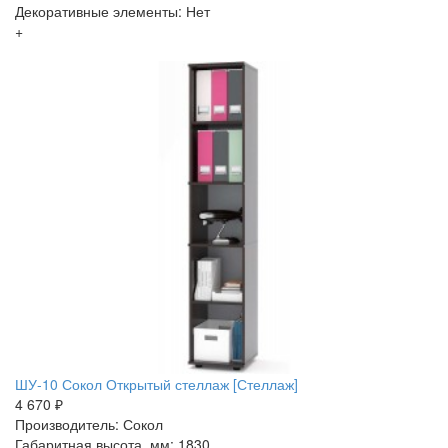
Декоративные элементы: Нет
+
ШУ-10 Сокол Открытый стеллаж [Стеллаж]
4 670 ₽
Производитель: Сокол
Габаритная высота, мм: 1830