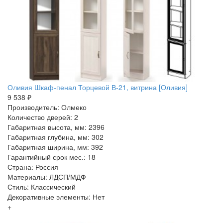
Оливия Шкаф-пенал Торцевой В-21, витрина [Оливия]
9 538 ₽
Производитель: Олмеко
Количество дверей: 2
Габаритная высота, мм: 2396
Габаритная глубина, мм: 302
Габаритная ширина, мм: 392
Гарантийный срок мес.: 18
Страна: Россия
Материалы: ЛДСП/МДФ
Стиль: Классический
Декоративные элементы: Нет
+