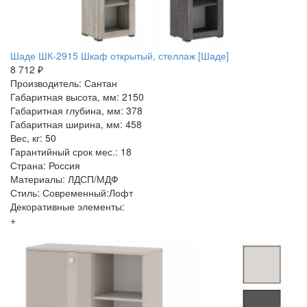
Шаде ШК-2915 Шкаф открытый, стеллаж [Шаде]
8 712 ₽
Производитель: Сантан
Габаритная высота, мм: 2150
Габаритная глубина, мм: 378
Габаритная ширина, мм: 458
Вес, кг: 50
Гарантийный срок мес.: 18
Страна: Россия
Материалы: ЛДСП/МДФ
Стиль: Современный:Лофт
Декоративные элементы:
+