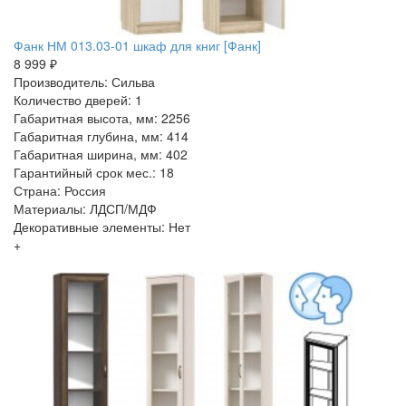
Фанк НМ 013.03-01 шкаф для книг [Фанк]
8 999 ₽
Производитель: Сильва
Количество дверей: 1
Габаритная высота, мм: 2256
Габаритная глубина, мм: 414
Габаритная ширина, мм: 402
Гарантийный срок мес.: 18
Страна: Россия
Материалы: ЛДСП/МДФ
Декоративные элементы: Нет
+