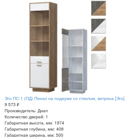
Эго ПС-1 (ПД) Пенал на подиуме со стеклом, витрина [Эго]
9 573 ₽
Производитель: Диал
Количество дверей: 1
Габаритная высота, мм: 1974
Габаритная глубина, мм: 408
Габаритная ширина, мм: 500