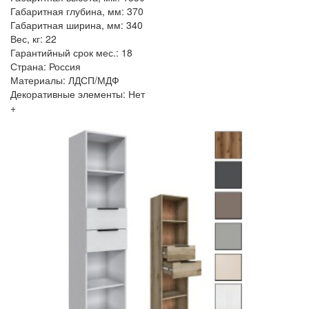
Габаритная глубина, мм: 370
Габаритная ширина, мм: 340
Вес, кг: 22
Гарантийный срок мес.: 18
Страна: Россия
Материалы: ЛДСП/МДФ
Декоративные элементы: Нет
+