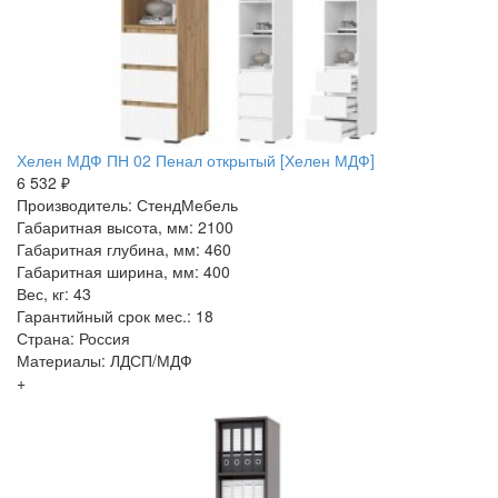
Хелен МДФ ПН 02 Пенал открытый [Хелен МДФ]
6 532 ₽
Производитель: СтендМебель
Габаритная высота, мм: 2100
Габаритная глубина, мм: 460
Габаритная ширина, мм: 400
Вес, кг: 43
Гарантийный срок мес.: 18
Страна: Россия
Материалы: ЛДСП/МДФ
+