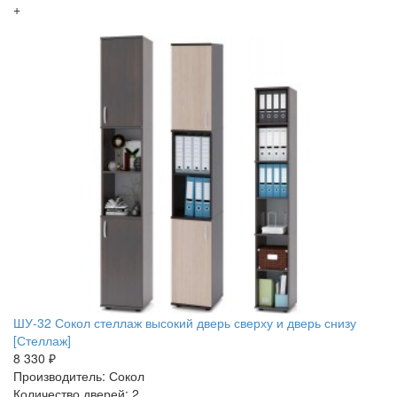
+
ШУ-32 Сокол стеллаж высокий дверь сверху и дверь снизу
[Стеллаж]
8 330 ₽
Производитель: Сокол
Количество дверей: 2