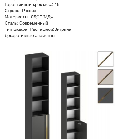
Гарантийный срок мес.: 18
Страна: Россия
Материалы: ЛДСП/МДФ
Стиль: Современный
Тип шкафа: Распашной:Витрина
Декоративные элементы:
+