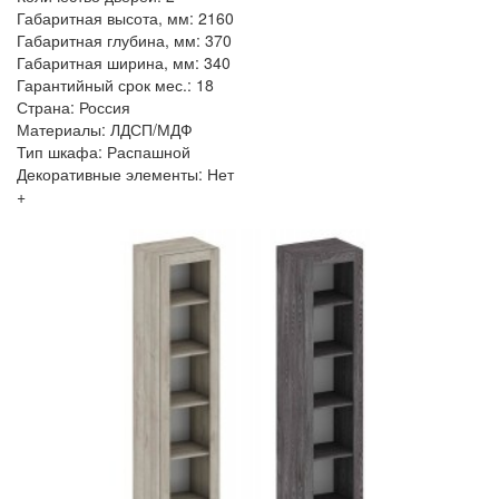
Габаритная высота, мм: 2160
Габаритная глубина, мм: 370
Габаритная ширина, мм: 340
Гарантийный срок мес.: 18
Страна: Россия
Материалы: ЛДСП/МДФ
Тип шкафа: Распашной
Декоративные элементы: Нет
+