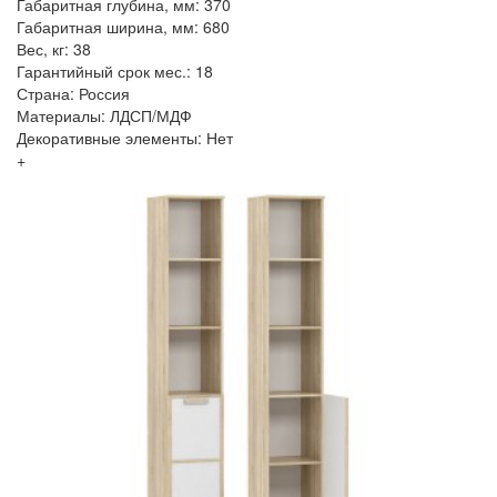
Габаритная глубина, мм: 370
Габаритная ширина, мм: 680
Вес, кг: 38
Гарантийный срок мес.: 18
Страна: Россия
Материалы: ЛДСП/МДФ
Декоративные элементы: Нет
+