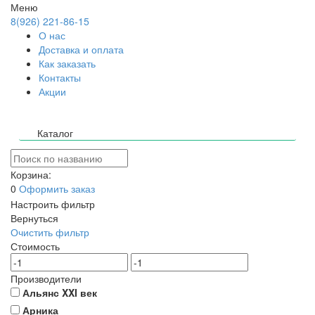
Меню
8(926) 221-86-15
О нас
Доставка и оплата
Как заказать
Контакты
Акции
Каталог
Корзина:
0
Оформить заказ
Настроить фильтр
Вернуться
Очистить фильтр
Стоимость
Производители
Альянс XXI век
Арника