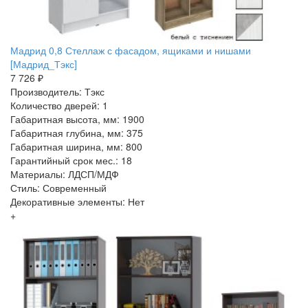
Мадрид 0,8 Стеллаж с фасадом, ящиками и нишами
[Мадрид_Тэкс]
7 726 ₽
Производитель: Тэкс
Количество дверей: 1
Габаритная высота, мм: 1900
Габаритная глубина, мм: 375
Габаритная ширина, мм: 800
Гарантийный срок мес.: 18
Материалы: ЛДСП/МДФ
Стиль: Современный
Декоративные элементы: Нет
+