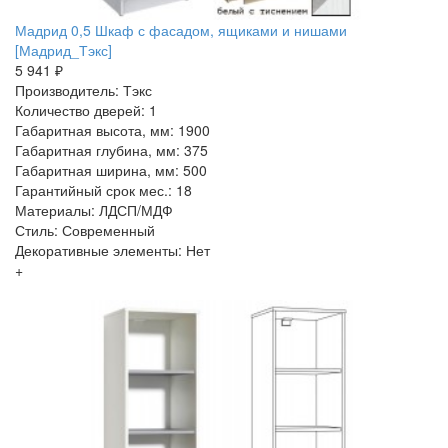
Мадрид 0,5 Шкаф с фасадом, ящиками и нишами
[Мадрид_Тэкс]
5 941 ₽
Производитель: Тэкс
Количество дверей: 1
Габаритная высота, мм: 1900
Габаритная глубина, мм: 375
Габаритная ширина, мм: 500
Гарантийный срок мес.: 18
Материалы: ЛДСП/МДФ
Стиль: Современный
Декоративные элементы: Нет
+