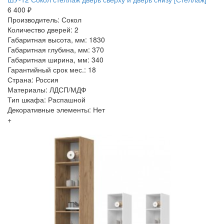
6 400 ₽
Производитель: Сокол
Количество дверей: 2
Габаритная высота, мм: 1830
Габаритная глубина, мм: 370
Габаритная ширина, мм: 340
Гарантийный срок мес.: 18
Страна: Россия
Материалы: ЛДСП/МДФ
Тип шкафа: Распашной
Декоративные элементы: Нет
+