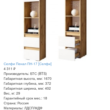
Селфи Пенал ПН-17 [Селфи]
4 311 ₽
Производитель: БТС (BTS)
Габаритная высота, мм: 1670
Габаритная глубина, мм: 372
Габаритная ширина, мм: 402
Вес, кг: 29
Гарантийный срок мес.: 18
Страна: Россия
Материалы: ЛДСП/МДФ