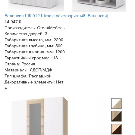
Валенсия ШК 012 Шкаф трёхстворчатый [Валенсия]
14 947 ₽
Производитель: СтендМебель
Количество дверей: 3
Габаритная высота, мм: 2200
Габаритная глубина, мм: 500
Габаритная ширина, мм: 1200
Гарантийный срок мес.: 18
Страна: Россия
Материалы: ЛДСП/МДФ
Тип шкафа: Распашной
Декоративные элементы: Нет
+