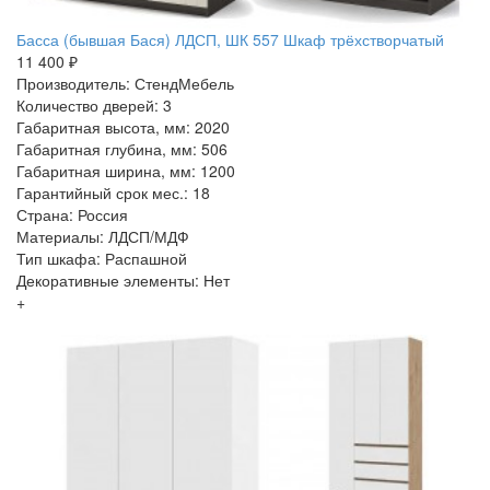
Басса (бывшая Бася) ЛДСП, ШК 557 Шкаф трёхстворчатый
11 400 ₽
Производитель: СтендМебель
Количество дверей: 3
Габаритная высота, мм: 2020
Габаритная глубина, мм: 506
Габаритная ширина, мм: 1200
Гарантийный срок мес.: 18
Страна: Россия
Материалы: ЛДСП/МДФ
Тип шкафа: Распашной
Декоративные элементы: Нет
+