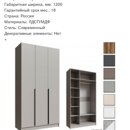
Габаритная ширина, мм: 1200
Гарантийный срок мес.: 18
Страна: Россия
Материалы: ЛДСП/МДФ
Стиль: Современный
Декоративные элементы: Нет
+