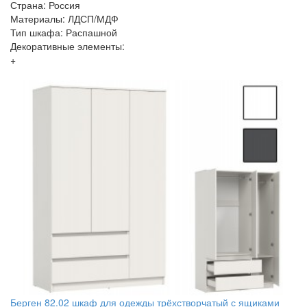
Страна: Россия
Материалы: ЛДСП/МДФ
Тип шкафа: Распашной
Декоративные элементы:
+
Берген 82.02 шкаф для одежды трёхстворчатый с ящиками