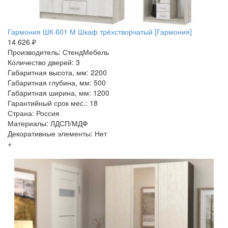
Гармония ШК 601 М Шкаф трёхстворчатый [Гармония]
14 626 ₽
Производитель: СтендМебель
Количество дверей: 3
Габаритная высота, мм: 2200
Габаритная глубина, мм: 500
Габаритная ширина, мм: 1200
Гарантийный срок мес.: 18
Страна: Россия
Материалы: ЛДСП/МДФ
Декоративные элементы: Нет
+