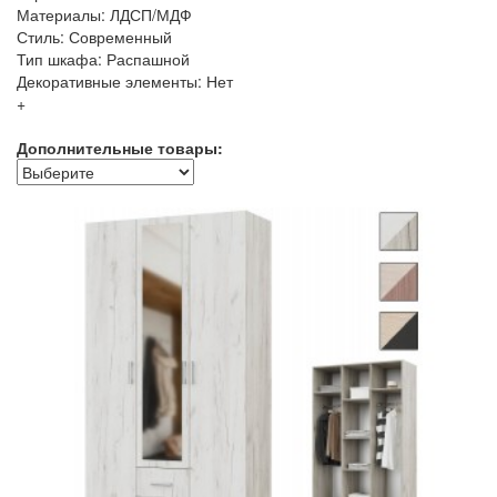
Материалы: ЛДСП/МДФ
Стиль: Современный
Тип шкафа: Распашной
Декоративные элементы: Нет
+
Дополнительные товары: