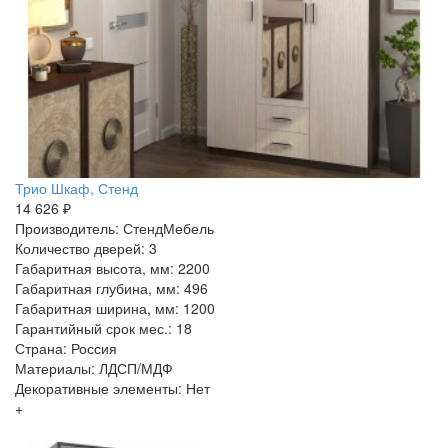
Трио Шкаф, Стенд
14 626 ₽
Производитель: СтендМебель
Количество дверей: 3
Габаритная высота, мм: 2200
Габаритная глубина, мм: 496
Габаритная ширина, мм: 1200
Гарантийный срок мес.: 18
Страна: Россия
Материалы: ЛДСП/МДФ
Декоративные элементы: Нет
+