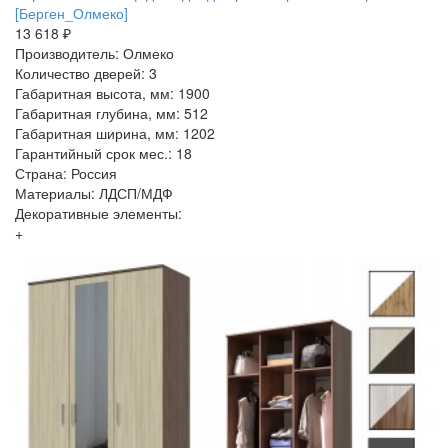
[Берген_Олмеко]
13 618 ₽
Производитель: Олмеко
Количество дверей: 3
Габаритная высота, мм: 1900
Габаритная глубина, мм: 512
Габаритная ширина, мм: 1202
Гарантийный срок мес.: 18
Страна: Россия
Материалы: ЛДСП/МДФ
Декоративные элементы:
+