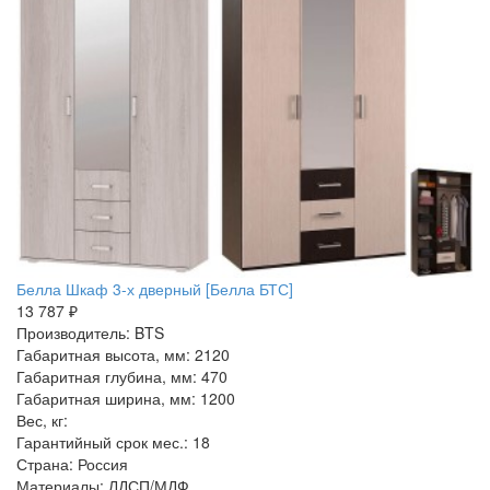
Белла Шкаф 3-х дверный [Белла БТС]
13 787 ₽
Производитель: BTS
Габаритная высота, мм: 2120
Габаритная глубина, мм: 470
Габаритная ширина, мм: 1200
Вес, кг:
Гарантийный срок мес.: 18
Страна: Россия
Материалы: ЛДСП/МДФ