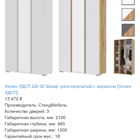
Хелен ЛДСП ШК 02 Шкаф трёхстворчатый с зеркалом [Хелен
ЛДСП]
13 472 ₽
Производитель: СтендМебель
Количество дверей: 3
Габаритная высота, мм: 2100
Габаритная глубина, мм: 460
Габаритная ширина, мм: 1200
Гарантийный срок мес.: 18