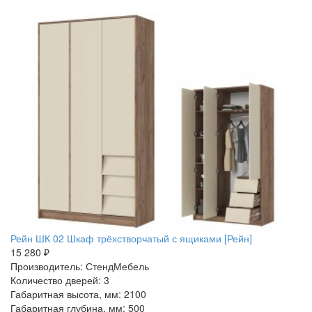
Рейн ШК 02 Шкаф трёхстворчатый с ящиками [Рейн]
15 280 ₽
Производитель: СтендМебель
Количество дверей: 3
Габаритная высота, мм: 2100
Габаритная глубина, мм: 500