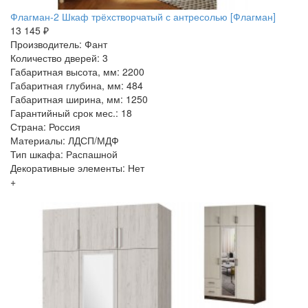
Флагман-2 Шкаф трёхстворчатый с антресолью [Флагман]
13 145 ₽
Производитель: Фант
Количество дверей: 3
Габаритная высота, мм: 2200
Габаритная глубина, мм: 484
Габаритная ширина, мм: 1250
Гарантийный срок мес.: 18
Страна: Россия
Материалы: ЛДСП/МДФ
Тип шкафа: Распашной
Декоративные элементы: Нет
+