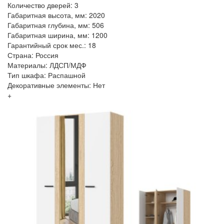
Количество дверей: 3
Габаритная высота, мм: 2020
Габаритная глубина, мм: 506
Габаритная ширина, мм: 1200
Гарантийный срок мес.: 18
Страна: Россия
Материалы: ЛДСП/МДФ
Тип шкафа: Распашной
Декоративные элементы: Нет
+