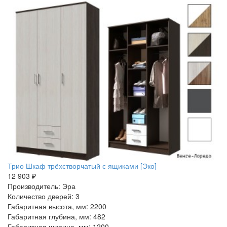
Трио Шкаф трёхстворчатый с ящиками [Эко]
12 903 ₽
Производитель: Эра
Количество дверей: 3
Габаритная высота, мм: 2200
Габаритная глубина, мм: 482
Габаритная ширина, мм: 1200