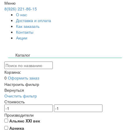
Меню
8(926) 221-86-15
О нас
Доставка и оплата
Как заказать
Контакты
Акции
Каталог
Корзина:
0
Оформить заказ
Настроить фильтр
Вернуться
Очистить фильтр
Стоимость
Производители
Альянс XXI век
Арника