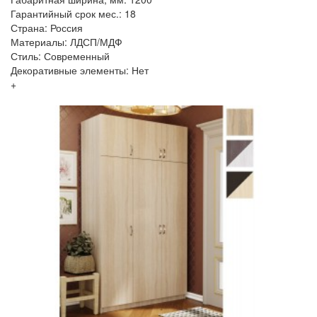
Гарантийный срок мес.: 18
Страна: Россия
Материалы: ЛДСП/МДФ
Стиль: Современный
Декоративные элементы: Нет
+