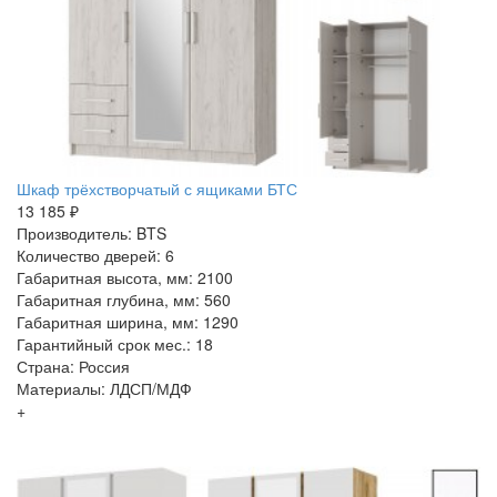
Шкаф трёхстворчатый с ящиками БТС
13 185 ₽
Производитель: BTS
Количество дверей: 6
Габаритная высота, мм: 2100
Габаритная глубина, мм: 560
Габаритная ширина, мм: 1290
Гарантийный срок мес.: 18
Страна: Россия
Материалы: ЛДСП/МДФ
+