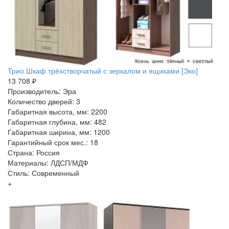
Трио Шкаф трёхстворчатый с зеркалом и ящиками [Эко]
13 708 ₽
Производитель: Эра
Количество дверей: 3
Габаритная высота, мм: 2200
Габаритная глубина, мм: 482
Габаритная ширина, мм: 1200
Гарантийный срок мес.: 18
Страна: Россия
Материалы: ЛДСП/МДФ
Стиль: Современный
+