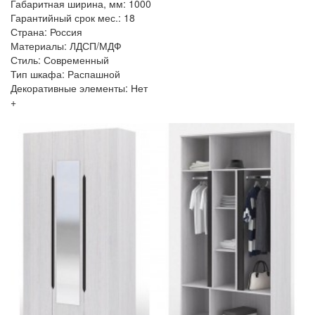
Габаритная ширина, мм: 1000
Гарантийный срок мес.: 18
Страна: Россия
Материалы: ЛДСП/МДФ
Стиль: Современный
Тип шкафа: Распашной
Декоративные элементы: Нет
+