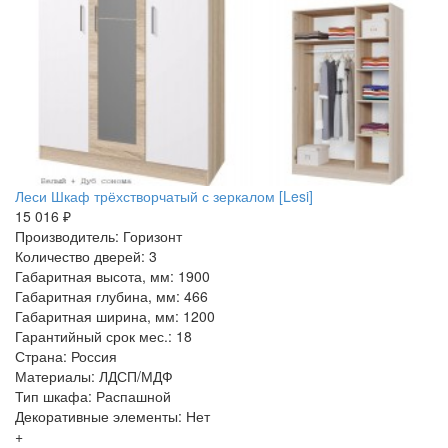
Леси Шкаф трёхстворчатый с зеркалом [Lesi]
15 016 ₽
Производитель: Горизонт
Количество дверей: 3
Габаритная высота, мм: 1900
Габаритная глубина, мм: 466
Габаритная ширина, мм: 1200
Гарантийный срок мес.: 18
Страна: Россия
Материалы: ЛДСП/МДФ
Тип шкафа: Распашной
Декоративные элементы: Нет
+