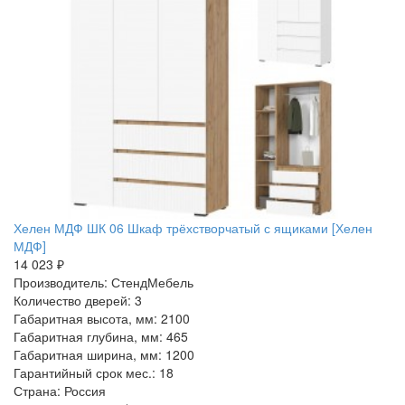
Хелен МДФ ШК 06 Шкаф трёхстворчатый с ящиками [Хелен
МДФ]
14 023 ₽
Производитель: СтендМебель
Количество дверей: 3
Габаритная высота, мм: 2100
Габаритная глубина, мм: 465
Габаритная ширина, мм: 1200
Гарантийный срок мес.: 18
Страна: Россия