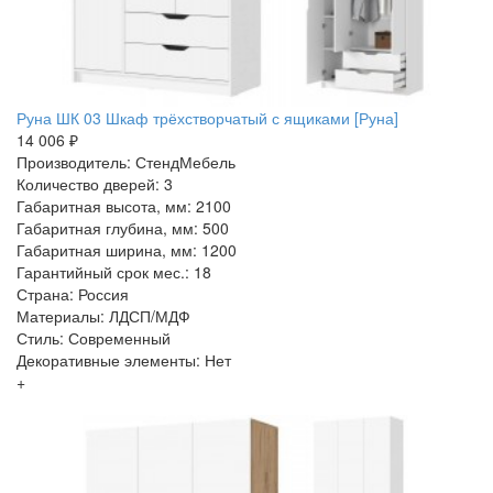
Руна ШК 03 Шкаф трёхстворчатый с ящиками [Руна]
14 006 ₽
Производитель: СтендМебель
Количество дверей: 3
Габаритная высота, мм: 2100
Габаритная глубина, мм: 500
Габаритная ширина, мм: 1200
Гарантийный срок мес.: 18
Страна: Россия
Материалы: ЛДСП/МДФ
Стиль: Современный
Декоративные элементы: Нет
+