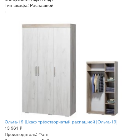
Тип шкафа: Распашной
+
Ольга-19 Шкаф трёхстворчатый распашной [Ольга-19]
13 961 ₽
Производитель: Фант