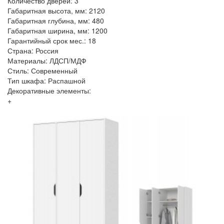
Количество дверей: 3
Габаритная высота, мм: 2120
Габаритная глубина, мм: 480
Габаритная ширина, мм: 1200
Гарантийный срок мес.: 18
Страна: Россия
Материалы: ЛДСП/МДФ
Стиль: Современный
Тип шкафа: Распашной
Декоративные элементы:
+