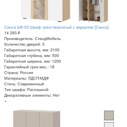
Санса ШК-03 Шкаф трёхстворчатый с зеркалом [Санса]
14 293 ₽
Производитель: СтендМебель
Количество дверей: 3
Габаритная высота, мм: 2100
Габаритная глубина, мм: 500
Габаритная ширина, мм: 1200
Гарантийный срок мес.: 18
Страна: Россия
Материалы: ЛДСП/МДФ
Стиль: Современный
Тип шкафа: Распашной
Декоративные элементы: Нет
+