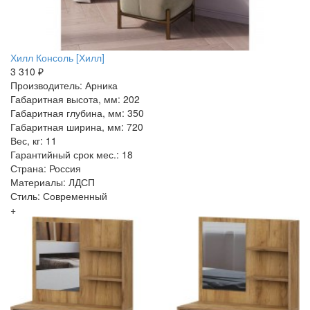
Хилл Консоль [Хилл]
3 310 ₽
Производитель: Арника
Габаритная высота, мм: 202
Габаритная глубина, мм: 350
Габаритная ширина, мм: 720
Вес, кг: 11
Гарантийный срок мес.: 18
Страна: Россия
Материалы: ЛДСП
Стиль: Современный
+