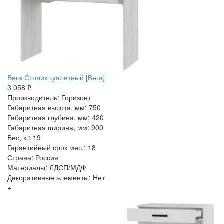
Вега Столик туалетный [Вега]
3 058 ₽
Производитель: Горизонт
Габаритная высота, мм: 750
Габаритная глубина, мм: 420
Габаритная ширина, мм: 900
Вес, кг: 19
Гарантийный срок мес.: 18
Страна: Россия
Материалы: ЛДСП/МДФ
Декоративные элементы: Нет
+