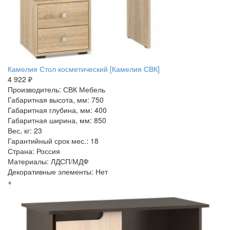
Камелия Стол косметический [Камелия СВК]
4 922 ₽
Производитель: СВК Мебель
Габаритная высота, мм: 750
Габаритная глубина, мм: 400
Габаритная ширина, мм: 850
Вес, кг: 23
Гарантийный срок мес.: 18
Страна: Россия
Материалы: ЛДСП/МДФ
Декоративные элементы: Нет
+