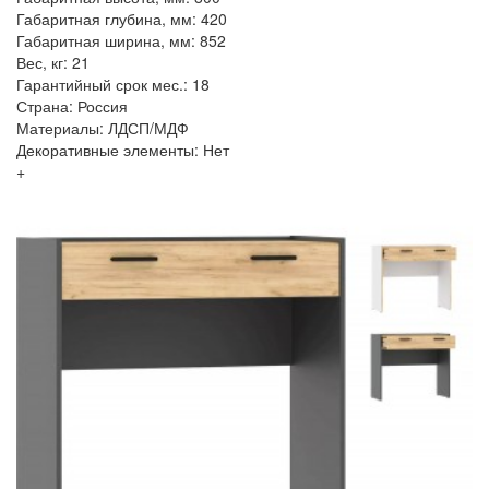
Габаритная глубина, мм: 420
Габаритная ширина, мм: 852
Вес, кг: 21
Гарантийный срок мес.: 18
Страна: Россия
Материалы: ЛДСП/МДФ
Декоративные элементы: Нет
+