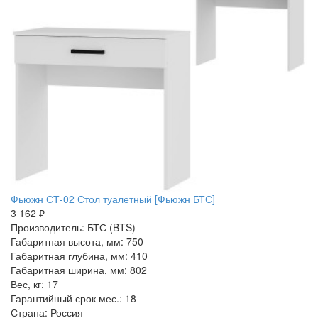
Фьюжн СТ-02 Стол туалетный [Фьюжн БТС]
3 162 ₽
Производитель: БТС (BTS)
Габаритная высота, мм: 750
Габаритная глубина, мм: 410
Габаритная ширина, мм: 802
Вес, кг: 17
Гарантийный срок мес.: 18
Страна: Россия