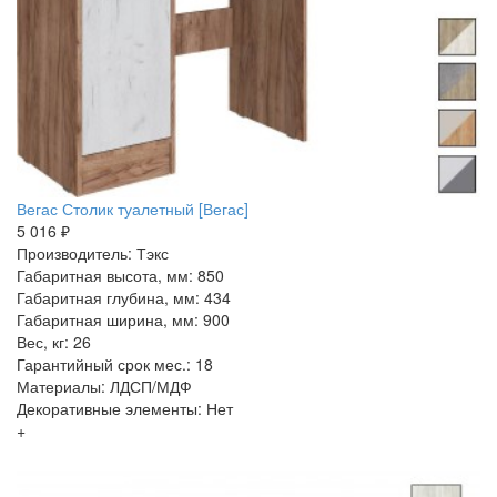
Вегас Столик туалетный [Вегас]
5 016 ₽
Производитель: Тэкс
Габаритная высота, мм: 850
Габаритная глубина, мм: 434
Габаритная ширина, мм: 900
Вес, кг: 26
Гарантийный срок мес.: 18
Материалы: ЛДСП/МДФ
Декоративные элементы: Нет
+