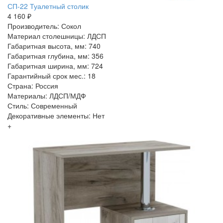
СП-22 Туалетный столик
4 160 ₽
Производитель: Сокол
Материал столешницы: ЛДСП
Габаритная высота, мм: 740
Габаритная глубина, мм: 356
Габаритная ширина, мм: 724
Гарантийный срок мес.: 18
Страна: Россия
Материалы: ЛДСП/МДФ
Стиль: Современный
Декоративные элементы: Нет
+