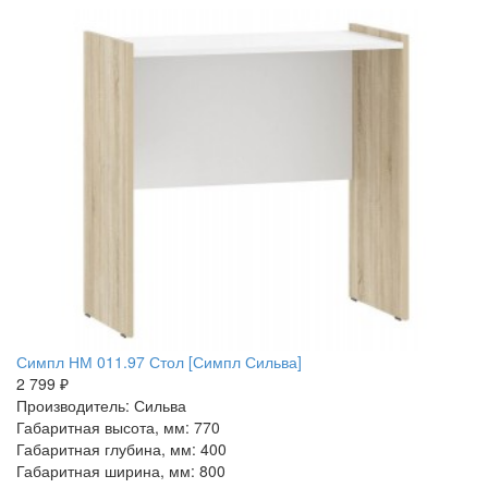
Симпл НМ 011.97 Стол [Симпл Сильва]
2 799 ₽
Производитель: Сильва
Габаритная высота, мм: 770
Габаритная глубина, мм: 400
Габаритная ширина, мм: 800