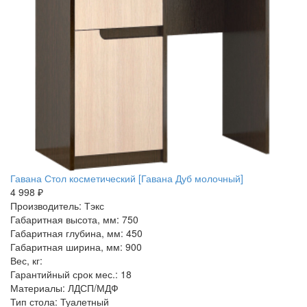
Гавана Стол косметический [Гавана Дуб молочный]
4 998 ₽
Производитель: Тэкс
Габаритная высота, мм: 750
Габаритная глубина, мм: 450
Габаритная ширина, мм: 900
Вес, кг:
Гарантийный срок мес.: 18
Материалы: ЛДСП/МДФ
Тип стола: Туалетный