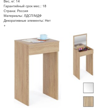
Вес, кг: 14
Гарантийный срок мес.: 18
Страна: Россия
Материалы: ЛДСП/МДФ
Декоративные элементы: Нет
+