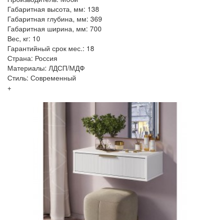
Габаритная высота, мм: 138
Габаритная глубина, мм: 369
Габаритная ширина, мм: 700
Вес, кг: 10
Гарантийный срок мес.: 18
Страна: Россия
Материалы: ЛДСП/МДФ
Стиль: Современный
+