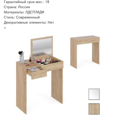
Гарантийный срок мес.: 18
Страна: Россия
Материалы: ЛДСП/МДФ
Стиль: Современный
Декоративные элементы: Нет
+