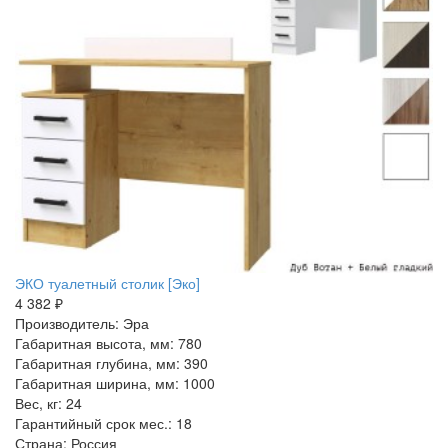
ЭКО туалетный столик [Эко]
4 382 ₽
Производитель: Эра
Габаритная высота, мм: 780
Габаритная глубина, мм: 390
Габаритная ширина, мм: 1000
Вес, кг: 24
Гарантийный срок мес.: 18
Страна: Россия