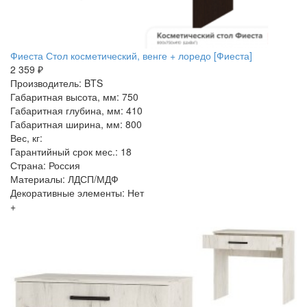
Фиеста Стол косметический, венге + лоредо [Фиеста]
2 359 ₽
Производитель: BTS
Габаритная высота, мм: 750
Габаритная глубина, мм: 410
Габаритная ширина, мм: 800
Вес, кг:
Гарантийный срок мес.: 18
Страна: Россия
Материалы: ЛДСП/МДФ
Декоративные элементы: Нет
+