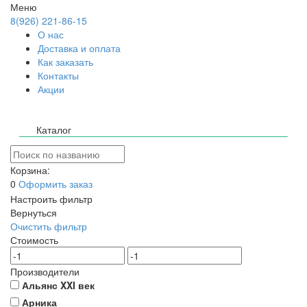
Меню
8(926) 221-86-15
О нас
Доставка и оплата
Как заказать
Контакты
Акции
Каталог
Корзина:
0
Оформить заказ
Настроить фильтр
Вернуться
Очистить фильтр
Стоимость
Производители
Альянс XXI век
Арника