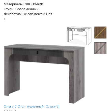
Материалы: ЛДСП/МДФ
Стиль: Современный
Декоративные элементы: Нет
+
Ольга-3 Стол туалетный [Ольга-3]