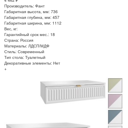
4 462 ₽
Производитель: Фант
Габаритная высота, мм: 736
Габаритная глубина, мм: 457
Габаритная ширина, мм: 1112
Вес, кг:
Гарантийный срок мес.: 18
Страна: Россия
Материалы: ЛДСП/МДФ
Стиль: Современный
Тип стола: Туалетный
Декоративные элементы: Нет
+