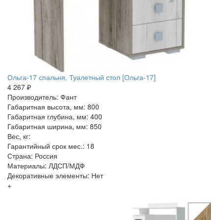
Ольга-17 спальня, Туалетный стол [Ольга-17]
4 267 ₽
Производитель: Фант
Габаритная высота, мм: 800
Габаритная глубина, мм: 400
Габаритная ширина, мм: 850
Вес, кг:
Гарантийный срок мес.: 18
Страна: Россия
Материалы: ЛДСП/МДФ
Декоративные элементы: Нет
+