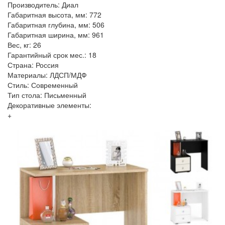
Производитель: Диал
Габаритная высота, мм: 772
Габаритная глубина, мм: 506
Габаритная ширина, мм: 961
Вес, кг: 26
Гарантийный срок мес.: 18
Страна: Россия
Материалы: ЛДСП/МДФ
Стиль: Современный
Тип стола: Письменный
Декоративные элементы:
+