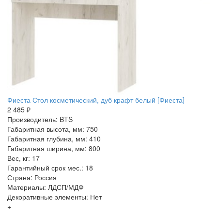
Фиеста Стол косметический, дуб крафт белый [Фиеста]
2 485 ₽
Производитель: BTS
Габаритная высота, мм: 750
Габаритная глубина, мм: 410
Габаритная ширина, мм: 800
Вес, кг: 17
Гарантийный срок мес.: 18
Страна: Россия
Материалы: ЛДСП/МДФ
Декоративные элементы: Нет
+