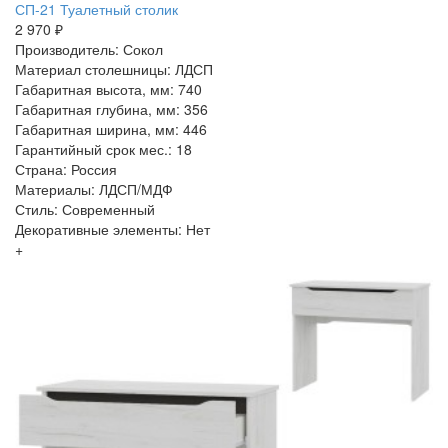
СП-21 Туалетный столик
2 970 ₽
Производитель: Сокол
Материал столешницы: ЛДСП
Габаритная высота, мм: 740
Габаритная глубина, мм: 356
Габаритная ширина, мм: 446
Гарантийный срок мес.: 18
Страна: Россия
Материалы: ЛДСП/МДФ
Стиль: Современный
Декоративные элементы: Нет
+