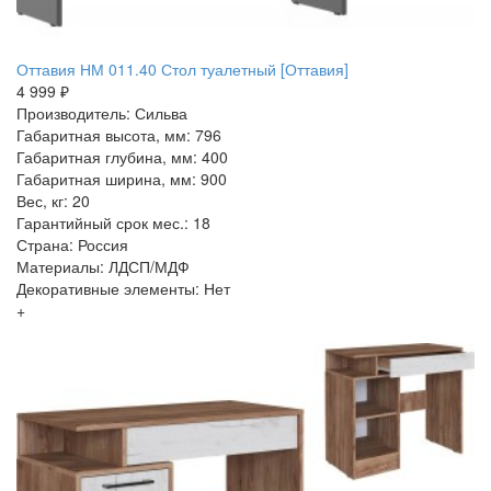
Оттавия НМ 011.40 Стол туалетный [Оттавия]
4 999 ₽
Производитель: Сильва
Габаритная высота, мм: 796
Габаритная глубина, мм: 400
Габаритная ширина, мм: 900
Вес, кг: 20
Гарантийный срок мес.: 18
Страна: Россия
Материалы: ЛДСП/МДФ
Декоративные элементы: Нет
+