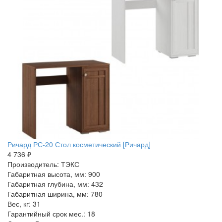
Ричард РС-20 Стол косметический [Ричард]
4 736 ₽
Производитель: ТЭКС
Габаритная высота, мм: 900
Габаритная глубина, мм: 432
Габаритная ширина, мм: 780
Вес, кг: 31
Гарантийный срок мес.: 18