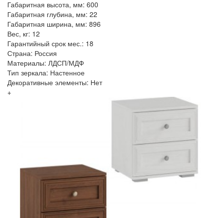
Габаритная высота, мм: 600
Габаритная глубина, мм: 22
Габаритная ширина, мм: 896
Вес, кг: 12
Гарантийный срок мес.: 18
Страна: Россия
Материалы: ЛДСП/МДФ
Тип зеркала: Настенное
Декоративные элементы: Нет
+