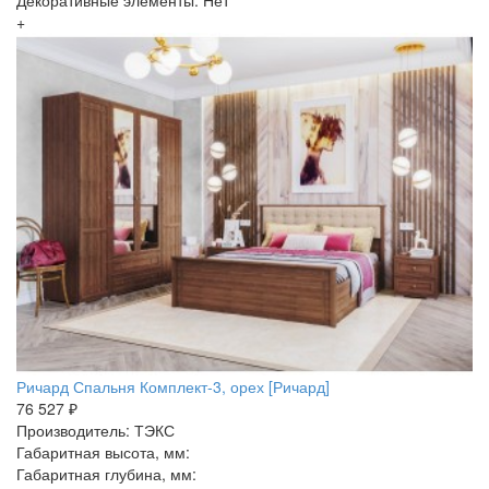
Декоративные элементы: Нет
+
Ричард Спальня Комплект-3, орех [Ричард]
76 527 ₽
Производитель: ТЭКС
Габаритная высота, мм:
Габаритная глубина, мм: