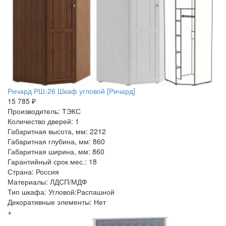
Ричард РШ-26 Шкаф угловой [Ричард]
15 785 ₽
Производитель: ТЭКС
Количество дверей: 1
Габаритная высота, мм: 2212
Габаритная глубина, мм: 860
Габаритная ширина, мм: 860
Гарантийный срок мес.: 18
Страна: Россия
Материалы: ЛДСП/МДФ
Тип шкафа: Угловой:Распашной
Декоративные элементы: Нет
+