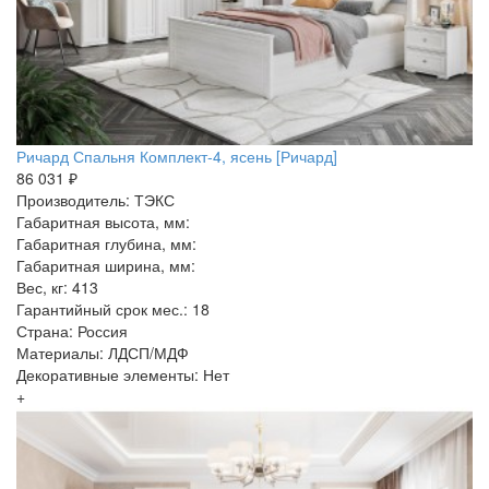
Ричард Спальня Комплект-4, ясень [Ричард]
86 031 ₽
Производитель: ТЭКС
Габаритная высота, мм:
Габаритная глубина, мм:
Габаритная ширина, мм:
Вес, кг: 413
Гарантийный срок мес.: 18
Страна: Россия
Материалы: ЛДСП/МДФ
Декоративные элементы: Нет
+