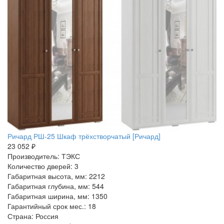
Ричард РШ-25 Шкаф трёхстворчатый [Ричард]
23 052 ₽
Производитель: ТЭКС
Количество дверей: 3
Габаритная высота, мм: 2212
Габаритная глубина, мм: 544
Габаритная ширина, мм: 1350
Гарантийный срок мес.: 18
Страна: Россия