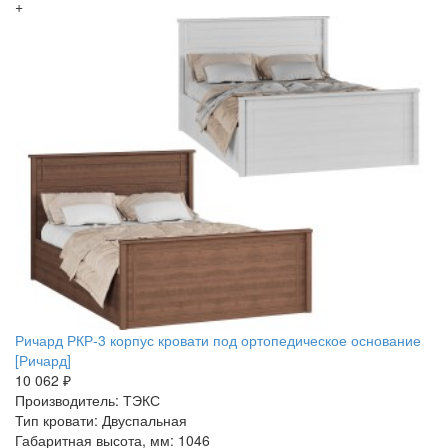
+
Ричард РКР-3 корпус кровати под ортопедическое основание
[Ричард]
10 062 ₽
Производитель: ТЭКС
Тип кровати: Двуспальная
Габаритная высота, мм: 1046