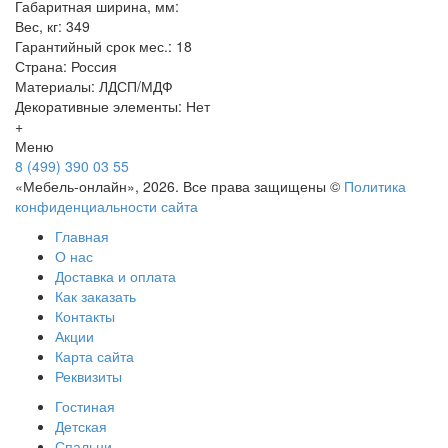
Габаритная ширина, мм:
Вес, кг: 349
Гарантийный срок мес.: 18
Страна: Россия
Материалы: ЛДСП/МДФ
Декоративные элементы: Нет
+
Меню
8 (499) 390 03 55
«Мебель-онлайн», 2026. Все права защищены ©
Политика
конфиденциальности сайта
Главная
О нас
Доставка и оплата
Как заказать
Контакты
Акции
Карта сайта
Реквизиты
Гостиная
Детская
Спальни