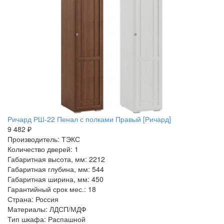
Ричард РШ-22 Пенал с полками Правый [Ричард]
9 482 ₽
Производитель: ТЭКС
Количество дверей: 1
Габаритная высота, мм: 2212
Габаритная глубина, мм: 544
Габаритная ширина, мм: 450
Гарантийный срок мес.: 18
Страна: Россия
Материалы: ЛДСП/МДФ
Тип шкафа: Распашной