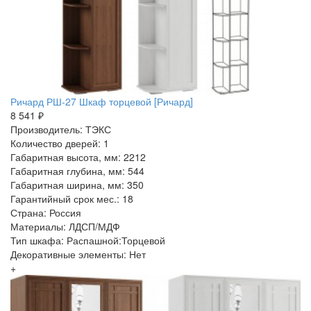
Ричард РШ-27 Шкаф торцевой [Ричард]
8 541 ₽
Производитель: ТЭКС
Количество дверей: 1
Габаритная высота, мм: 2212
Габаритная глубина, мм: 544
Габаритная ширина, мм: 350
Гарантийный срок мес.: 18
Страна: Россия
Материалы: ЛДСП/МДФ
Тип шкафа: Распашной:Торцевой
Декоративные элементы: Нет
+