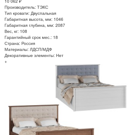
10 062 ₽
Производитель: ТЭКС
Тип кровати: Двуспальная
Габаритная высота, мм: 1046
Габаритная глубина, мм: 2087
Вес, кг: 108
Гарантийный срок мес.: 18
Страна: Россия
Материалы: ЛДСП/МДФ
Декоративные элементы: Нет
+