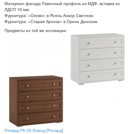
Материал фасада Рамочный профиль из МДФ, вставка из
ЛДСП 10 мм
Фурнитура: «Олово» в Ясень Анкор Светлом.
Фурнитура: «Старая бронза» в Орехе Донском.
Предметы из той же коллекции:
Ричард РК-20 Комод [Ричард]