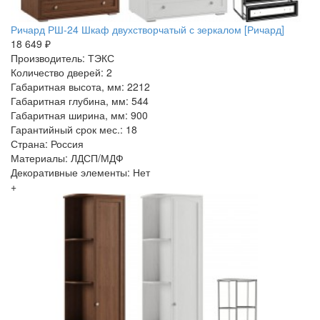
Ричард РШ-24 Шкаф двухстворчатый с зеркалом [Ричард]
18 649 ₽
Производитель: ТЭКС
Количество дверей: 2
Габаритная высота, мм: 2212
Габаритная глубина, мм: 544
Габаритная ширина, мм: 900
Гарантийный срок мес.: 18
Страна: Россия
Материалы: ЛДСП/МДФ
Декоративные элементы: Нет
+