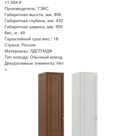
11 004 ₽
Производитель: ТЭКС
Габаритная высота, мм: 856
Габаритная глубина, мм: 432
Габаритная ширина, мм: 900
Вес, кг: 49
Гарантийный срок мес.: 18
Страна: Россия
Материалы: ЛДСП/МДФ
Тип комода: Обычный комод
Декоративные элементы: Нет
+