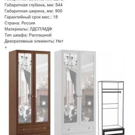
Габаритная глубина, мм: 544
Габаритная ширина, мм: 900
Гарантийный срок мес.: 18
Страна: Россия
Материалы: ЛДСП/МДФ
Тип шкафа: Распашной
Декоративные элементы: Нет
+