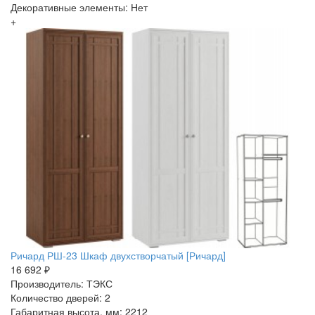
Декоративные элементы: Нет
+
Ричард РШ-23 Шкаф двухстворчатый [Ричард]
16 692 ₽
Производитель: ТЭКС
Количество дверей: 2
Габаритная высота, мм: 2212