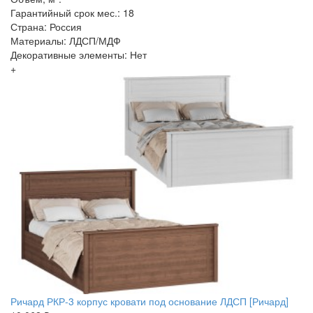
Гарантийный срок мес.: 18
Страна: Россия
Материалы: ЛДСП/МДФ
Декоративные элементы: Нет
+
Ричард РКР-3 корпус кровати под основание ЛДСП [Ричард]