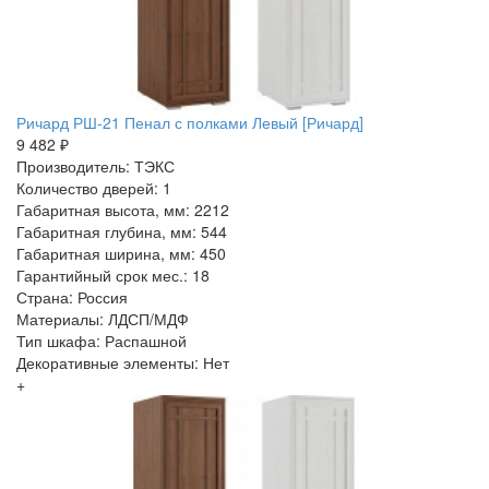
Ричард РШ-21 Пенал с полками Левый [Ричард]
9 482 ₽
Производитель: ТЭКС
Количество дверей: 1
Габаритная высота, мм: 2212
Габаритная глубина, мм: 544
Габаритная ширина, мм: 450
Гарантийный срок мес.: 18
Страна: Россия
Материалы: ЛДСП/МДФ
Тип шкафа: Распашной
Декоративные элементы: Нет
+