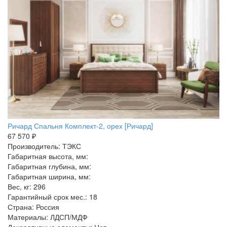
Ричард Спальня Комплект-2, орех [Ричард]
67 570 ₽
Производитель: ТЭКС
Габаритная высота, мм:
Габаритная глубина, мм:
Габаритная ширина, мм:
Вес, кг: 296
Гарантийный срок мес.: 18
Страна: Россия
Материалы: ЛДСП/МДФ