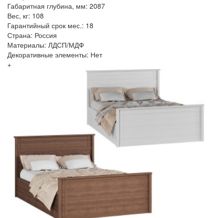
Габаритная глубина, мм: 2087
Вес, кг: 108
Гарантийный срок мес.: 18
Страна: Россия
Материалы: ЛДСП/МДФ
Декоративные элементы: Нет
+