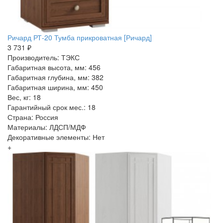
Ричард РТ-20 Тумба прикроватная [Ричард]
3 731 ₽
Производитель: ТЭКС
Габаритная высота, мм: 456
Габаритная глубина, мм: 382
Габаритная ширина, мм: 450
Вес, кг: 18
Гарантийный срок мес.: 18
Страна: Россия
Материалы: ЛДСП/МДФ
Декоративные элементы: Нет
+