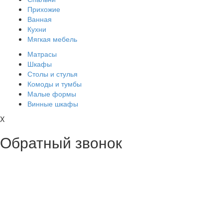
Прихожие
Ванная
Кухни
Мягкая мебель
Матрасы
Шкафы
Столы и стулья
Комоды и тумбы
Малые формы
Винные шкафы
X
Обратный звонок