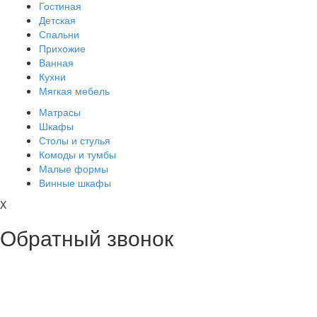
Гостиная
Детская
Спальни
Прихожие
Ванная
Кухни
Мягкая мебель
Матрасы
Шкафы
Столы и стулья
Комоды и тумбы
Малые формы
Винные шкафы
X
Обратный звонок