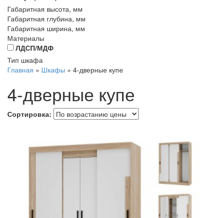
Габаритная высота, мм
Габаритная глубина, мм
Габаритная ширина, мм
Материалы
ЛДСП/МДФ
Тип шкафа
Главная
»
Шкафы
»
4-дверные купе
4-дверные купе
Сортировка: