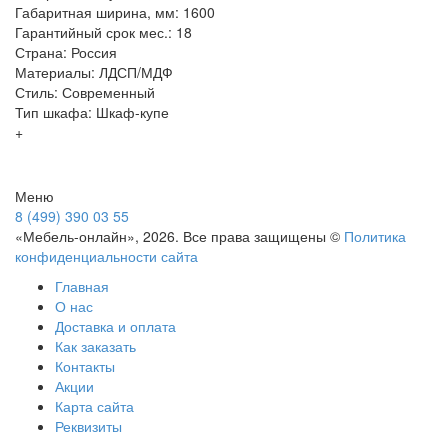
Габаритная ширина, мм: 1600
Гарантийный срок мес.: 18
Страна: Россия
Материалы: ЛДСП/МДФ
Стиль: Современный
Тип шкафа: Шкаф-купе
+
Меню
8 (499) 390 03 55
«Мебель-онлайн», 2026. Все права защищены ©
Политика
конфиденциальности сайта
Главная
О нас
Доставка и оплата
Как заказать
Контакты
Акции
Карта сайта
Реквизиты