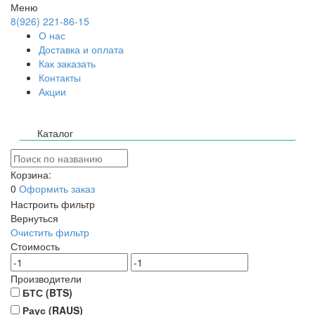
Меню
8(926) 221-86-15
О нас
Доставка и оплата
Как заказать
Контакты
Акции
Каталог
Корзина:
0
Оформить заказ
Настроить фильтр
Вернуться
Очистить фильтр
Стоимость
Производители
БТС (BTS)
Раус (RAUS)