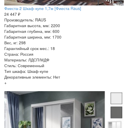
Фиеста-2 Шкаф-купе 1,7м [Фиеста Raus]
24 447 ₽
Производитель: RAUS
Габаритная высота, мм: 2200
Габаритная глубина, мм: 600
Габаритная ширина, мм: 1700
Вес, кг: 298
Гарантийный срок мес.: 18
Страна: Россия
Материалы: ЛДСП/МДФ
Стиль: Современный
Тип шкафа: Шкаф-купе
Декоративные элементы: Нет
+