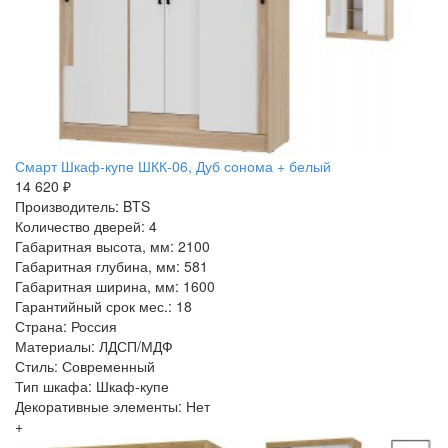
Смарт Шкаф-купе ШКК-06, Дуб сонома + белый
14 620 ₽
Производитель: BTS
Количество дверей: 4
Габаритная высота, мм: 2100
Габаритная глубина, мм: 581
Габаритная ширина, мм: 1600
Гарантийный срок мес.: 18
Страна: Россия
Материалы: ЛДСП/МДФ
Стиль: Современный
Тип шкафа: Шкаф-купе
Декоративные элементы: Нет
+