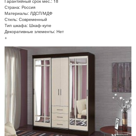
Гарантийный срок мес.: 18
Страна: Россия
Материалы: ЛДСП/МДФ
Стиль: Современный
Тип шкафа: Шкаф-купе
Декоративные элементы: Нет
+