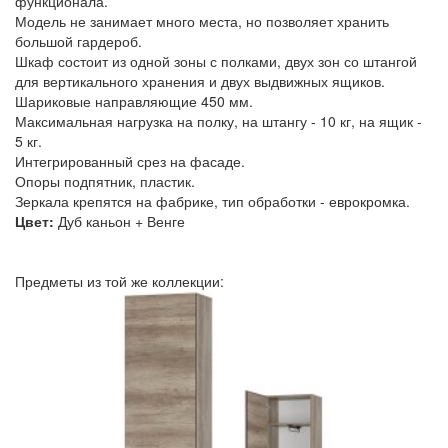
функционала.
Модель не занимает много места, но позволяет хранить
большой гардероб.
Шкаф состоит из одной зоны с полками, двух зон со штангой
для вертикального хранения и двух выдвижных ящиков.
Шариковые направляющие 450 мм.
Максимальная нагрузка на полку, на штангу - 10 кг, на ящик -
5 кг.
Интегрированный срез на фасаде.
Опоры подпятник, пластик.
Зеркала крепятся на фабрике, тип обработки - еврокромка.
Цвет:
Дуб каньон + Венге
Предметы из той же коллекции: