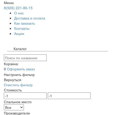
Меню
8(926) 221-86-15
О нас
Доставка и оплата
Как заказать
Контакты
Акции
Каталог
Корзина:
0
Оформить заказ
Настроить фильтр
Вернуться
Очистить фильтр
Стоимость
Спальное место
Производители