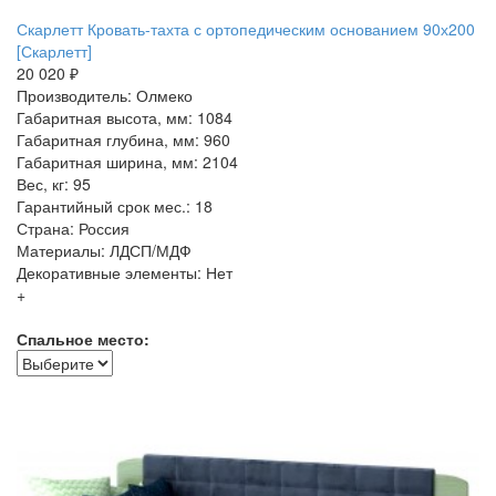
Скарлетт Кровать-тахта с ортопедическим основанием 90х200
[Скарлетт]
20 020 ₽
Производитель: Олмеко
Габаритная высота, мм: 1084
Габаритная глубина, мм: 960
Габаритная ширина, мм: 2104
Вес, кг: 95
Гарантийный срок мес.: 18
Страна: Россия
Материалы: ЛДСП/МДФ
Декоративные элементы: Нет
+
Спальное место: