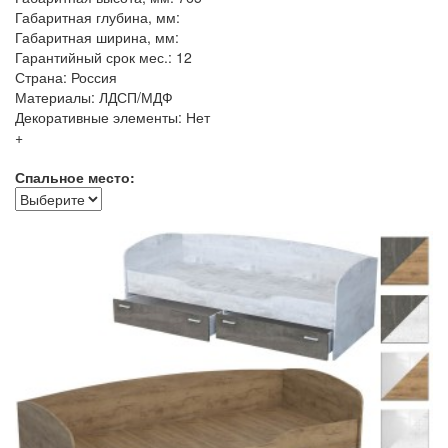
Габаритная глубина, мм:
Габаритная ширина, мм:
Гарантийный срок мес.: 12
Страна: Россия
Материалы: ЛДСП/МДФ
Декоративные элементы: Нет
+
Спальное место: