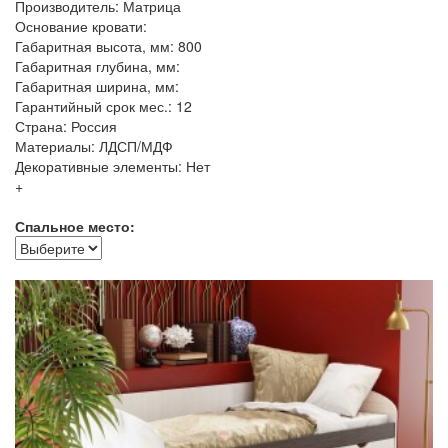
Производитель: Матрица
Основание кровати:
Габаритная высота, мм: 800
Габаритная глубина, мм:
Габаритная ширина, мм:
Гарантийный срок мес.: 12
Страна: Россия
Материалы: ЛДСП/МДФ
Декоративные элементы: Нет
+
Спальное место: