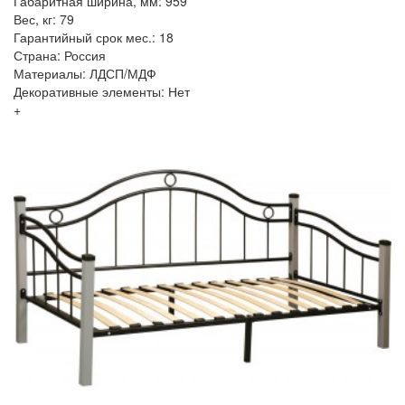
Габаритная ширина, мм: 959
Вес, кг: 79
Гарантийный срок мес.: 18
Страна: Россия
Материалы: ЛДСП/МДФ
Декоративные элементы: Нет
+