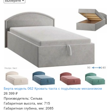
Берта модель 062 Кровать-тахта с подъёмным механизмом
26 399 ₽
Производитель: Сильва
Габаритная высота, мм: 715
Габаритная глубина, мм: 2085