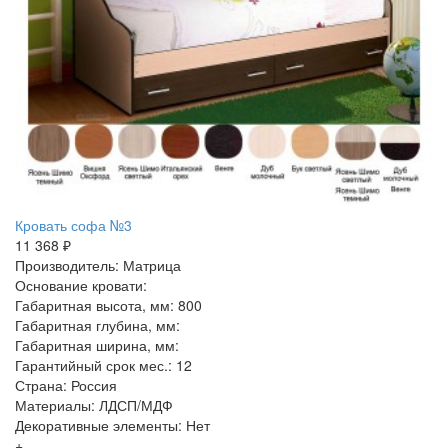
Кровать софа №3
11 368 ₽
Производитель: Матрица
Основание кровати:
Габаритная высота, мм: 800
Габаритная глубина, мм:
Габаритная ширина, мм:
Гарантийный срок мес.: 12
Страна: Россия
Материалы: ЛДСП/МДФ
Декоративные элементы: Нет
+