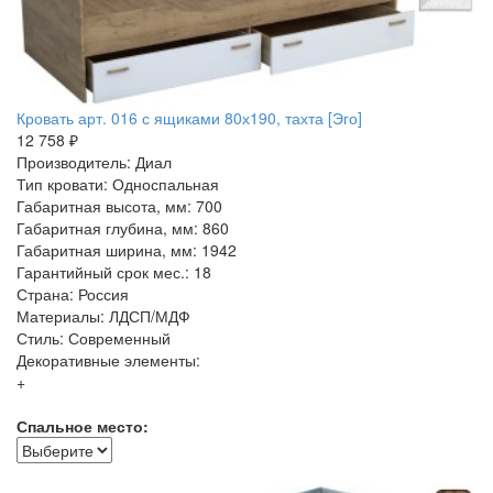
Кровать арт. 016 с ящиками 80х190, тахта [Эго]
12 758 ₽
Производитель: Диал
Тип кровати: Односпальная
Габаритная высота, мм: 700
Габаритная глубина, мм: 860
Габаритная ширина, мм: 1942
Гарантийный срок мес.: 18
Страна: Россия
Материалы: ЛДСП/МДФ
Стиль: Современный
Декоративные элементы:
+
Спальное место: