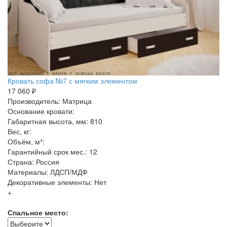
Кровать софа №7 с мягким элементом
17 060 ₽
Производитель: Матрица
Основание кровати:
Габаритная высота, мм: 810
Вес, кг:
Объём, м³:
Гарантийный срок мес.: 12
Страна: Россия
Материалы: ЛДСП/МДФ
Декоративные элементы: Нет
+
Спальное место: