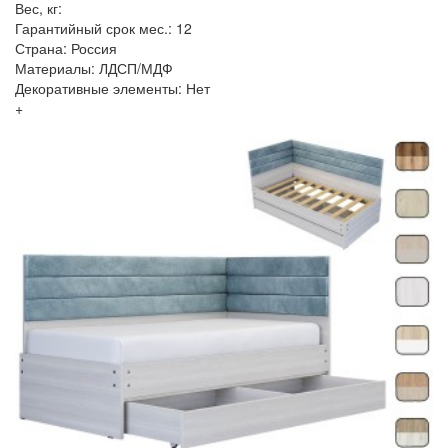
Вес, кг:
Гарантийный срок мес.: 12
Страна: Россия
Материалы: ЛДСП/МДФ
Декоративные элементы: Нет
+