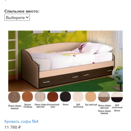
Спальное место:
Кровать софа №4
11 760 ₽