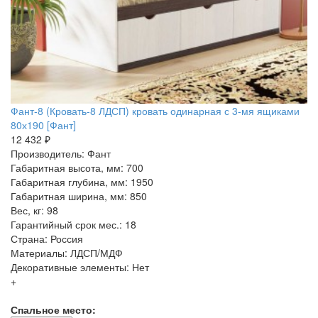
Фант-8 (Кровать-8 ЛДСП) кровать одинарная с 3-мя ящиками
80х190 [Фант]
12 432 ₽
Производитель: Фант
Габаритная высота, мм: 700
Габаритная глубина, мм: 1950
Габаритная ширина, мм: 850
Вес, кг: 98
Гарантийный срок мес.: 18
Страна: Россия
Материалы: ЛДСП/МДФ
Декоративные элементы: Нет
+
Спальное место: