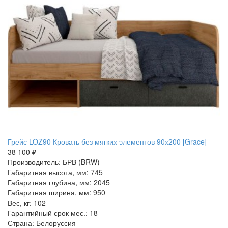
Грейс LOZ90 Кровать без мягких элементов 90х200 [Grace]
38 100 ₽
Производитель: БРВ (BRW)
Габаритная высота, мм: 745
Габаритная глубина, мм: 2045
Габаритная ширина, мм: 950
Вес, кг: 102
Гарантийный срок мес.: 18
Страна: Белоруссия