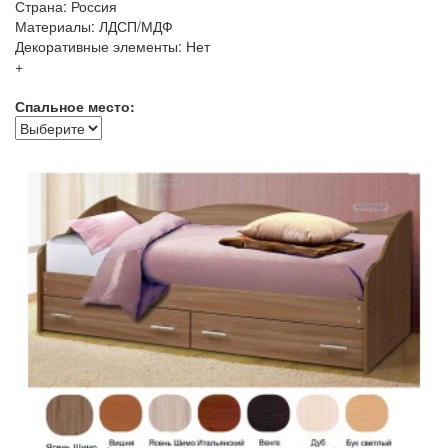
Страна: Россия
Материалы: ЛДСП/МДФ
Декоративные элементы: Нет
+
Спальное место: