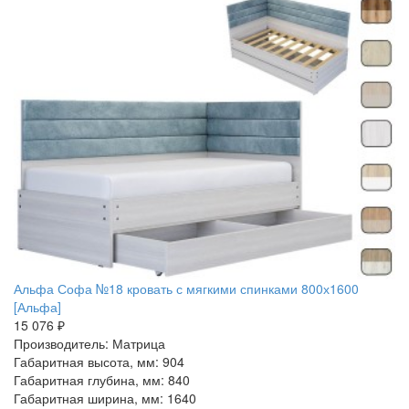
Альфа Софа №18 кровать с мягкими спинками 800х1600
[Альфа]
15 076 ₽
Производитель: Матрица
Габаритная высота, мм: 904
Габаритная глубина, мм: 840
Габаритная ширина, мм: 1640