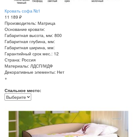
Кровать софа №1
11 189 ₽
Производитель: Матрица
Основание кровати:
Габаритная высота, мм: 800
Габаритная глубина, мм:
Габаритная ширина, мм:
Гарантийный срок мес.: 12
Страна: Россия
Материалы: ЛДСП/МДФ
Декоративные элементы: Нет
+
Спальное место: