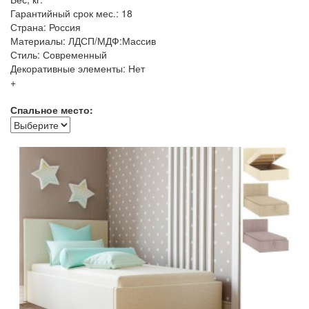
Гарантийный срок мес.: 18
Страна: Россия
Материалы: ЛДСП/МДФ:Массив
Стиль: Современный
Декоративные элементы: Нет
+
Спальное место: