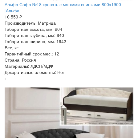
Альфа Софа №18 кровать с мягкими спинками 800х1900
[Альфа]
16 559 ₽
Производитель: Матрица
Габаритная высота, мм: 904
Габаритная глубина, мм: 840
Габаритная ширина, мм: 1942
Вес, кг:
Гарантийный срок мес.: 12
Страна: Россия
Материалы: ЛДСП/МДФ
Декоративные элементы: Нет
+