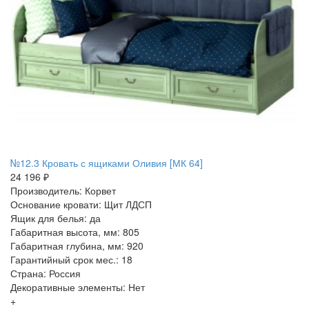
№12.3 Кровать с ящиками Оливия [МК 64]
24 196 ₽
Производитель: Корвет
Основание кровати: Щит ЛДСП
Ящик для белья: да
Габаритная высота, мм: 805
Габаритная глубина, мм: 920
Гарантийный срок мес.: 18
Страна: Россия
Декоративные элементы: Нет
+