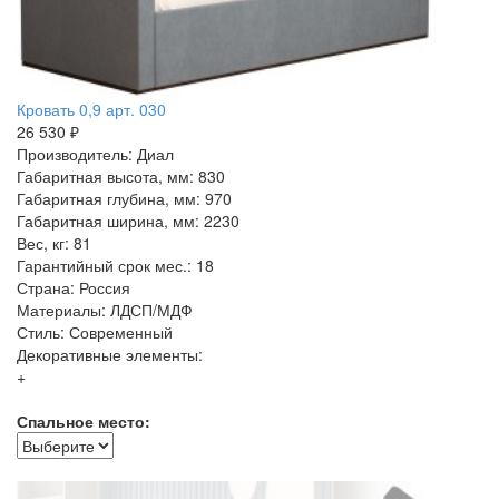
Кровать 0,9 арт. 030
26 530 ₽
Производитель: Диал
Габаритная высота, мм: 830
Габаритная глубина, мм: 970
Габаритная ширина, мм: 2230
Вес, кг: 81
Гарантийный срок мес.: 18
Страна: Россия
Материалы: ЛДСП/МДФ
Стиль: Современный
Декоративные элементы:
+
Спальное место: