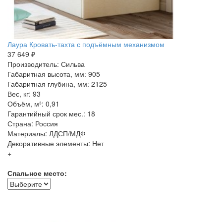
Лаура Кровать-тахта с подъёмным механизмом
37 649 ₽
Производитель: Сильва
Габаритная высота, мм: 905
Габаритная глубина, мм: 2125
Вес, кг: 93
Объём, м³: 0,91
Гарантийный срок мес.: 18
Страна: Россия
Материалы: ЛДСП/МДФ
Декоративные элементы: Нет
+
Спальное место: