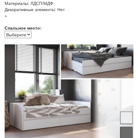
Материалы: ЛДСП/МДФ
Декоративные элементы: Нет
+
Спальное место: