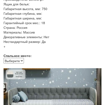
Ящик для белья:
Габаритная высота, мм: 750
Габаритная глубина, мм:
Габаритная ширина, мм:
Гарантийный срок мес.: 18
Страна: Россия
Материалы: Массив
Декоративные элементы: Нет
Нестандартный размер: Да
+
Спальное место: