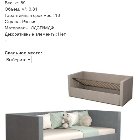
Вес, кг: 89
Объём, м³: 0,81
Гарантийный срок мес.: 18
Страна: Россия
Материалы: ЛДСП/МДФ
Декоративные элементы: Нет
+
Спальное место: