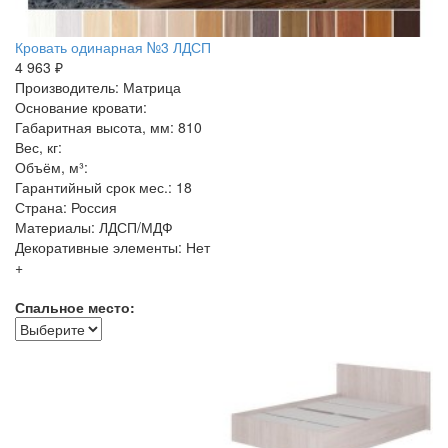
Кровать одинарная №3 ЛДСП
4 963 ₽
Производитель: Матрица
Основание кровати:
Габаритная высота, мм: 810
Вес, кг:
Объём, м³:
Гарантийный срок мес.: 18
Страна: Россия
Материалы: ЛДСП/МДФ
Декоративные элементы: Нет
+
Спальное место: