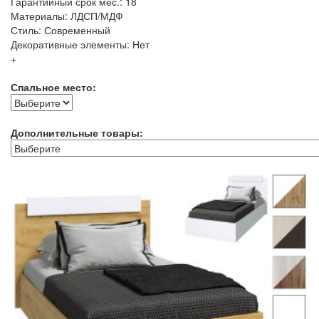
Гарантийный срок мес.: 18
Материалы: ЛДСП/МДФ
Стиль: Современный
Декоративные элементы: Нет
+
Спальное место:
Дополнительные товары: