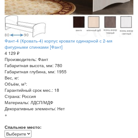
Фант-4 (Кровать-4) корпус кровати одинарной с 2-мя
фигурными спинками [Фант]
4 129 ₽
Производитель: Фант
Габаритная высота, мм: 780
Габаритная глубина, мм: 1955
Вес, кг:
Объём, м³:
Гарантийный срок мес.: 18
Страна: Россия
Материалы: ЛДСП/МДФ
Декоративные элементы: Нет
+
Спальное место: