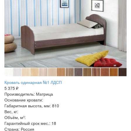
Кровать одинарная №1 ЛДСП
5 375 ₽
Производитель: Матрица
Основание кровати:
Габаритная высота, мм: 810
Вес, кг:
Объём, м³:
Гарантийный срок мес.: 18
Страна: Россия