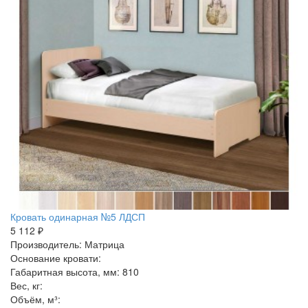
Кровать одинарная №5 ЛДСП
5 112 ₽
Производитель: Матрица
Основание кровати:
Габаритная высота, мм: 810
Вес, кг:
Объём, м³: