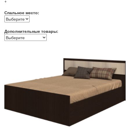
+
Спальное место:
Дополнительные товары: