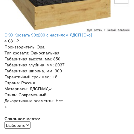
ЭКО Кровать 90х200 с настилом ЛДСП [Эко]
4 681 ₽
Производитель: Эра
Тип кровати: Односпальная
Габаритная высота, мм: 850
Габаритная глубина, мм: 2037
Габаритная ширина, мм: 900
Гарантийный срок мес.: 18
Страна: Россия
Материалы: ЛДСП/МДФ
Стиль: Современный
Декоративные элементы: Нет
+
Спальное место: