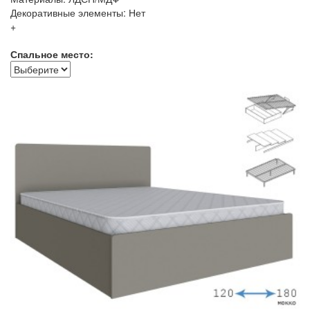
Декоративные элементы: Нет
+
Спальное место: