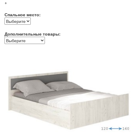
+
Спальное место:
Дополнительные товары: