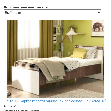
Дополнительные товары:
Ольга-13, каркас кровати одинарной без основания [Ольга-13]
4 267 ₽
Производитель: Фант