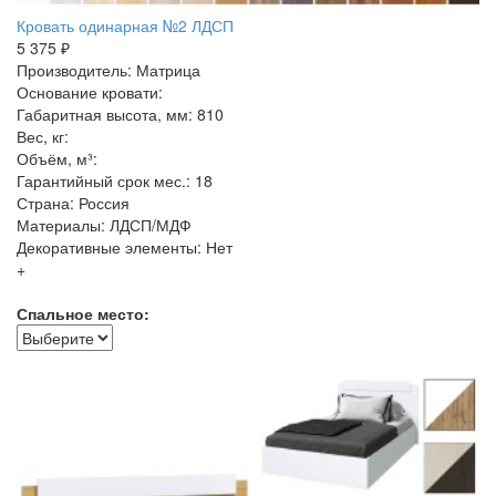
Кровать одинарная №2 ЛДСП
5 375 ₽
Производитель: Матрица
Основание кровати:
Габаритная высота, мм: 810
Вес, кг:
Объём, м³:
Гарантийный срок мес.: 18
Страна: Россия
Материалы: ЛДСП/МДФ
Декоративные элементы: Нет
+
Спальное место: