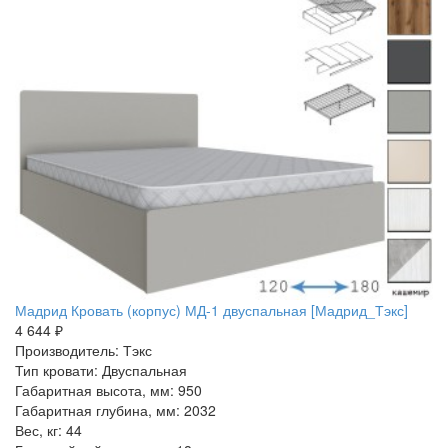
Мадрид Кровать (корпус) МД-1 двуспальная [Мадрид_Тэкс]
4 644 ₽
Производитель: Тэкс
Тип кровати: Двуспальная
Габаритная высота, мм: 950
Габаритная глубина, мм: 2032
Вес, кг: 44