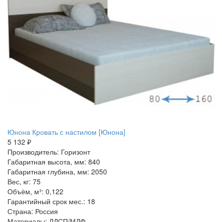
Юнона Кровать с настилом [Юнона]
5 132 ₽
Производитель: Горизонт
Габаритная высота, мм: 840
Габаритная глубина, мм: 2050
Вес, кг: 75
Объём, м³: 0,122
Гарантийный срок мес.: 18
Страна: Россия
Материалы: ЛДСП/МДФ