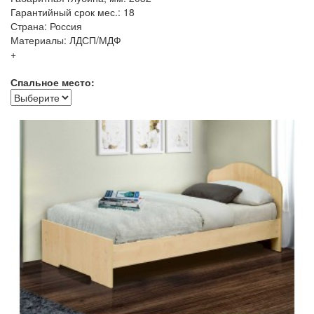
Гарантийный срок мес.: 18
Страна: Россия
Материалы: ЛДСП/МДФ
+
Спальное место: