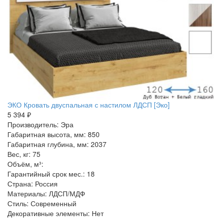
ЭКО Кровать двуспальная с настилом ЛДСП [Эко]
5 394 ₽
Производитель: Эра
Габаритная высота, мм: 850
Габаритная глубина, мм: 2037
Вес, кг: 75
Объём, м³:
Гарантийный срок мес.: 18
Страна: Россия
Материалы: ЛДСП/МДФ
Стиль: Современный
Декоративные элементы: Нет