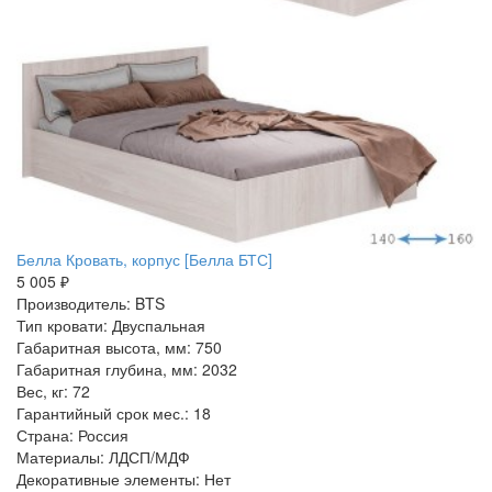
Белла Кровать, корпус [Белла БТС]
5 005 ₽
Производитель: BTS
Тип кровати: Двуспальная
Габаритная высота, мм: 750
Габаритная глубина, мм: 2032
Вес, кг: 72
Гарантийный срок мес.: 18
Страна: Россия
Материалы: ЛДСП/МДФ
Декоративные элементы: Нет