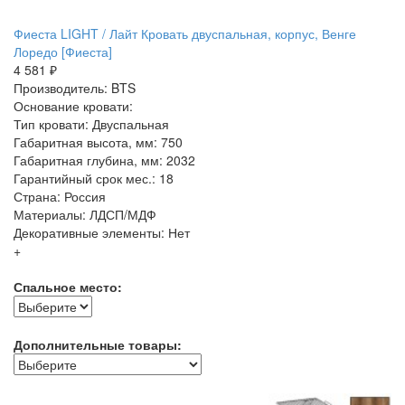
Фиеста LIGHT / Лайт Кровать двуспальная, корпус, Венге
Лоредо [Фиеста]
4 581 ₽
Производитель: BTS
Основание кровати:
Тип кровати: Двуспальная
Габаритная высота, мм: 750
Габаритная глубина, мм: 2032
Гарантийный срок мес.: 18
Страна: Россия
Материалы: ЛДСП/МДФ
Декоративные элементы: Нет
+
Спальное место:
Дополнительные товары: