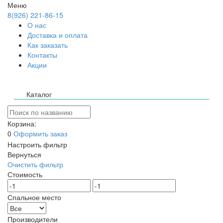
Меню
8(926) 221-86-15
О нас
Доставка и оплата
Как заказать
Контакты
Акции
Каталог
Корзина:
0
Оформить заказ
Настроить фильтр
Вернуться
Очистить фильтр
Стоимость
Спальное место
Производители