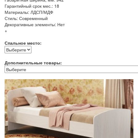
Гарантийный срок мес.: 18
Материалы: ЛДСП/МДФ
Стиль: Современный
Декоративные элементы: Нет
+
Спальное место:
Дополнительные товары: