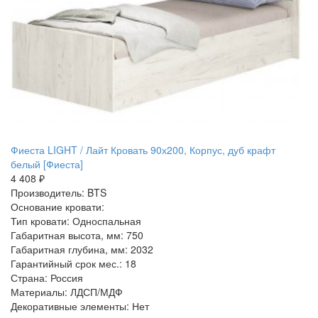
Фиеста LIGHT / Лайт Кровать 90х200, Корпус, дуб крафт
белый [Фиеста]
4 408 ₽
Производитель: BTS
Основание кровати:
Тип кровати: Односпальная
Габаритная высота, мм: 750
Габаритная глубина, мм: 2032
Гарантийный срок мес.: 18
Страна: Россия
Материалы: ЛДСП/МДФ
Декоративные элементы: Нет