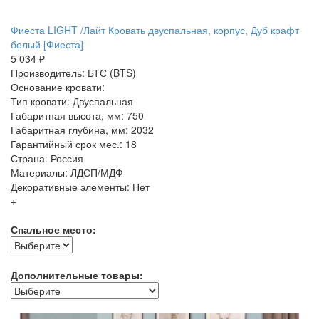
Фиеста LIGHT /Лайт Кровать двуспальная, корпус, Дуб крафт
белый [Фиеста]
5 034 ₽
Производитель: БТС (BTS)
Основание кровати:
Тип кровати: Двуспальная
Габаритная высота, мм: 750
Габаритная глубина, мм: 2032
Гарантийный срок мес.: 18
Страна: Россия
Материалы: ЛДСП/МДФ
Декоративные элементы: Нет
+
Спальное место:
Дополнительные товары: