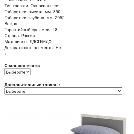
Тип кровати: Односпальная
Габаритная высота, мм: 850
Габаритная глубина, мм: 2052
Вес, кг:
Гарантийный срок мес.: 18
Страна: Россия
Материалы: ЛДСП/МДФ
Декоративные элементы: Нет
+
Спальное место:
Дополнительные товары: