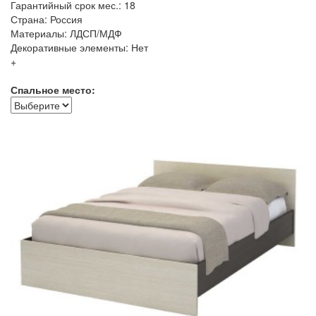
Гарантийный срок мес.: 18
Страна: Россия
Материалы: ЛДСП/МДФ
Декоративные элементы: Нет
+
Спальное место: