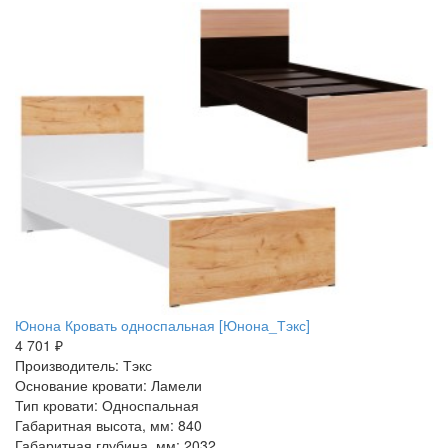
Юнона Кровать односпальная [Юнона_Тэкс]
4 701 ₽
Производитель: Тэкс
Основание кровати: Ламели
Тип кровати: Односпальная
Габаритная высота, мм: 840
Габаритная глубина, мм: 2032