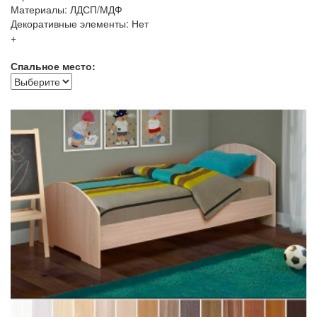
Материалы: ЛДСП/МДФ
Декоративные элементы: Нет
+
Спальное место: