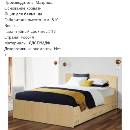
Производитель: Матрица
Основание кровати:
Ящик для белья: да
Габаритная высота, мм: 810
Вес, кг:
Гарантийный срок мес.: 18
Страна: Россия
Материалы: ЛДСП/МДФ
Декоративные элементы: Нет
+