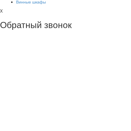
Винные шкафы
X
Обратный звонок