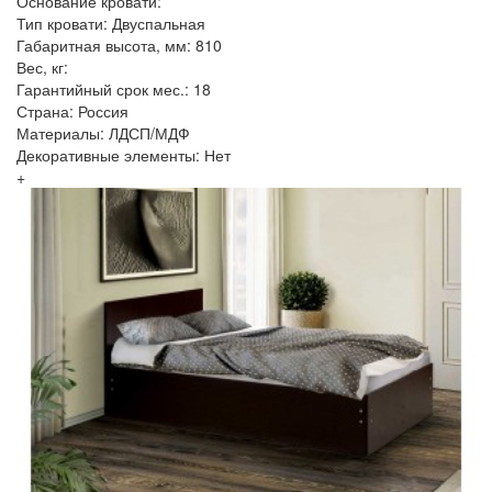
Основание кровати:
Тип кровати: Двуспальная
Габаритная высота, мм: 810
Вес, кг:
Гарантийный срок мес.: 18
Страна: Россия
Материалы: ЛДСП/МДФ
Декоративные элементы: Нет
+