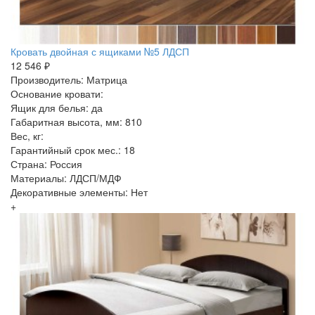
Кровать двойная с ящиками №5 ЛДСП
12 546 ₽
Производитель: Матрица
Основание кровати:
Ящик для белья: да
Габаритная высота, мм: 810
Вес, кг:
Гарантийный срок мес.: 18
Страна: Россия
Материалы: ЛДСП/МДФ
Декоративные элементы: Нет
+