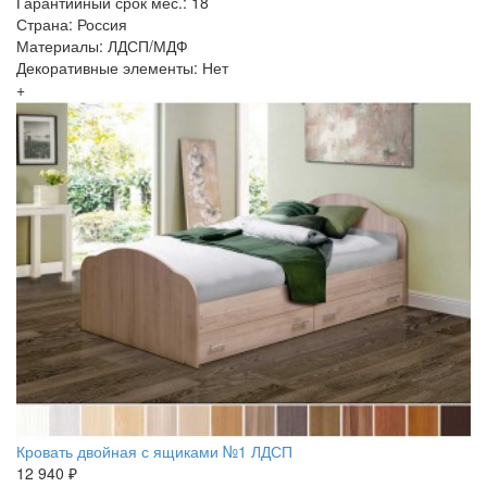
Гарантийный срок мес.: 18
Страна: Россия
Материалы: ЛДСП/МДФ
Декоративные элементы: Нет
+
Кровать двойная с ящиками №1 ЛДСП
12 940 ₽