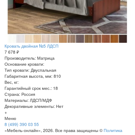
Кровать двойная №5 ЛДСП
7 678 ₽
Производитель: Матрица
Основание кровати:
Тип кровати: Двуспальная
Габаритная высота, мм: 810
Вес, кг:
Гарантийный срок мес.: 18
Страна: Россия
Материалы: ЛДСП/МДФ
Декоративные элементы: Нет
+
Меню
8 (499) 390 03 55
«Мебель-онлайн», 2026. Все права защищены ©
Политика