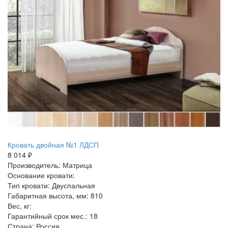
Кровать двойная №1 ЛДСП
8 014 ₽
Производитель: Матрица
Основание кровати:
Тип кровати: Двуспальная
Габаритная высота, мм: 810
Вес, кг:
Гарантийный срок мес.: 18
Страна: Россия