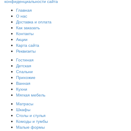
конфиденциальности сайта
Главная
О нас
Доставка и оплата
Как заказать
Контакты
Акции
Карта сайта
Реквизиты
Гостиная
Детская
Спальни
Прихожие
Ванная
Кухни
Мягкая мебель
Матрасы
Шкафы
Столы и стулья
Комоды и тумбы
Малые формы