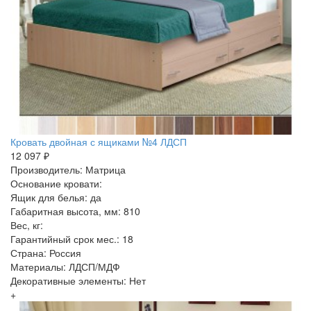
Кровать двойная с ящиками №4 ЛДСП
12 097 ₽
Производитель: Матрица
Основание кровати:
Ящик для белья: да
Габаритная высота, мм: 810
Вес, кг:
Гарантийный срок мес.: 18
Страна: Россия
Материалы: ЛДСП/МДФ
Декоративные элементы: Нет
+