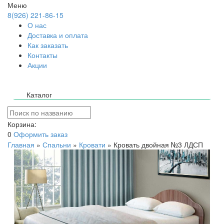
Меню
8(926) 221-86-15
О нас
Доставка и оплата
Как заказать
Контакты
Акции
Каталог
Корзина:
0
Оформить заказ
Главная
»
Спальни
»
Кровати
»
Кровать двойная №3 ЛДСП