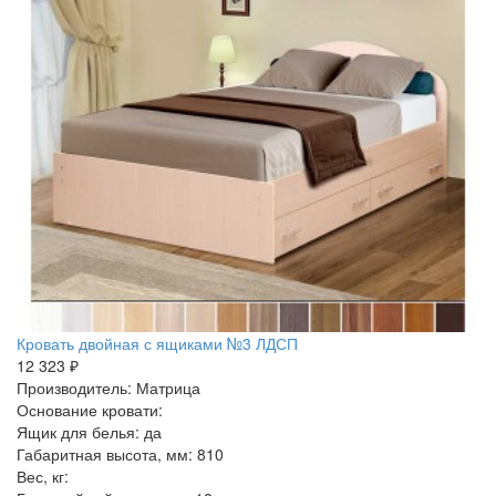
Кровать двойная с ящиками №3 ЛДСП
12 323 ₽
Производитель: Матрица
Основание кровати:
Ящик для белья: да
Габаритная высота, мм: 810
Вес, кг: