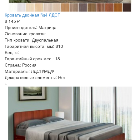
Кровать двойная №4 ЛДСП
8 145 ₽
Производитель: Матрица
Основание кровати:
Тип кровати: Двуспальная
Габаритная высота, мм: 810
Вес, кг:
Гарантийный срок мес.: 18
Страна: Россия
Материалы: ЛДСП/МДФ
Декоративные элементы: Нет
+