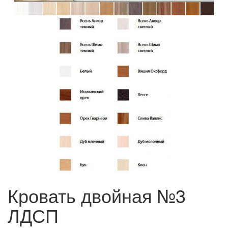
Кровать двойная №3
ЛДСП