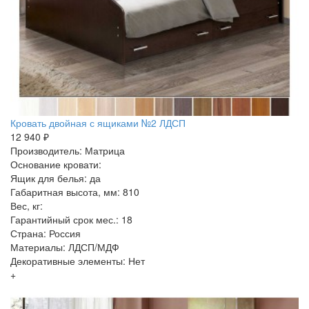
Кровать двойная с ящиками №2 ЛДСП
12 940 ₽
Производитель: Матрица
Основание кровати:
Ящик для белья: да
Габаритная высота, мм: 810
Вес, кг:
Гарантийный срок мес.: 18
Страна: Россия
Материалы: ЛДСП/МДФ
Декоративные элементы: Нет
+