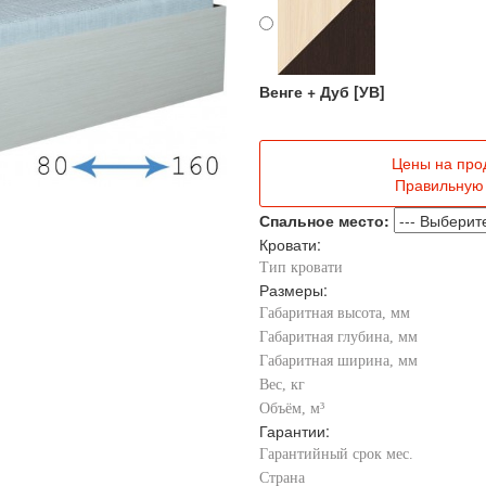
Венге + Дуб [УВ]
Цены на про
Правильную 
Спальное место:
Кровати:
Тип кровати
Размеры:
Габаритная высота, мм
Габаритная глубина, мм
Габаритная ширина, мм
Вес, кг
Объём, м³
Гарантии:
Гарантийный срок мес.
Страна