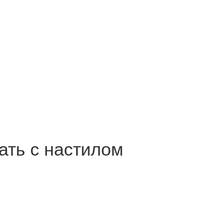
ать с настилом