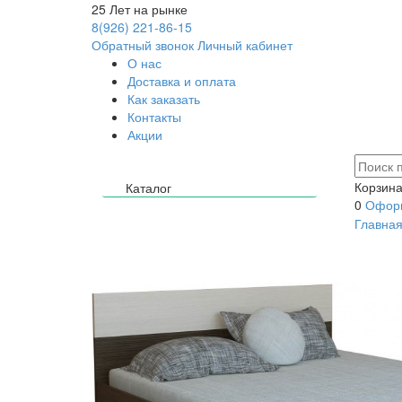
25
Лет на рынке
8(926) 221-86-15
Обратный звонок
Личный кабинет
О нас
Доставка и оплата
Как заказать
Контакты
Акции
Корзина
Каталог
0
Оформ
Главна