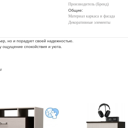
Производитель (Бренд)
Общие:
Материал каркаса и фасада
Декоративные элементы
ер, но и порадует своей надежностью.
ту ощущение спокойствия и уюта.
г