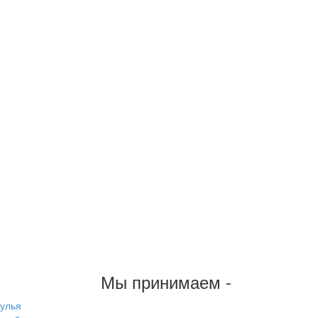
Мы принимаем -
тулья