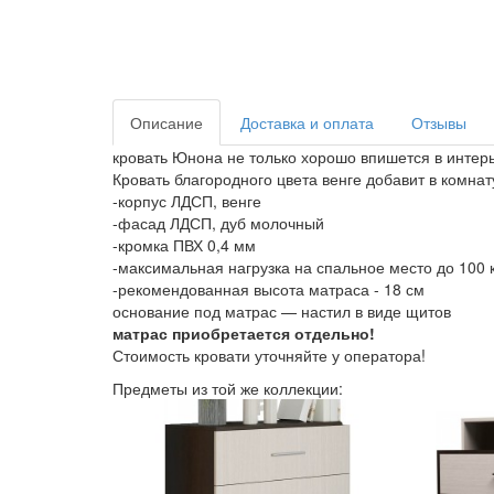
Описание
Доставка и оплата
Отзывы
кровать Юнона не только хорошо впишется в интерь
Кровать благородного цвета венге добавит в комна
-корпус ЛДСП, венге
-фасад ЛДСП, дуб молочный
-кромка ПВХ 0,4 мм
-максимальная нагрузка на спальное место до 100 к
-рекомендованная высота матраса - 18 см
основание под матрас — настил в виде щитов
матрас приобретается отдельно!
Стоимость кровати уточняйте у оператора!
Предметы из той же коллекции: