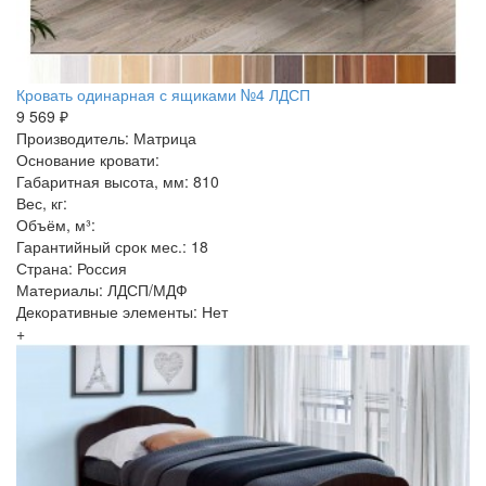
Кровать одинарная с ящиками №4 ЛДСП
9 569 ₽
Производитель: Матрица
Основание кровати:
Габаритная высота, мм: 810
Вес, кг:
Объём, м³:
Гарантийный срок мес.: 18
Страна: Россия
Материалы: ЛДСП/МДФ
Декоративные элементы: Нет
+