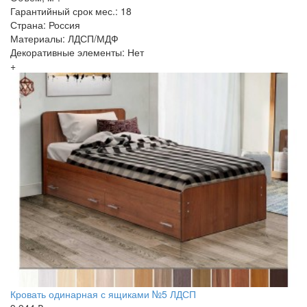
Гарантийный срок мес.: 18
Страна: Россия
Материалы: ЛДСП/МДФ
Декоративные элементы: Нет
+
Кровать одинарная с ящиками №5 ЛДСП