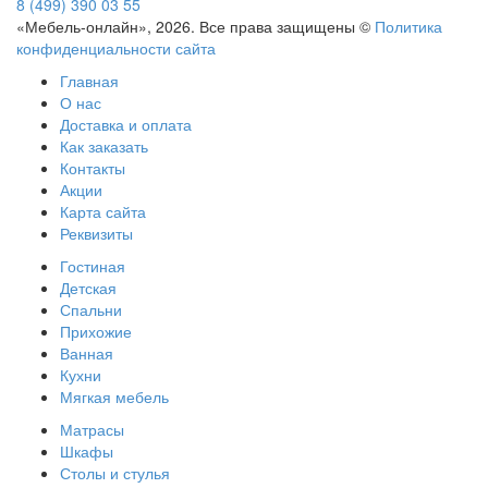
8 (499) 390 03 55
«Мебель-онлайн», 2026. Все права защищены ©
Политика
конфиденциальности сайта
Главная
О нас
Доставка и оплата
Как заказать
Контакты
Акции
Карта сайта
Реквизиты
Гостиная
Детская
Спальни
Прихожие
Ванная
Кухни
Мягкая мебель
Матрасы
Шкафы
Столы и стулья