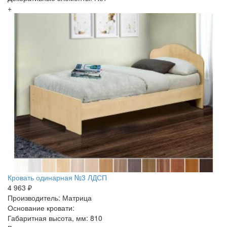
+
Кровать одинарная №3 ЛДСП
4 963 ₽
Производитель: Матрица
Основание кровати:
Габаритная высота, мм: 810