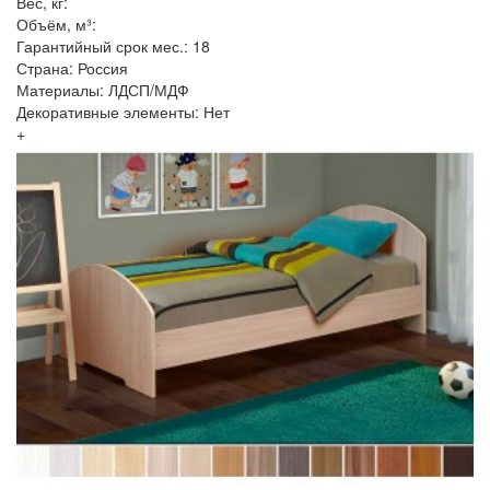
Вес, кг:
Объём, м³:
Гарантийный срок мес.: 18
Страна: Россия
Материалы: ЛДСП/МДФ
Декоративные элементы: Нет
+