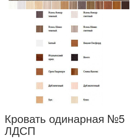
Кровать одинарная №5
ЛДСП