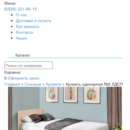
Меню
8(926) 221-86-15
О нас
Доставка и оплата
Как заказать
Контакты
Акции
Каталог
Корзина:
0
Оформить заказ
Главная
»
Спальни
»
Кровати
»
Кровать одинарная №5 ЛДСП