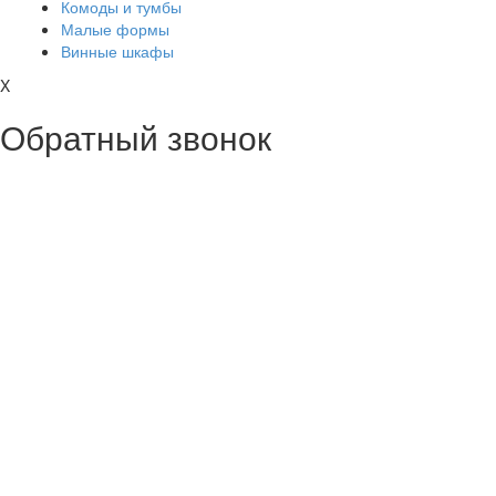
Комоды и тумбы
Малые формы
Винные шкафы
X
Обратный звонок