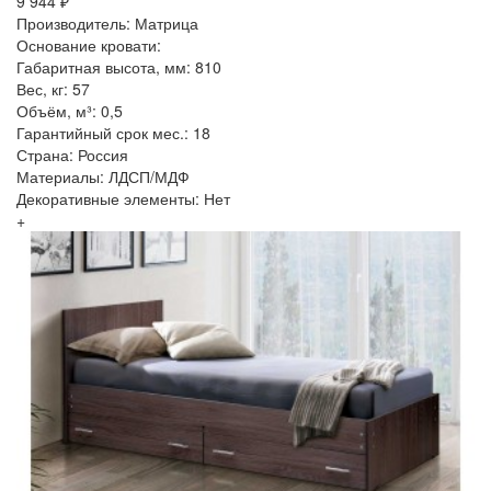
9 944 ₽
Производитель: Матрица
Основание кровати:
Габаритная высота, мм: 810
Вес, кг: 57
Объём, м³: 0,5
Гарантийный срок мес.: 18
Страна: Россия
Материалы: ЛДСП/МДФ
Декоративные элементы: Нет
+