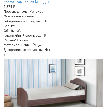
Кровать одинарная №2 ЛДСП
5 375 ₽
Производитель: Матрица
Основание кровати:
Габаритная высота, мм: 810
Вес, кг:
Объём, м³:
Гарантийный срок мес.: 18
Страна: Россия
Материалы: ЛДСП/МДФ
Декоративные элементы: Нет
+