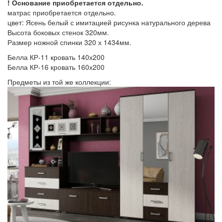
! Основание приобретается отдельно.
матрас приобретается отдельно.
цвет: Ясень белый с имитацией рисунка натурального дерева
Высота боковых стенок 320мм.
Размер ножной спинки 320 х 1434мм.
Белла КР-11 кровать 140х200
Белла КР-16 кровать 160х200
Предметы из той же коллекции: