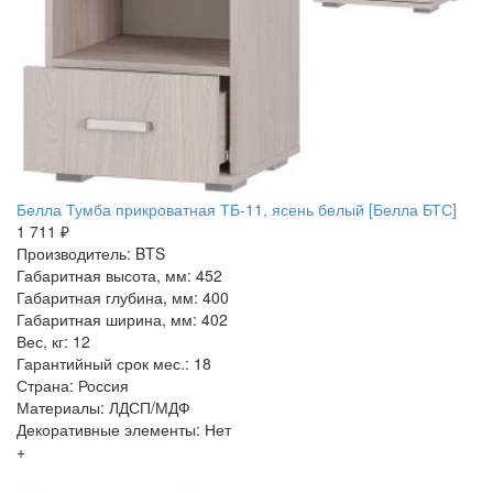
Белла Тумба прикроватная ТБ-11, ясень белый [Белла БТС]
1 711 ₽
Производитель: BTS
Габаритная высота, мм: 452
Габаритная глубина, мм: 400
Габаритная ширина, мм: 402
Вес, кг: 12
Гарантийный срок мес.: 18
Страна: Россия
Материалы: ЛДСП/МДФ
Декоративные элементы: Нет
+