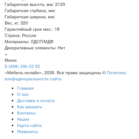
Габаритная высота, мм: 2120
Габаритная глубина, мм:
Габаритная ширина, мм:
Вес, кг: 320
Гарантийный срок мес.: 18
Страна: Россия
Материалы: ЛДСП/МДФ
Декоративные элементы: Нет
+
Меню
8 (499) 390 03 55
«Мебель-онлайн», 2026. Все права защищены ©
Политика
конфиденциальности сайта
Главная
О нас
Доставка и оплата
Как заказать
Контакты
Акции
Карта сайта
Реквизиты