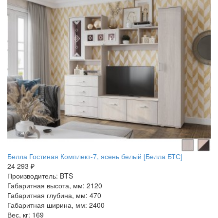
Белла Гостиная Комплект-7, ясень белый [Белла БТС]
24 293 ₽
Производитель: BTS
Габаритная высота, мм: 2120
Габаритная глубина, мм: 470
Габаритная ширина, мм: 2400
Вес, кг: 169