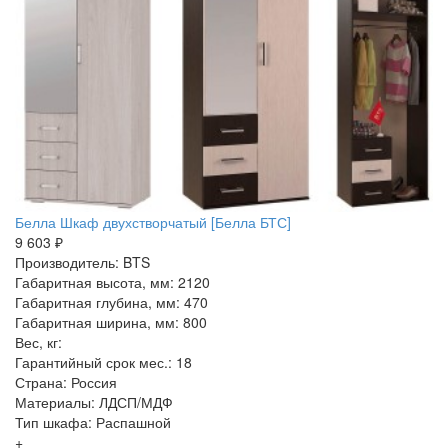
Белла Шкаф двухстворчатый [Белла БТС]
9 603 ₽
Производитель: BTS
Габаритная высота, мм: 2120
Габаритная глубина, мм: 470
Габаритная ширина, мм: 800
Вес, кг:
Гарантийный срок мес.: 18
Страна: Россия
Материалы: ЛДСП/МДФ
Тип шкафа: Распашной
+