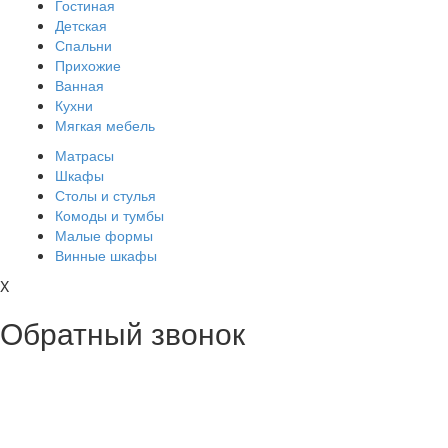
Гостиная
Детская
Спальни
Прихожие
Ванная
Кухни
Мягкая мебель
Матрасы
Шкафы
Столы и стулья
Комоды и тумбы
Малые формы
Винные шкафы
X
Обратный звонок