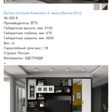
Белла гостиная Комплект-4, венге [Белла БТС]
36 052 ₽
Производитель: BTS
Габаритная высота, мм: 2120
Габаритная глубина, мм: 470
Габаритная ширина, мм: 3200
Вес, кг:
Гарантийный срок мес.: 18
Страна: Россия
Материалы: ЛДСП/МДФ
+