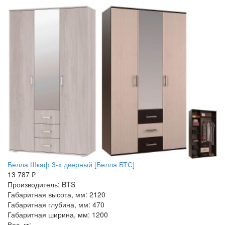
Белла Шкаф 3-х дверный [Белла БТС]
13 787 ₽
Производитель: BTS
Габаритная высота, мм: 2120
Габаритная глубина, мм: 470
Габаритная ширина, мм: 1200
Вес, кг: