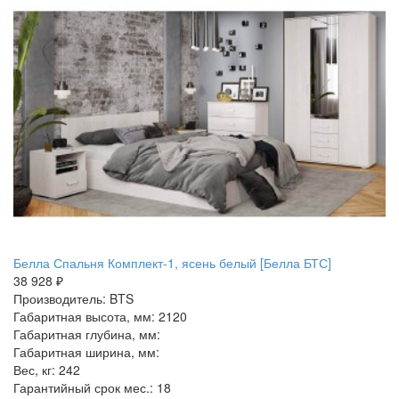
Белла Спальня Комплект-1, ясень белый [Белла БТС]
38 928 ₽
Производитель: BTS
Габаритная высота, мм: 2120
Габаритная глубина, мм:
Габаритная ширина, мм:
Вес, кг: 242
Гарантийный срок мес.: 18