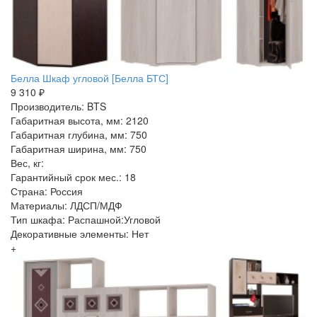
Белла Шкаф угловой [Белла БТС]
9 310 ₽
Производитель: BTS
Габаритная высота, мм: 2120
Габаритная глубина, мм: 750
Габаритная ширина, мм: 750
Вес, кг:
Гарантийный срок мес.: 18
Страна: Россия
Материалы: ЛДСП/МДФ
Тип шкафа: Распашной:Угловой
Декоративные элементы: Нет
+