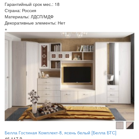
Гарантийный срок мес.: 18
Страна: Россия
Материалы: ЛДСП/МДФ
Декоративные элементы: Нет
+
Белла Гостиная Комплект-8, ясень белый [Белла БТС]
46 117 ₽