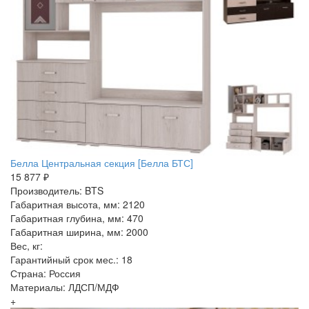
Белла Центральная секция [Белла БТС]
15 877 ₽
Производитель: BTS
Габаритная высота, мм: 2120
Габаритная глубина, мм: 470
Габаритная ширина, мм: 2000
Вес, кг:
Гарантийный срок мес.: 18
Страна: Россия
Материалы: ЛДСП/МДФ
+