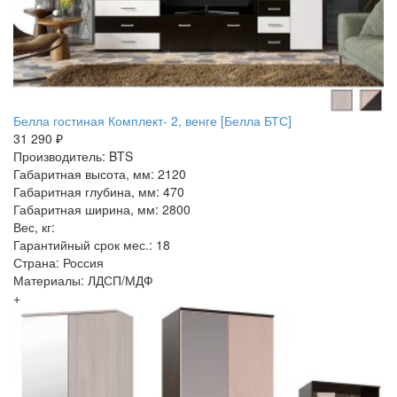
Белла гостиная Комплект- 2, венге [Белла БТС]
31 290 ₽
Производитель: BTS
Габаритная высота, мм: 2120
Габаритная глубина, мм: 470
Габаритная ширина, мм: 2800
Вес, кг:
Гарантийный срок мес.: 18
Страна: Россия
Материалы: ЛДСП/МДФ
+