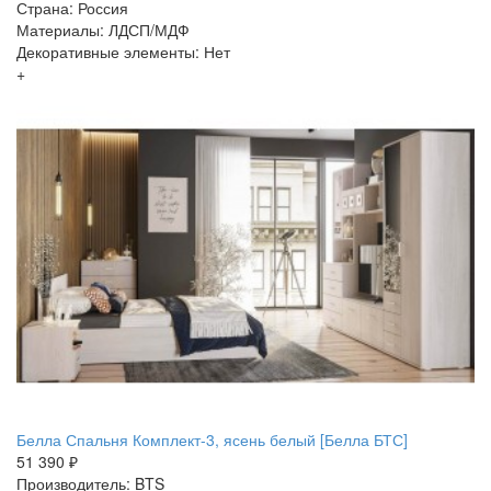
Страна: Россия
Материалы: ЛДСП/МДФ
Декоративные элементы: Нет
+
Белла Спальня Комплект-3, ясень белый [Белла БТС]
51 390 ₽
Производитель: BTS