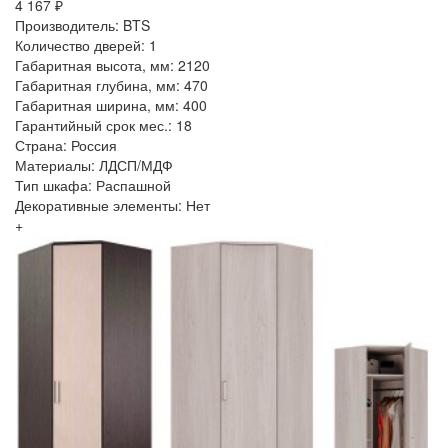
4 167 ₽
Производитель: BTS
Количество дверей: 1
Габаритная высота, мм: 2120
Габаритная глубина, мм: 470
Габаритная ширина, мм: 400
Гарантийный срок мес.: 18
Страна: Россия
Материалы: ЛДСП/МДФ
Тип шкафа: Распашной
Декоративные элементы: Нет
+