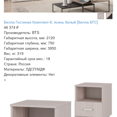
Белла Гостиная Комплект-6, ясень белый [Белла БТС]
46 374 ₽
Производитель: BTS
Габаритная высота, мм: 2120
Габаритная глубина, мм: 750
Габаритная ширина, мм: 3950
Вес, кг: 319
Гарантийный срок мес.: 18
Страна: Россия
Материалы: ЛДСП/МДФ
Декоративные элементы: Нет
+