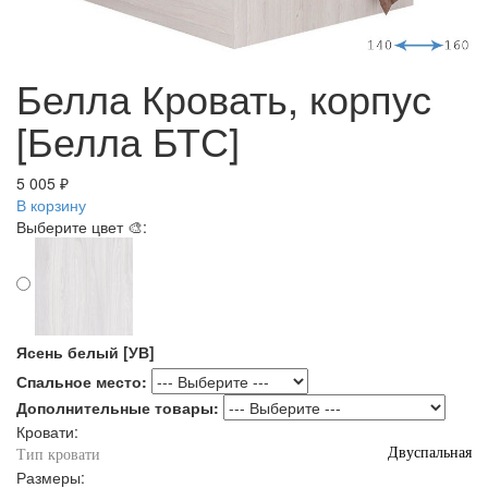
Белла Кровать, корпус
[Белла БТС]
5 005 ₽
В корзину
Выберите цвет 🎨:
Ясень белый [УВ]
Спальное место:
Дополнительные товары:
Кровати:
Двуспальная
Тип кровати
Размеры: