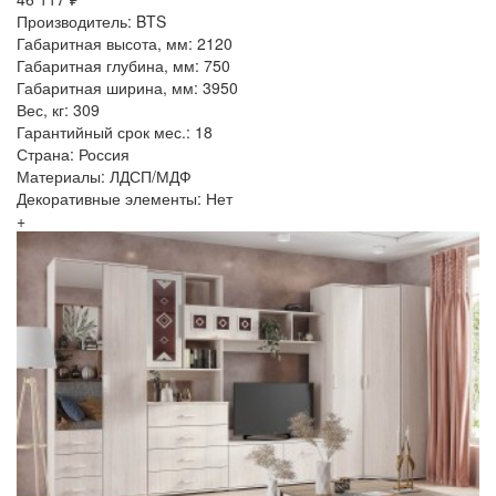
Производитель: BTS
Габаритная высота, мм: 2120
Габаритная глубина, мм: 750
Габаритная ширина, мм: 3950
Вес, кг: 309
Гарантийный срок мес.: 18
Страна: Россия
Материалы: ЛДСП/МДФ
Декоративные элементы: Нет
+