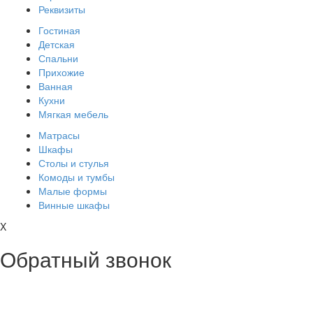
Реквизиты
Гостиная
Детская
Спальни
Прихожие
Ванная
Кухни
Мягкая мебель
Матрасы
Шкафы
Столы и стулья
Комоды и тумбы
Малые формы
Винные шкафы
X
Обратный звонок