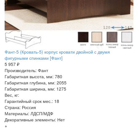
Фант-5 (Кровать-5) корпус кровати двойной с двумя
фигурными спинками [Фант]
5 957 ₽
Производитель: Фант
Габаритная высота, мм: 780
Габаритная глубина, мм: 2055
Габаритная ширина, мм: 1275
Вес, кг:
Гарантийный срок мес.: 18
Страна: Россия
Материалы: ЛДСП/МДФ
Декоративные элементы: Нет
+