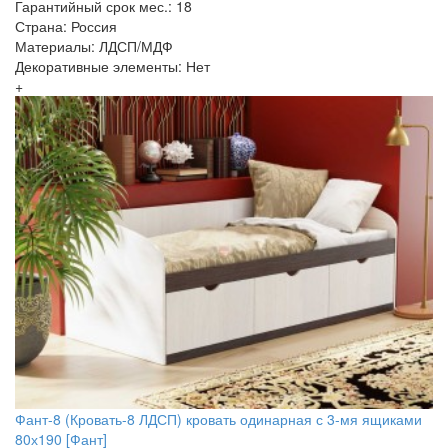
Гарантийный срок мес.: 18
Страна: Россия
Материалы: ЛДСП/МДФ
Декоративные элементы: Нет
+
Фант-8 (Кровать-8 ЛДСП) кровать одинарная с 3-мя ящиками
80х190 [Фант]