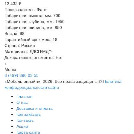
12 432 ₽
Производитель: Фант
Габаритная высота, мм: 700
Габаритная глубина, мм: 1950
Габаритная ширина, мм: 850
Вес, кг: 98
Гарантийный срок мес.: 18
Страна: Россия
Материалы: ЛДСП/МДФ
Декоративные элементы: Нет
+
Меню
8 (499) 390 03 55
«Мебель-онлайн», 2026. Все права защищены ©
Политика
конфиденциальности сайта
Главная
О нас
Доставка и оплата
Как заказать
Контакты
Акции
Карта сайта