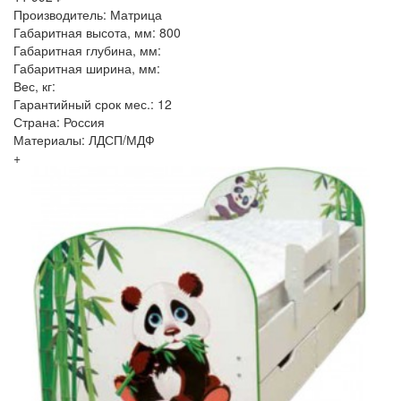
Производитель: Матрица
Габаритная высота, мм: 800
Габаритная глубина, мм:
Габаритная ширина, мм:
Вес, кг:
Гарантийный срок мес.: 12
Страна: Россия
Материалы: ЛДСП/МДФ
+