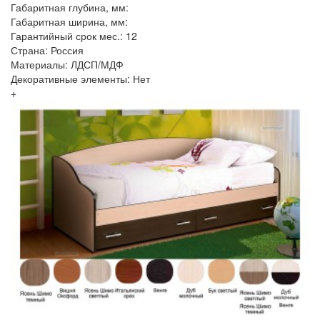
Габаритная глубина, мм:
Габаритная ширина, мм:
Гарантийный срок мес.: 12
Страна: Россия
Материалы: ЛДСП/МДФ
Декоративные элементы: Нет
+