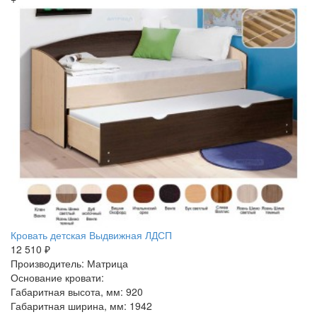
Кровать детская Выдвижная ЛДСП
12 510 ₽
Производитель: Матрица
Основание кровати:
Габаритная высота, мм: 920
Габаритная ширина, мм: 1942