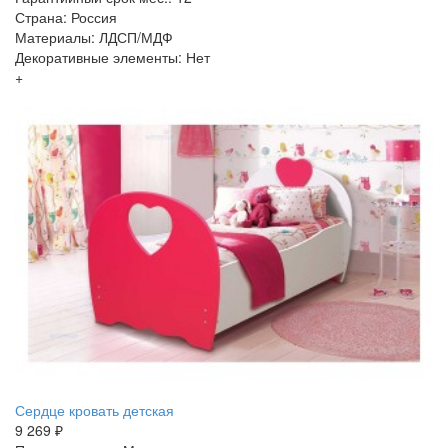
Страна: Россия
Материалы: ЛДСП/МДФ
Декоративные элементы: Нет
+
Сердце кровать детская
9 269 ₽