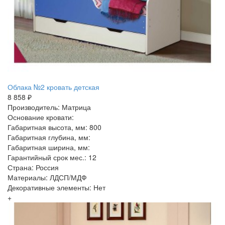
Облака №2 кровать детская
8 858 ₽
Производитель: Матрица
Основание кровати:
Габаритная высота, мм: 800
Габаритная глубина, мм:
Габаритная ширина, мм:
Гарантийный срок мес.: 12
Страна: Россия
Материалы: ЛДСП/МДФ
Декоративные элементы: Нет
+