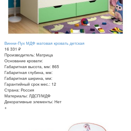
Винни-Пух МДФ матовая кровать детская
16 331 ₽
Производитель: Матрица
Основание кровати:
Габаритная высота, мм: 865
Габаритная глубина, мм:
Габаритная ширина, мм:
Гарантийный срок мес.: 12
Страна: Россия
Материалы: ЛДСП/МДФ
Декоративные элементы: Нет
+