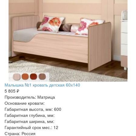
Малышка №1 кровать детская 60х140
5 805 ₽
Производитель: Матрица
Основание кровати:
Габаритная высота, мм: 600
Габаритная глубина, мм:
Габаритная ширина, мм:
Гарантийный срок мес.: 12
Страна: Россия