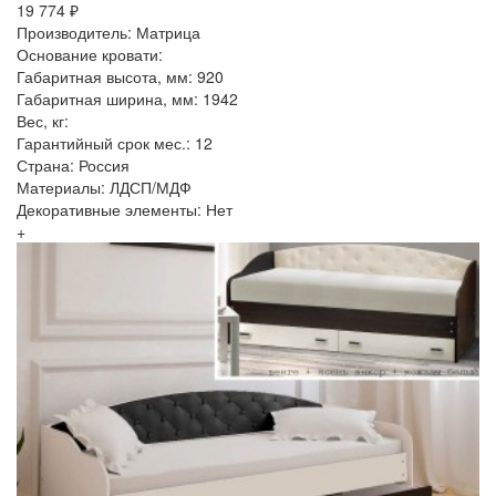
19 774 ₽
Производитель: Матрица
Основание кровати:
Габаритная высота, мм: 920
Габаритная ширина, мм: 1942
Вес, кг:
Гарантийный срок мес.: 12
Страна: Россия
Материалы: ЛДСП/МДФ
Декоративные элементы: Нет
+