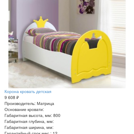
Корона кровать детская
9 608 ₽
Производитель: Матрица
Основание кровати:
Габаритная высота, мм: 800
Габаритная глубина, мм:
Габаритная ширина, мм:
Гарантийный срок мес.: 12