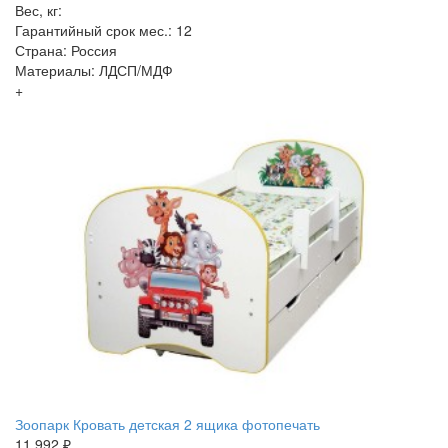
Вес, кг:
Гарантийный срок мес.: 12
Страна: Россия
Материалы: ЛДСП/МДФ
+
Зоопарк Кровать детская 2 ящика фотопечать
11 992 ₽