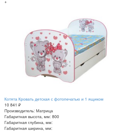
+
Котята Кровать детская с фотопечатью и 1 ящиком
10 841 ₽
Производитель: Матрица
Габаритная высота, мм: 800
Габаритная глубина, мм:
Габаритная ширина, мм: