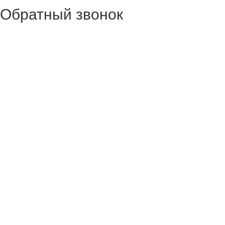
Обратный звонок