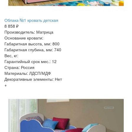
Облака №1 кровать детская
8 858 ₽
Производитель: Матрица
Основание кровати:
Габаритная высота, мм: 800
Габаритная глубина, мм: 740
Вес, кг:
Гарантийный срок мес.: 12
Страна: Россия
Материалы: ЛДСП/МДФ
Декоративные элементы: Нет
+