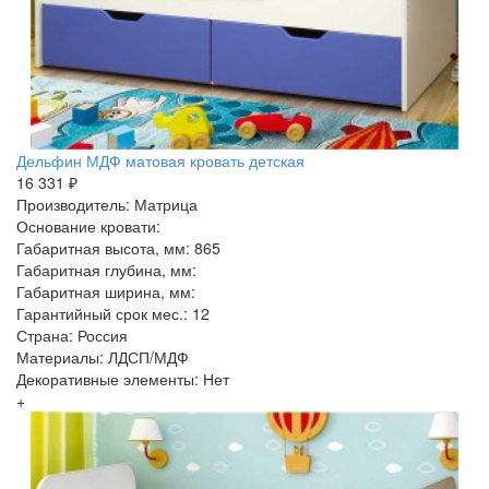
Дельфин МДФ матовая кровать детская
16 331 ₽
Производитель: Матрица
Основание кровати:
Габаритная высота, мм: 865
Габаритная глубина, мм:
Габаритная ширина, мм:
Гарантийный срок мес.: 12
Страна: Россия
Материалы: ЛДСП/МДФ
Декоративные элементы: Нет
+