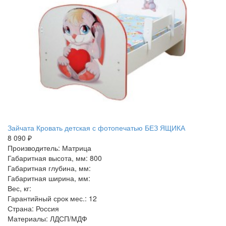
Зайчата Кровать детская с фотопечатью БЕЗ ЯЩИКА
8 090 ₽
Производитель: Матрица
Габаритная высота, мм: 800
Габаритная глубина, мм:
Габаритная ширина, мм:
Вес, кг:
Гарантийный срок мес.: 12
Страна: Россия
Материалы: ЛДСП/МДФ