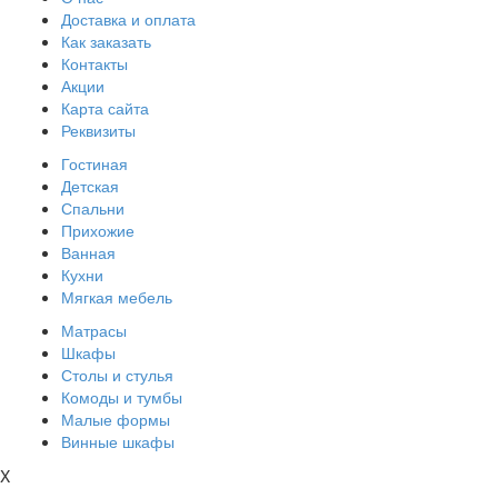
Доставка и оплата
Как заказать
Контакты
Акции
Карта сайта
Реквизиты
Гостиная
Детская
Спальни
Прихожие
Ванная
Кухни
Мягкая мебель
Матрасы
Шкафы
Столы и стулья
Комоды и тумбы
Малые формы
Винные шкафы
X