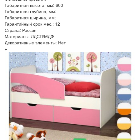
Габаритная высота, мм: 600
Габаритная глубина, мм:
Габаритная ширина, мм:
Гарантийный срок мес.: 12
Страна: Россия
Материалы: ЛДСП/МДФ
Декоративные элементы: Нет
+