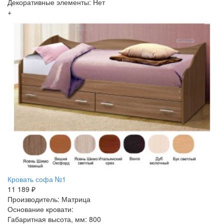
Декоративные элементы: Нет
+
Кровать софа №1
11 189 ₽
Производитель: Матрица
Основание кровати:
Габаритная высота, мм: 800