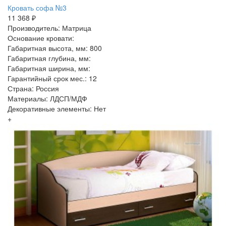
Кровать софа №3
11 368 ₽
Производитель: Матрица
Основание кровати:
Габаритная высота, мм: 800
Габаритная глубина, мм:
Габаритная ширина, мм:
Гарантийный срок мес.: 12
Страна: Россия
Материалы: ЛДСП/МДФ
Декоративные элементы: Нет
+