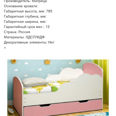
Производитель: Матрица
Основание кровати:
Габаритная высота, мм: 785
Габаритная глубина, мм:
Габаритная ширина, мм:
Гарантийный срок мес.: 12
Страна: Россия
Материалы: ЛДСП/МДФ
Декоративные элементы: Нет
+