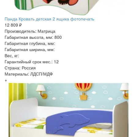
Панда Кровать детская 2 ящика фотопечать
12 809 ₽
Производитель: Матрица
Габаритная высота, мм: 800
Габаритная глубина, мм:
Габаритная ширина, мм:
Вес, кг:
Гарантийный срок мес.: 12
Страна: Россия
Материалы: ЛДСП/МДФ
+