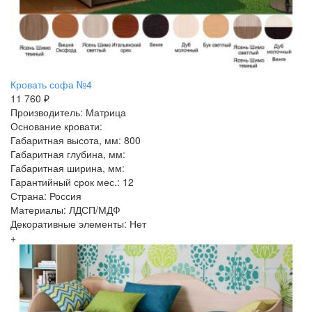
Кровать софа №4
11 760 ₽
Производитель: Матрица
Основание кровати:
Габаритная высота, мм: 800
Габаритная глубина, мм:
Габаритная ширина, мм:
Гарантийный срок мес.: 12
Страна: Россия
Материалы: ЛДСП/МДФ
Декоративные элементы: Нет
+