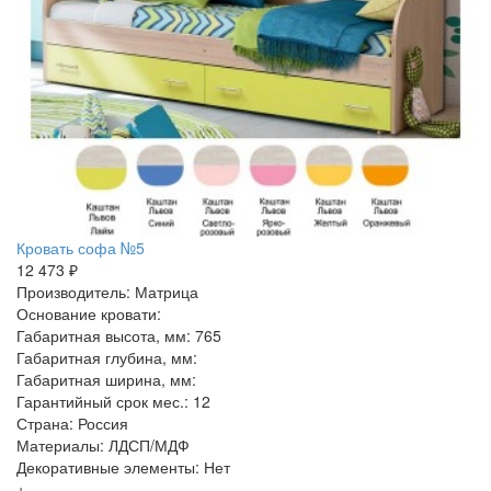
Кровать софа №5
12 473 ₽
Производитель: Матрица
Основание кровати:
Габаритная высота, мм: 765
Габаритная глубина, мм:
Габаритная ширина, мм:
Гарантийный срок мес.: 12
Страна: Россия
Материалы: ЛДСП/МДФ
Декоративные элементы: Нет
+