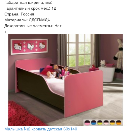
Габаритная ширина, мм:
Гарантийный срок мес.: 12
Страна: Россия
Материалы: ЛДСП/МДФ
Декоративные элементы: Нет
+
Малышка №2 кровать детская 60х140