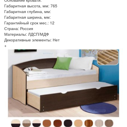
Габаритная высота, мм: 765
Габаритная глубина, мм:
Габаритная ширина, мм:
Гарантийный срок мес.: 12
Страна: Россия
Материалы: ЛДСП/МДФ
Декоративные элементы: Нет
+