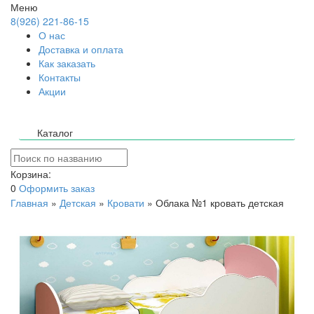
Меню
8(926) 221-86-15
О нас
Доставка и оплата
Как заказать
Контакты
Акции
Каталог
Корзина:
0
Оформить заказ
Главная
»
Детская
»
Кровати
»
Облака №1 кровать детская