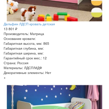
Дельфин ЛДСП кровать детская
13 801 ₽
Производитель: Матрица
Основание кровати:
Габаритная высота, мм: 865
Габаритная глубина, мм:
Габаритная ширина, мм:
Гарантийный срок мес.: 12
Страна: Россия
Материалы: ЛДСП/МДФ
Декоративные элементы: Нет
+