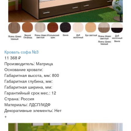
Кровать софа №3
11 368 ₽
Производитель: Матрица
Основание кровати:
Габаритная высота, мм: 800
Габаритная глубина, мм:
Габаритная ширина, мм:
Гарантийный срок мес.: 12
Страна: Россия
Материалы: ЛДСП/МДФ
Декоративные элементы: Нет
+