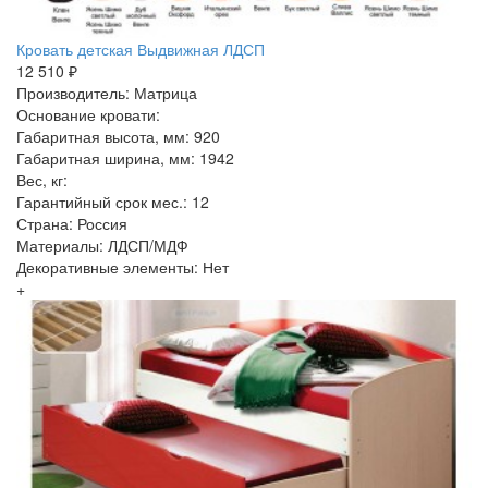
Кровать детская Выдвижная ЛДСП
12 510 ₽
Производитель: Матрица
Основание кровати:
Габаритная высота, мм: 920
Габаритная ширина, мм: 1942
Вес, кг:
Гарантийный срок мес.: 12
Страна: Россия
Материалы: ЛДСП/МДФ
Декоративные элементы: Нет
+