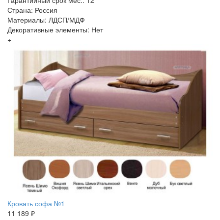
Гарантийный срок мес.: 12
Страна: Россия
Материалы: ЛДСП/МДФ
Декоративные элементы: Нет
+
Кровать софа №1
11 189 ₽