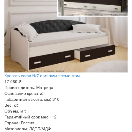
Кровать софа №7 с мягким элементом
17 060 ₽
Производитель: Матрица
Основание кровати:
Габаритная высота, мм: 810
Вес, кг:
Объём, м³:
Гарантийный срок мес.: 12
Страна: Россия
Материалы: ЛДСП/МДФ