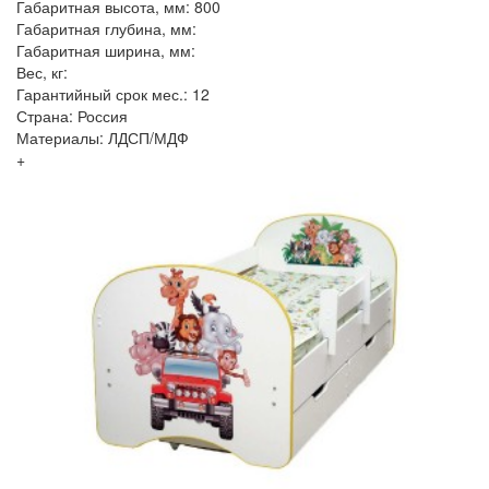
Габаритная высота, мм: 800
Габаритная глубина, мм:
Габаритная ширина, мм:
Вес, кг:
Гарантийный срок мес.: 12
Страна: Россия
Материалы: ЛДСП/МДФ
+