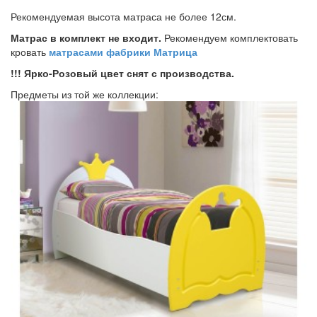
Рекомендуемая высота матраса не более 12см.
Матрас в комплект не входит.
Рекомендуем комплектовать
кровать
матрасами фабрики Матрица
!!! Ярко-Розовый цвет снят с производства.
Предметы из той же коллекции: