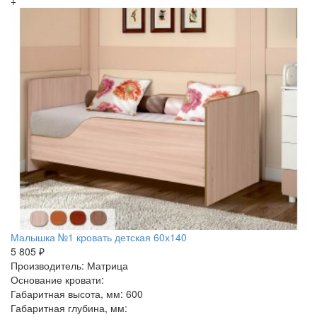
+
Малышка №1 кровать детская 60х140
5 805 ₽
Производитель: Матрица
Основание кровати:
Габаритная высота, мм: 600
Габаритная глубина, мм: