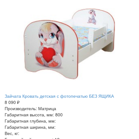
Зайчата Кровать детская с фотопечатью БЕЗ ЯЩИКА
8 090 ₽
Производитель: Матрица
Габаритная высота, мм: 800
Габаритная глубина, мм:
Габаритная ширина, мм:
Вес, кг: