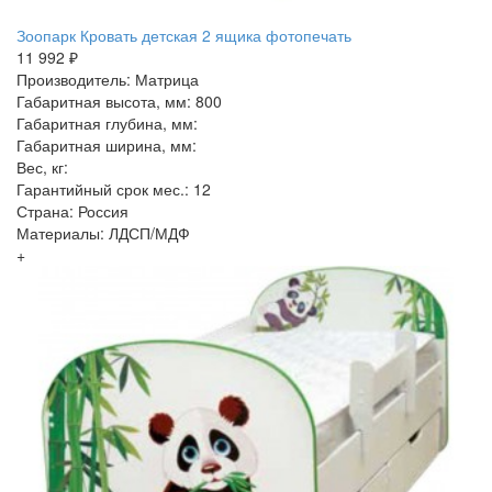
Зоопарк Кровать детская 2 ящика фотопечать
11 992 ₽
Производитель: Матрица
Габаритная высота, мм: 800
Габаритная глубина, мм:
Габаритная ширина, мм:
Вес, кг:
Гарантийный срок мес.: 12
Страна: Россия
Материалы: ЛДСП/МДФ
+