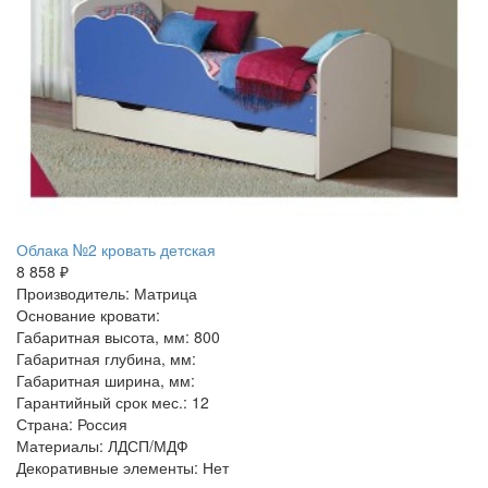
Облака №2 кровать детская
8 858 ₽
Производитель: Матрица
Основание кровати:
Габаритная высота, мм: 800
Габаритная глубина, мм:
Габаритная ширина, мм:
Гарантийный срок мес.: 12
Страна: Россия
Материалы: ЛДСП/МДФ
Декоративные элементы: Нет