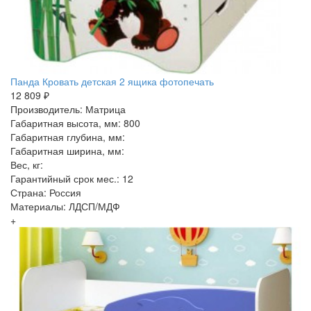
Панда Кровать детская 2 ящика фотопечать
12 809 ₽
Производитель: Матрица
Габаритная высота, мм: 800
Габаритная глубина, мм:
Габаритная ширина, мм:
Вес, кг:
Гарантийный срок мес.: 12
Страна: Россия
Материалы: ЛДСП/МДФ
+