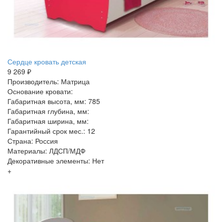
Сердце кровать детская
9 269 ₽
Производитель: Матрица
Основание кровати:
Габаритная высота, мм: 785
Габаритная глубина, мм:
Габаритная ширина, мм:
Гарантийный срок мес.: 12
Страна: Россия
Материалы: ЛДСП/МДФ
Декоративные элементы: Нет
+