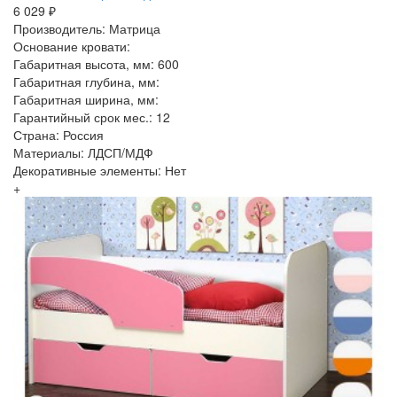
6 029 ₽
Производитель: Матрица
Основание кровати:
Габаритная высота, мм: 600
Габаритная глубина, мм:
Габаритная ширина, мм:
Гарантийный срок мес.: 12
Страна: Россия
Материалы: ЛДСП/МДФ
Декоративные элементы: Нет
+