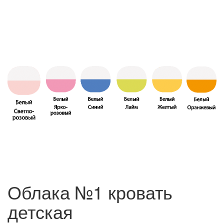
Облака №1 кровать
детская