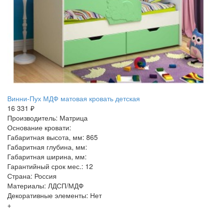
Винни-Пух МДФ матовая кровать детская
16 331 ₽
Производитель: Матрица
Основание кровати:
Габаритная высота, мм: 865
Габаритная глубина, мм:
Габаритная ширина, мм:
Гарантийный срок мес.: 12
Страна: Россия
Материалы: ЛДСП/МДФ
Декоративные элементы: Нет
+