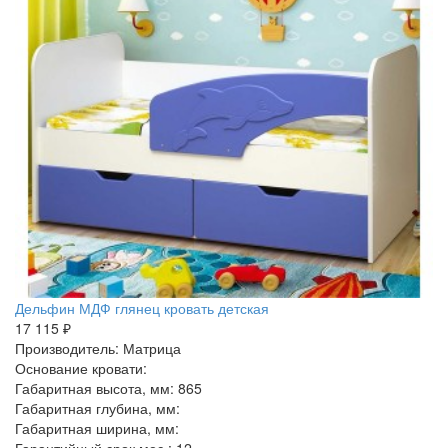
Дельфин МДФ глянец кровать детская
17 115 ₽
Производитель: Матрица
Основание кровати:
Габаритная высота, мм: 865
Габаритная глубина, мм:
Габаритная ширина, мм: