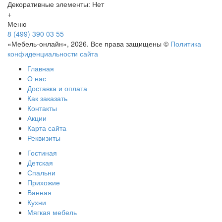
Декоративные элементы: Нет
+
Меню
8 (499) 390 03 55
«Мебель-онлайн», 2026. Все права защищены ©
Политика
конфиденциальности сайта
Главная
О нас
Доставка и оплата
Как заказать
Контакты
Акции
Карта сайта
Реквизиты
Гостиная
Детская
Спальни
Прихожие
Ванная
Кухни
Мягкая мебель