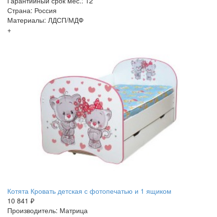
Гарантийный срок мес.: 12
Страна: Россия
Материалы: ЛДСП/МДФ
+
Котята Кровать детская с фотопечатью и 1 ящиком
10 841 ₽
Производитель: Матрица