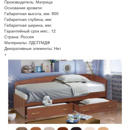
Производитель: Матрица
Основание кровати:
Габаритная высота, мм: 800
Габаритная глубина, мм:
Габаритная ширина, мм:
Гарантийный срок мес.: 12
Страна: Россия
Материалы: ЛДСП/МДФ
Декоративные элементы: Нет
+