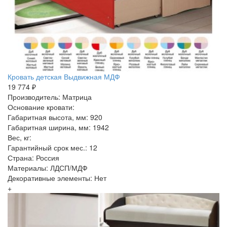
Кровать детская Выдвижная МДФ
19 774 ₽
Производитель: Матрица
Основание кровати:
Габаритная высота, мм: 920
Габаритная ширина, мм: 1942
Вес, кг:
Гарантийный срок мес.: 12
Страна: Россия
Материалы: ЛДСП/МДФ
Декоративные элементы: Нет
+