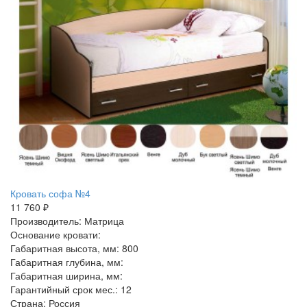
Кровать софа №4
11 760 ₽
Производитель: Матрица
Основание кровати:
Габаритная высота, мм: 800
Габаритная глубина, мм:
Габаритная ширина, мм:
Гарантийный срок мес.: 12
Страна: Россия