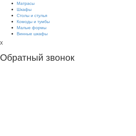
Матрасы
Шкафы
Столы и стулья
Комоды и тумбы
Малые формы
Винные шкафы
X
Обратный звонок