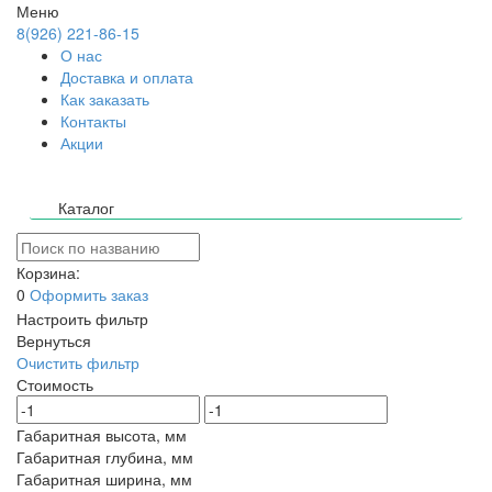
Меню
8(926) 221-86-15
О нас
Доставка и оплата
Как заказать
Контакты
Акции
Каталог
Корзина:
0
Оформить заказ
Настроить фильтр
Вернуться
Очистить фильтр
Стоимость
Габаритная высота, мм
Габаритная глубина, мм
Габаритная ширина, мм