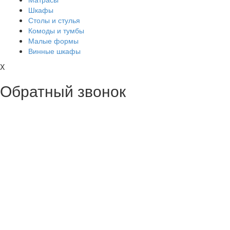
Шкафы
Столы и стулья
Комоды и тумбы
Малые формы
Винные шкафы
X
Обратный звонок