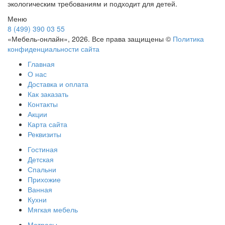
экологическим требованиям и подходит для детей.
Меню
8 (499) 390 03 55
«Мебель-онлайн», 2026. Все права защищены ©
Политика
конфиденциальности сайта
Главная
О нас
Доставка и оплата
Как заказать
Контакты
Акции
Карта сайта
Реквизиты
Гостиная
Детская
Спальни
Прихожие
Ванная
Кухни
Мягкая мебель
Матрасы