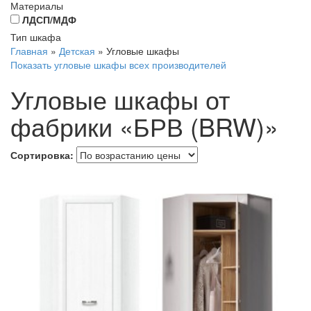
Материалы
ЛДСП/МДФ
Тип шкафа
Главная
»
Детская
»
Угловые шкафы
Показать угловые шкафы всех производителей
Угловые шкафы от
фабрики «БРВ (BRW)»
Сортировка: