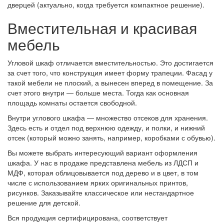
дверцей (актуально, когда требуется компактное решение).
Вместительная и красивая
мебель
Угловой шкаф отличается вместительностью. Это достигается
за счет того, что конструкция имеет форму трапеции. Фасад у
такой мебели не плоский, а вынесен вперед в помещение. За
счет этого внутри — больше места. Тогда как основная
площадь комнаты остается свободной.
Внутри углового шкафа — множество отсеков для хранения.
Здесь есть и отдел под верхнюю одежду, и полки, и нижний
отсек (который можно занять, например, коробками с обувью).
Вы можете выбрать интересующий вариант оформления
шкафа. У нас в продаже представлена мебель из ЛДСП и
МДФ, которая облицовывается под дерево и в цвет, в том
числе с использованием ярких оригинальных принтов,
рисунков. Заказывайте классическое или нестандартное
решение для детской.
Вся продукция сертифицирована, соответствует