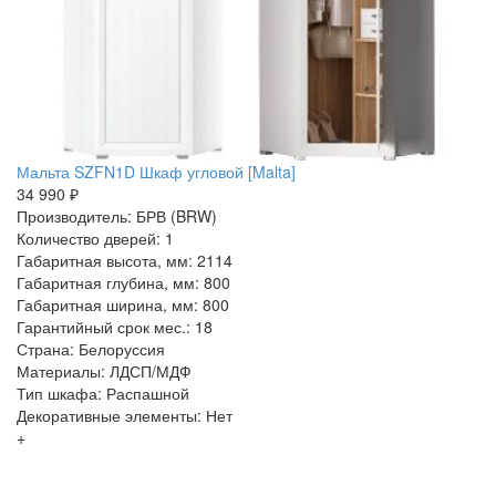
Мальта SZFN1D Шкаф угловой [Malta]
34 990 ₽
Производитель: БРВ (BRW)
Количество дверей: 1
Габаритная высота, мм: 2114
Габаритная глубина, мм: 800
Габаритная ширина, мм: 800
Гарантийный срок мес.: 18
Страна: Белоруссия
Материалы: ЛДСП/МДФ
Тип шкафа: Распашной
Декоративные элементы: Нет
+