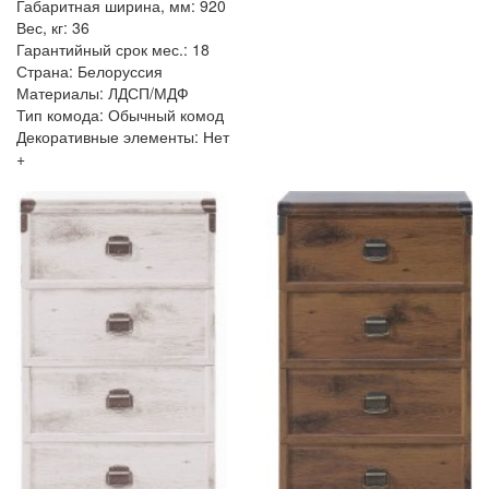
Габаритная ширина, мм: 920
Вес, кг: 36
Гарантийный срок мес.: 18
Страна: Белоруссия
Материалы: ЛДСП/МДФ
Тип комода: Обычный комод
Декоративные элементы: Нет
+