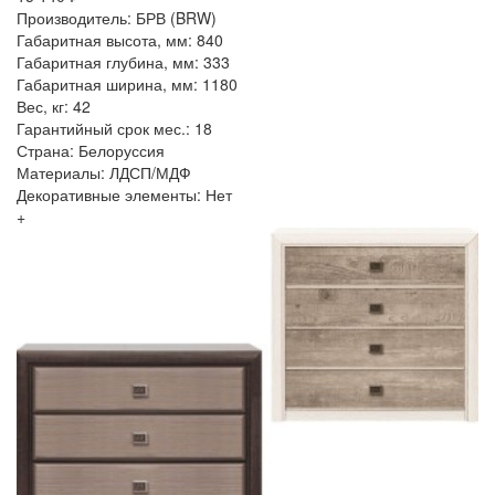
Производитель: БРВ (BRW)
Габаритная высота, мм: 840
Габаритная глубина, мм: 333
Габаритная ширина, мм: 1180
Вес, кг: 42
Гарантийный срок мес.: 18
Страна: Белоруссия
Материалы: ЛДСП/МДФ
Декоративные элементы: Нет
+