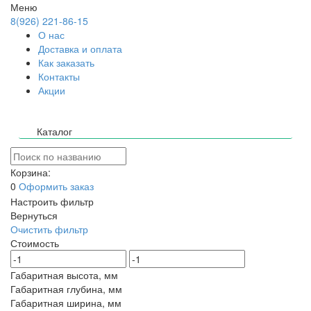
Меню
8(926) 221-86-15
О нас
Доставка и оплата
Как заказать
Контакты
Акции
Каталог
Корзина:
0
Оформить заказ
Настроить фильтр
Вернуться
Очистить фильтр
Стоимость
Габаритная высота, мм
Габаритная глубина, мм
Габаритная ширина, мм