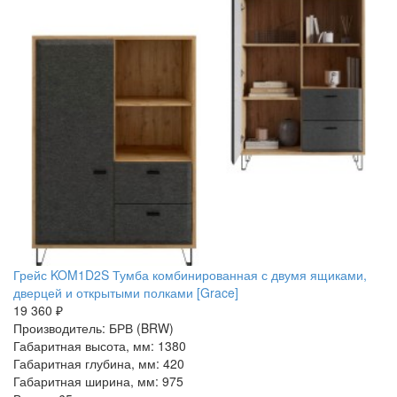
Грейс KOM1D2S Тумба комбинированная с двумя ящиками,
дверцей и открытыми полками [Grace]
19 360 ₽
Производитель: БРВ (BRW)
Габаритная высота, мм: 1380
Габаритная глубина, мм: 420
Габаритная ширина, мм: 975