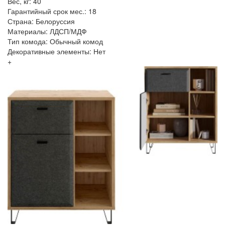
Вес, кг: 40
Гарантийный срок мес.: 18
Страна: Белоруссия
Материалы: ЛДСП/МДФ
Тип комода: Обычный комод
Декоративные элементы: Нет
+