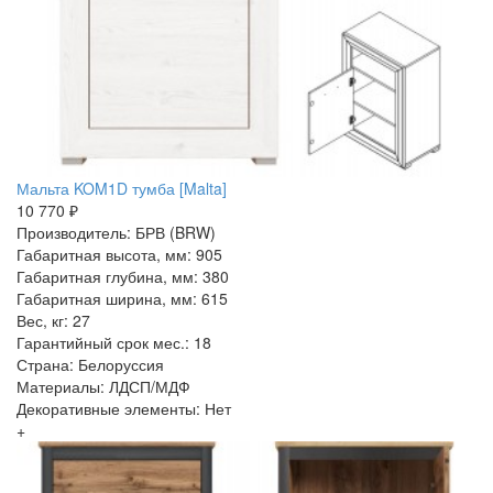
Мальта KOM1D тумба [Malta]
10 770 ₽
Производитель: БРВ (BRW)
Габаритная высота, мм: 905
Габаритная глубина, мм: 380
Габаритная ширина, мм: 615
Вес, кг: 27
Гарантийный срок мес.: 18
Страна: Белоруссия
Материалы: ЛДСП/МДФ
Декоративные элементы: Нет
+