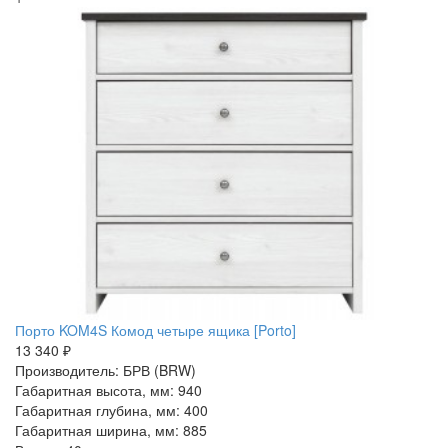
Порто KOM4S Комод четыре ящика [Porto]
13 340 ₽
Производитель: БРВ (BRW)
Габаритная высота, мм: 940
Габаритная глубина, мм: 400
Габаритная ширина, мм: 885