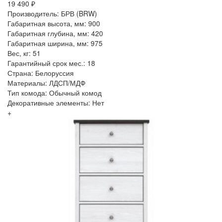
19 490 ₽
Производитель: БРВ (BRW)
Габаритная высота, мм: 900
Габаритная глубина, мм: 420
Габаритная ширина, мм: 975
Вес, кг: 51
Гарантийный срок мес.: 18
Страна: Белоруссия
Материалы: ЛДСП/МДФ
Тип комода: Обычный комод
Декоративные элементы: Нет
+