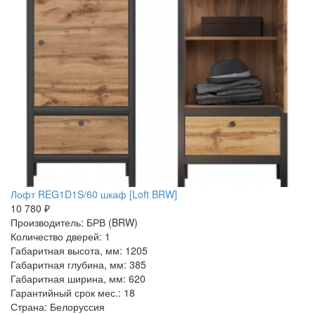
Лофт REG1D1S/60 шкаф [Loft BRW]
10 780 ₽
Производитель: БРВ (BRW)
Количество дверей: 1
Габаритная высота, мм: 1205
Габаритная глубина, мм: 385
Габаритная ширина, мм: 620
Гарантийный срок мес.: 18
Страна: Белоруссия