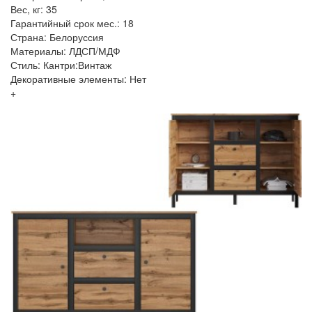
Вес, кг: 35
Гарантийный срок мес.: 18
Страна: Белоруссия
Материалы: ЛДСП/МДФ
Стиль: Кантри:Винтаж
Декоративные элементы: Нет
+