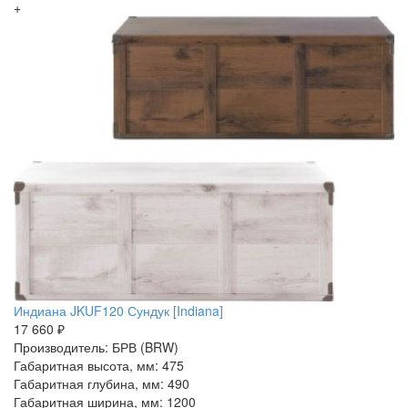
+
Индиана JKUF120 Сундук [Indiana]
17 660 ₽
Производитель: БРВ (BRW)
Габаритная высота, мм: 475
Габаритная глубина, мм: 490
Габаритная ширина, мм: 1200