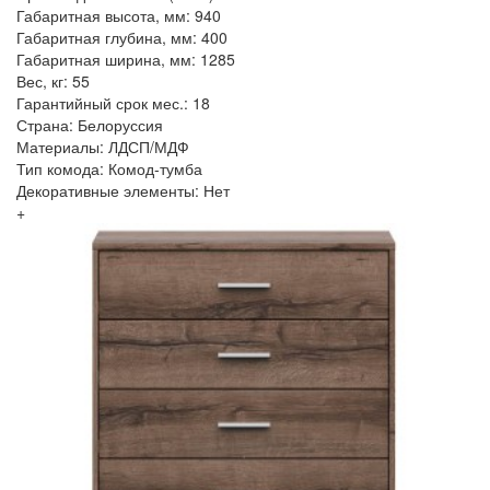
Габаритная высота, мм: 940
Габаритная глубина, мм: 400
Габаритная ширина, мм: 1285
Вес, кг: 55
Гарантийный срок мес.: 18
Страна: Белоруссия
Материалы: ЛДСП/МДФ
Тип комода: Комод-тумба
Декоративные элементы: Нет
+