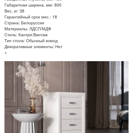
Габаритная ширина, мм: 800
Вес, кг: 38
Гарантийный срок мес.: 18
Страна: Белоруссия
Материалы: ЛДСП/МДФ
Стиль: Кантри:Винтаж
Тип стола: Обычный комод
Декоративные элементы: Нет
+