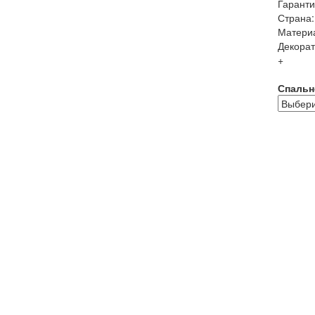
Гаранти
Страна:
Матери
Декорат
+
Спальн