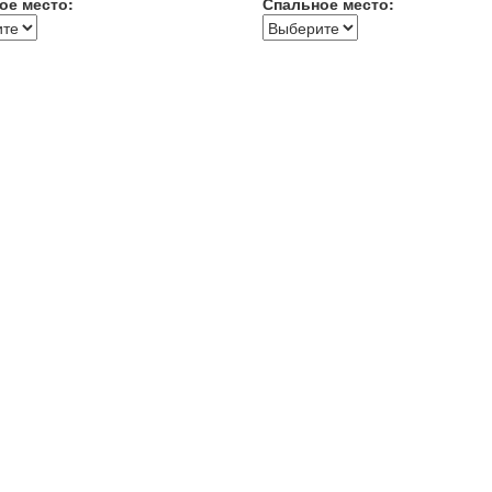
ое место:
Спальное место: