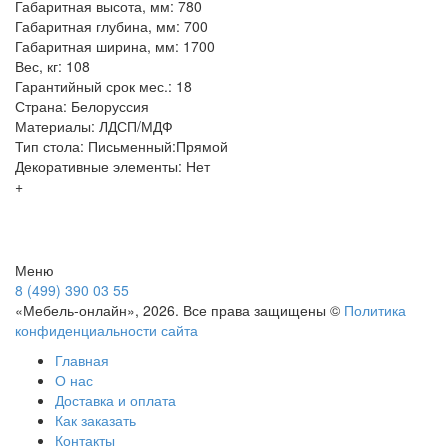
Габаритная высота, мм: 780
Габаритная глубина, мм: 700
Габаритная ширина, мм: 1700
Вес, кг: 108
Гарантийный срок мес.: 18
Страна: Белоруссия
Материалы: ЛДСП/МДФ
Тип стола: Письменный:Прямой
Декоративные элементы: Нет
+
Меню
8 (499) 390 03 55
«Мебель-онлайн», 2026. Все права защищены ©
Политика
конфиденциальности сайта
Главная
О нас
Доставка и оплата
Как заказать
Контакты