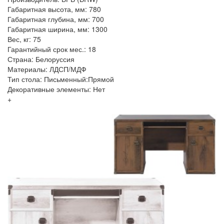
Габаритная высота, мм: 780
Габаритная глубина, мм: 700
Габаритная ширина, мм: 1300
Вес, кг: 75
Гарантийный срок мес.: 18
Страна: Белоруссия
Материалы: ЛДСП/МДФ
Тип стола: Письменный:Прямой
Декоративные элементы: Нет
+