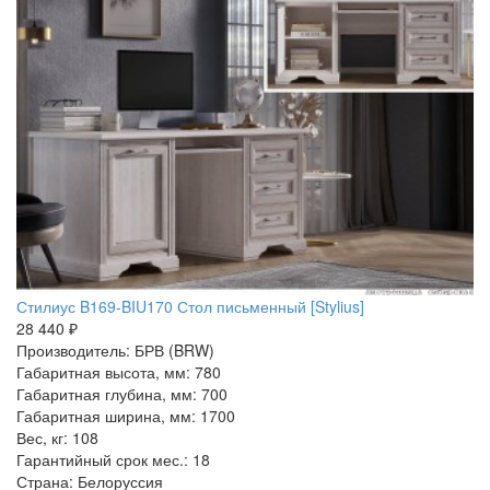
Стилиус B169-BIU170 Стол письменный [Stylius]
28 440 ₽
Производитель: БРВ (BRW)
Габаритная высота, мм: 780
Габаритная глубина, мм: 700
Габаритная ширина, мм: 1700
Вес, кг: 108
Гарантийный срок мес.: 18
Страна: Белоруссия