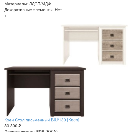
Материалы: ЛДСП/МДФ
Декоративные элементы: Нет
+
Коен Стол письменный BIU/130 [Koen]
30 300 ₽
Производитель: БРВ (BRW)