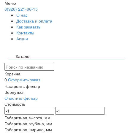
Меню
8(926) 221-86-15
О нас
Доставка и оплата
Как заказать
Контакты
Акции
Каталог
Корзина:
0
Оформить заказ
Настроить фильтр
Вернуться
Очистить фильтр
Стоимость
Габаритная высота, мм
Габаритная глубина, мм
Габаритная ширина, мм