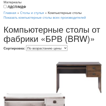
Материалы
ЛДСП/МДФ
Главная
»
Столы и стулья
»
Компьютерные столы
Показать компьютерные столы всех производителей
Компьютерные столы от
фабрики «БРВ (BRW)»
Сортировка: