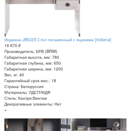
Индиана JBIU2S Стол письменный с ящиками [Indiana]
16 670 ₽
Производитель: БРВ (BRW)
Габаритная высота, мм: 780
Габаритная глубина, мм: 650
Габаритная ширина, мм: 1200
Вес, кг: 40
Гарантийный срок мес.: 18
Страна: Белоруссия
Материалы: ЛДСП/МДФ
Стиль: Кантри:Винтаж
Декоративные элементы: Нет
+