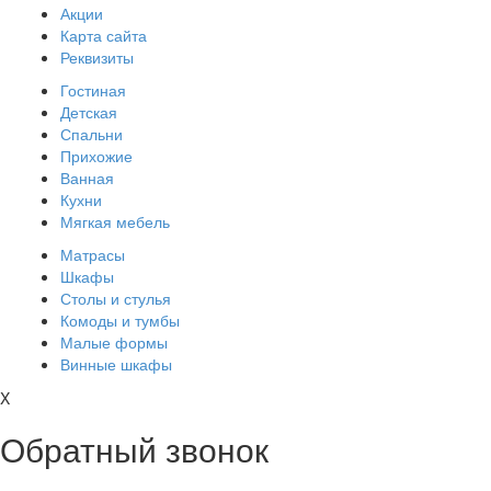
Акции
Карта сайта
Реквизиты
Гостиная
Детская
Спальни
Прихожие
Ванная
Кухни
Мягкая мебель
Матрасы
Шкафы
Столы и стулья
Комоды и тумбы
Малые формы
Винные шкафы
X
Обратный звонок