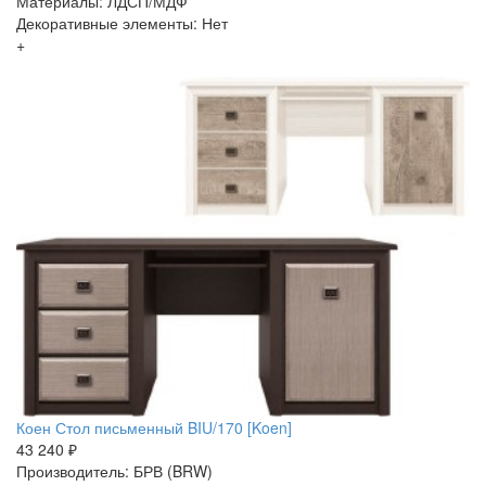
Материалы: ЛДСП/МДФ
Декоративные элементы: Нет
+
Коен Стол письменный BIU/170 [Koen]
43 240 ₽
Производитель: БРВ (BRW)