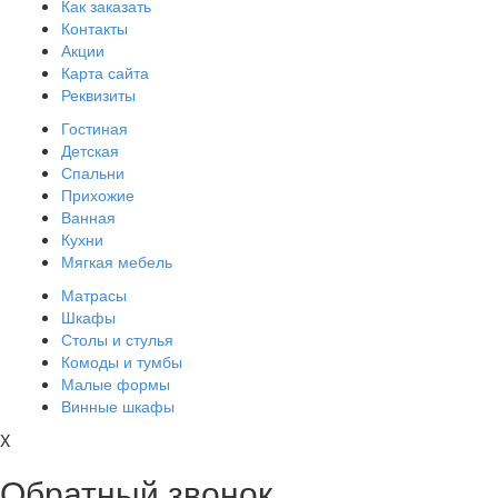
Как заказать
Контакты
Акции
Карта сайта
Реквизиты
Гостиная
Детская
Спальни
Прихожие
Ванная
Кухни
Мягкая мебель
Матрасы
Шкафы
Столы и стулья
Комоды и тумбы
Малые формы
Винные шкафы
X
Обратный звонок