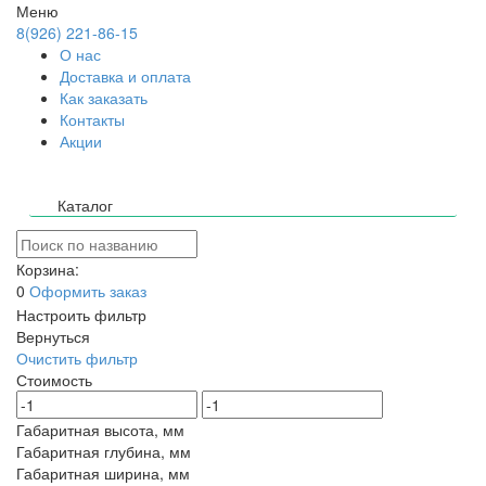
Меню
8(926) 221-86-15
О нас
Доставка и оплата
Как заказать
Контакты
Акции
Каталог
Корзина:
0
Оформить заказ
Настроить фильтр
Вернуться
Очистить фильтр
Стоимость
Габаритная высота, мм
Габаритная глубина, мм
Габаритная ширина, мм