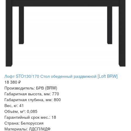
Лофт STO130/170 Стол обеденный раздвижной [Loft BRW]
18 380 ₽
Производитель: БРВ (BRW)
Габаритная высота, мм: 770
Габаритная глубина, мм: 800
Вес, кг: 41
Объём, м³: 0,085
Гарантийный срок мес.: 18
Страна: Белоруссия
Материалы: ЛДСП/МДФ