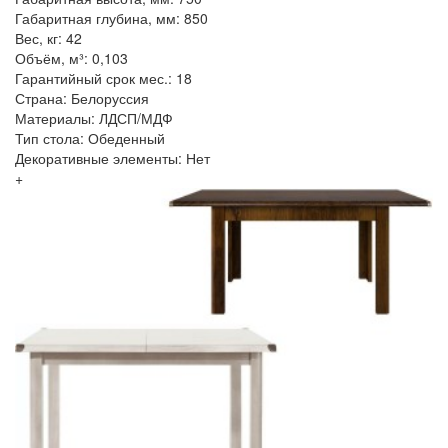
Габаритная глубина, мм: 850
Вес, кг: 42
Объём, м³: 0,103
Гарантийный срок мес.: 18
Страна: Белоруссия
Материалы: ЛДСП/МДФ
Тип стола: Обеденный
Декоративные элементы: Нет
+