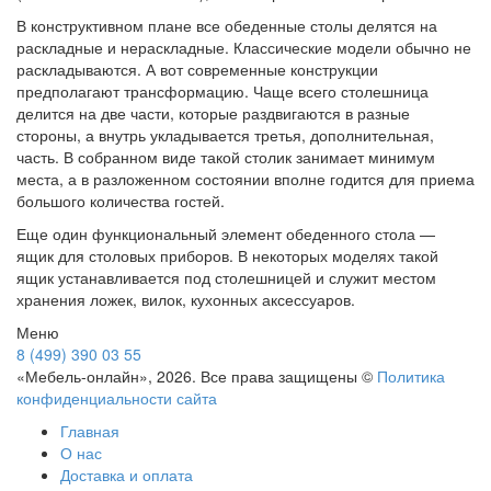
В конструктивном плане все обеденные столы делятся на
раскладные и нераскладные. Классические модели обычно не
раскладываются. А вот современные конструкции
предполагают трансформацию. Чаще всего столешница
делится на две части, которые раздвигаются в разные
стороны, а внутрь укладывается третья, дополнительная,
часть. В собранном виде такой столик занимает минимум
места, а в разложенном состоянии вполне годится для приема
большого количества гостей.
Еще один функциональный элемент обеденного стола —
ящик для столовых приборов. В некоторых моделях такой
ящик устанавливается под столешницей и служит местом
хранения ложек, вилок, кухонных аксессуаров.
Меню
8 (499) 390 03 55
«Мебель-онлайн», 2026. Все права защищены ©
Политика
конфиденциальности сайта
Главная
О нас
Доставка и оплата