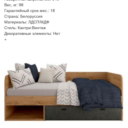
Вес, кг: 98
Гарантийный срок мес.: 18
Страна: Белоруссия
Материалы: ЛДСП/МДФ
Стиль: Кантри:Винтаж
Декоративные элементы: Нет
+