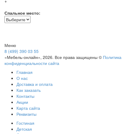
+
Спальное место:
Меню
8 (499) 390 03 55
«Мебель-онлайн», 2026. Все права защищены ©
Политика
конфиденциальности сайта
Главная
О нас
Доставка и оплата
Как заказать
Контакты
Акции
Карта сайта
Реквизиты
Гостиная
Детская