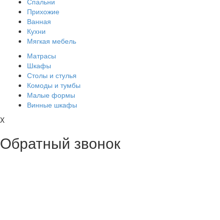
Спальни
Прихожие
Ванная
Кухни
Мягкая мебель
Матрасы
Шкафы
Столы и стулья
Комоды и тумбы
Малые формы
Винные шкафы
X
Обратный звонок