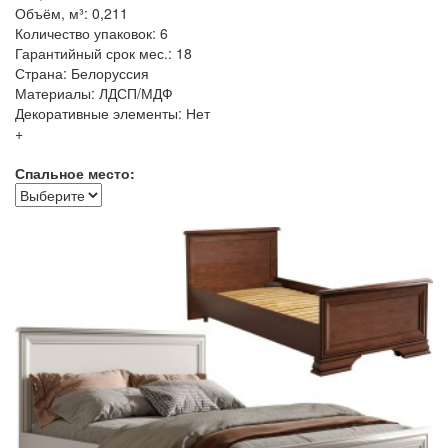
Объём, м³: 0,211
Количество упаковок: 6
Гарантийный срок мес.: 18
Страна: Белоруссия
Материалы: ЛДСП/МДФ
Декоративные элементы: Нет
+
Спальное место: