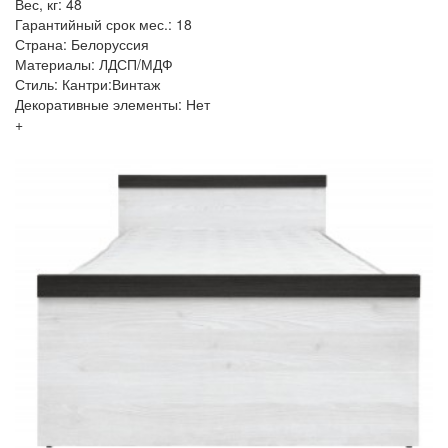
Вес, кг: 48
Гарантийный срок мес.: 18
Страна: Белоруссия
Материалы: ЛДСП/МДФ
Стиль: Кантри:Винтаж
Декоративные элементы: Нет
+