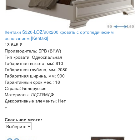
Кентаки S320-LOZ/90x200 кровать с ортопедическим
основанием [Kentaki]
13 645 ₽
Производитель: БРВ (BRW)
Тип кровати: Односпальная
Габаритная высота, мм: 810
Габаритная глубина, мм: 2080
Габаритная ширина, мм: 990
Гарантийный срок мес.: 18
Страна: Белоруссия
Материалы: ЛДСП/МДФ
Декоративные элементы: Нет
+
Спальное место: