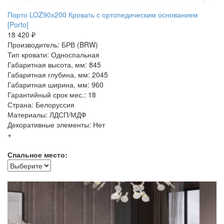
Порто LOZ90х200 Кровать с ортопедическим основанием
[Porto]
18 420 ₽
Производитель: БРВ (BRW)
Тип кровати: Односпальная
Габаритная высота, мм: 845
Габаритная глубина, мм: 2045
Габаритная ширина, мм: 960
Гарантийный срок мес.: 18
Страна: Белоруссия
Материалы: ЛДСП/МДФ
Декоративные элементы: Нет
+
Спальное место: