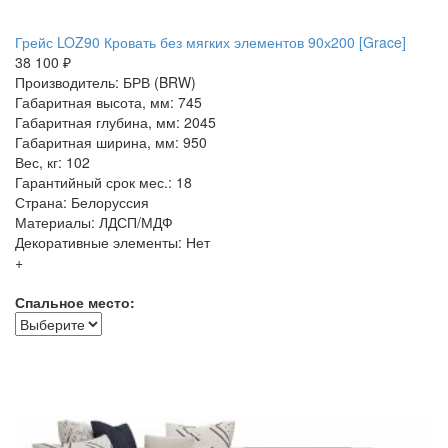
Грейс LOZ90 Кровать без мягких элементов 90х200 [Grace]
38 100 ₽
Производитель: БРВ (BRW)
Габаритная высота, мм: 745
Габаритная глубина, мм: 2045
Габаритная ширина, мм: 950
Вес, кг: 102
Гарантийный срок мес.: 18
Страна: Белоруссия
Материалы: ЛДСП/МДФ
Декоративные элементы: Нет
+
Спальное место: