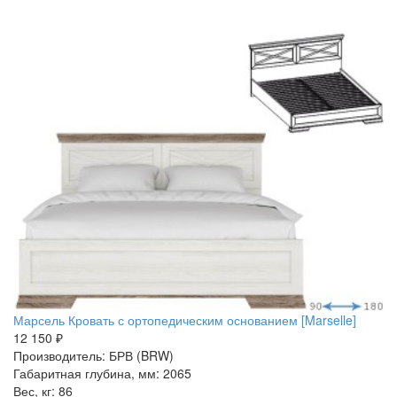
Марсель Кровать с ортопедическим основанием [Marselle]
12 150 ₽
Производитель: БРВ (BRW)
Габаритная глубина, мм: 2065
Вес, кг: 86