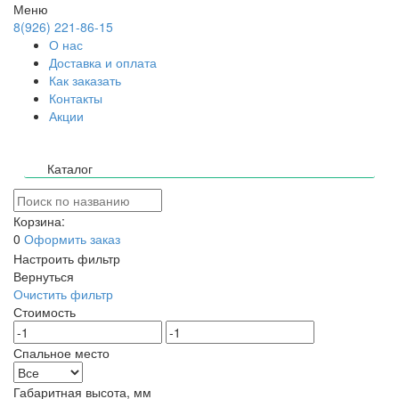
Меню
8(926) 221-86-15
О нас
Доставка и оплата
Как заказать
Контакты
Акции
Каталог
Корзина:
0
Оформить заказ
Настроить фильтр
Вернуться
Очистить фильтр
Стоимость
Спальное место
Габаритная высота, мм