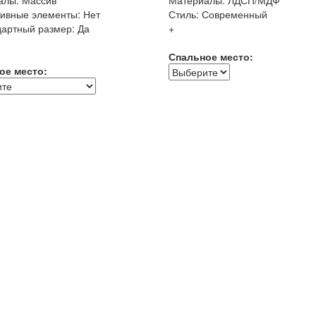
ивные элементы: Нет
Стиль: Современный
артный размер: Да
+
Спальное место:
ое место: