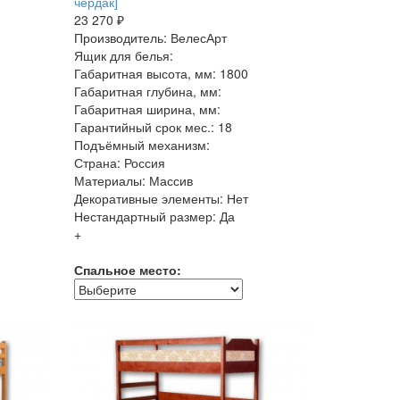
чердак]
23 270 ₽
Производитель: ВелесАрт
Ящик для белья:
Габаритная высота, мм: 1800
Габаритная глубина, мм:
Габаритная ширина, мм:
Гарантийный срок мес.: 18
Подъёмный механизм:
Страна: Россия
Материалы: Массив
Декоративные элементы: Нет
Нестандартный размер: Да
+
Спальное место: