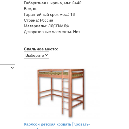
Габаритная ширина, мм: 2442
Вес, кг:
Гарантийный срок мес.: 18
Страна: Россия
Материалы: ЛДСП/МДФ
Декоративные элементы: Нет
+
Спальное место:
Карлсон детская кровать [Кровать-