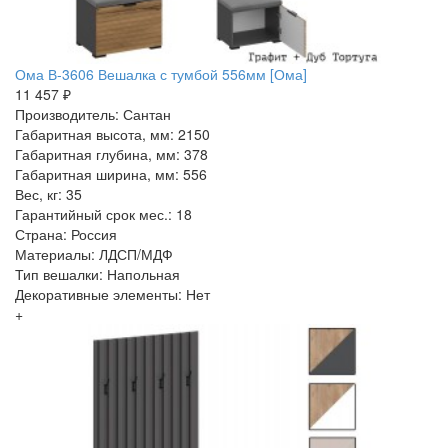
Ома В-3606 Вешалка с тумбой 556мм [Ома]
11 457 ₽
Производитель: Сантан
Габаритная высота, мм: 2150
Габаритная глубина, мм: 378
Габаритная ширина, мм: 556
Вес, кг: 35
Гарантийный срок мес.: 18
Страна: Россия
Материалы: ЛДСП/МДФ
Тип вешалки: Напольная
Декоративные элементы: Нет
+