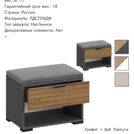
Гарантийный срок мес.: 18
Страна: Россия
Материалы: ЛДСП/МДФ
Тип зеркала: Настенное
Декоративные элементы: Нет
+