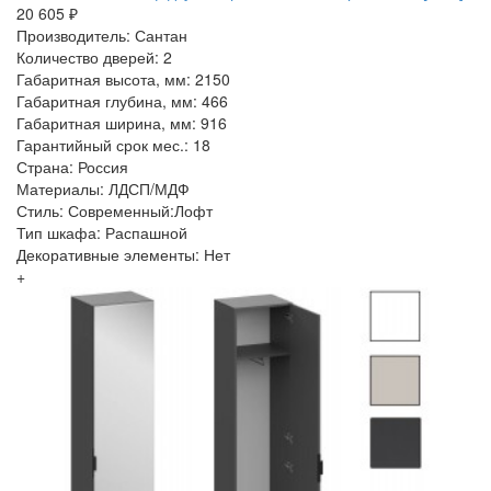
20 605 ₽
Производитель: Сантан
Количество дверей: 2
Габаритная высота, мм: 2150
Габаритная глубина, мм: 466
Габаритная ширина, мм: 916
Гарантийный срок мес.: 18
Страна: Россия
Материалы: ЛДСП/МДФ
Стиль: Современный:Лофт
Тип шкафа: Распашной
Декоративные элементы: Нет
+