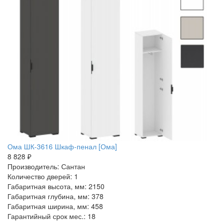
Ома ШК-3616 Шкаф-пенал [Ома]
8 828 ₽
Производитель: Сантан
Количество дверей: 1
Габаритная высота, мм: 2150
Габаритная глубина, мм: 378
Габаритная ширина, мм: 458
Гарантийный срок мес.: 18