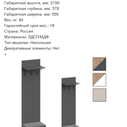
Габаритная высота, мм: 2150
Габаритная глубина, мм: 378
Габаритная ширина, мм: 556
Вес, кг: 40
Гарантийный срок мес.: 18
Страна: Россия
Материалы: ЛДСП/МДФ
Тип вешалки: Напольная
Декоративные элементы: Нет
+