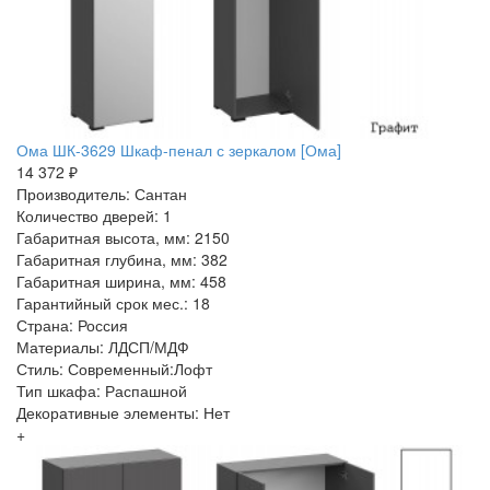
Ома ШК-3629 Шкаф-пенал с зеркалом [Ома]
14 372 ₽
Производитель: Сантан
Количество дверей: 1
Габаритная высота, мм: 2150
Габаритная глубина, мм: 382
Габаритная ширина, мм: 458
Гарантийный срок мес.: 18
Страна: Россия
Материалы: ЛДСП/МДФ
Стиль: Современный:Лофт
Тип шкафа: Распашной
Декоративные элементы: Нет
+