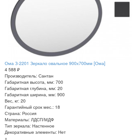
Ома З-2201 Зеркало овальное 900х700мм [Ома]
4 588 ₽
Производитель: Сантан
Габаритная высота, мм: 700
Габаритная глубина, мм: 20
Габаритная ширина, мм: 900
Вес, кг: 20
Гарантийный срок мес.: 18
Страна: Россия
Материалы: ЛДСП/МДФ
Тип зеркала: Настенное
Декоративные элементы: Нет
+