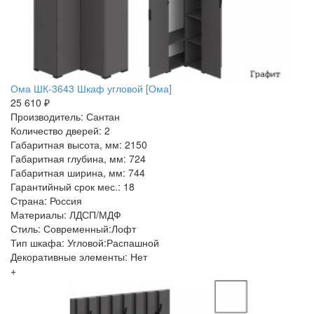
Ома ШК-3643 Шкаф угловой [Ома]
25 610 ₽
Производитель: Сантан
Количество дверей: 2
Габаритная высота, мм: 2150
Габаритная глубина, мм: 724
Габаритная ширина, мм: 744
Гарантийный срок мес.: 18
Страна: Россия
Материалы: ЛДСП/МДФ
Стиль: Современный:Лофт
Тип шкафа: Угловой:Распашной
Декоративные элементы: Нет
+