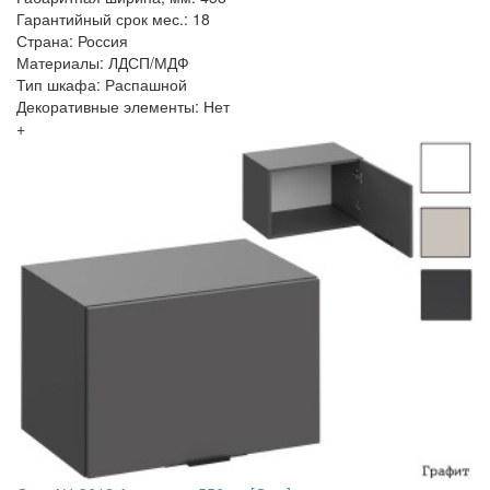
Гарантийный срок мес.: 18
Страна: Россия
Материалы: ЛДСП/МДФ
Тип шкафа: Распашной
Декоративные элементы: Нет
+