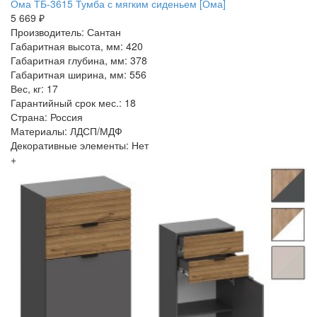
Ома ТБ-3615 Тумба с мягким сиденьем [Ома]
5 669 ₽
Производитель: Сантан
Габаритная высота, мм: 420
Габаритная глубина, мм: 378
Габаритная ширина, мм: 556
Вес, кг: 17
Гарантийный срок мес.: 18
Страна: Россия
Материалы: ЛДСП/МДФ
Декоративные элементы: Нет
+