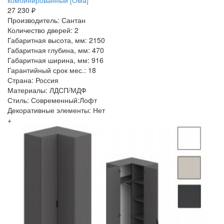
комбинированный [Ома]
27 230 ₽
Производитель: Сантан
Количество дверей: 2
Габаритная высота, мм: 2150
Габаритная глубина, мм: 470
Габаритная ширина, мм: 916
Гарантийный срок мес.: 18
Страна: Россия
Материалы: ЛДСП/МДФ
Стиль: Современный:Лофт
Декоративные элементы: Нет
+