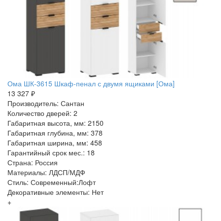
Ома ШК-3615 Шкаф-пенал с двумя ящиками [Ома]
13 327 ₽
Производитель: Сантан
Количество дверей: 2
Габаритная высота, мм: 2150
Габаритная глубина, мм: 378
Габаритная ширина, мм: 458
Гарантийный срок мес.: 18
Страна: Россия
Материалы: ЛДСП/МДФ
Стиль: Современный:Лофт
Декоративные элементы: Нет
+