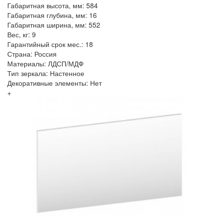
Габаритная высота, мм: 584
Габаритная глубина, мм: 16
Габаритная ширина, мм: 552
Вес, кг: 9
Гарантийный срок мес.: 18
Страна: Россия
Материалы: ЛДСП/МДФ
Тип зеркала: Настенное
Декоративные элементы: Нет
+