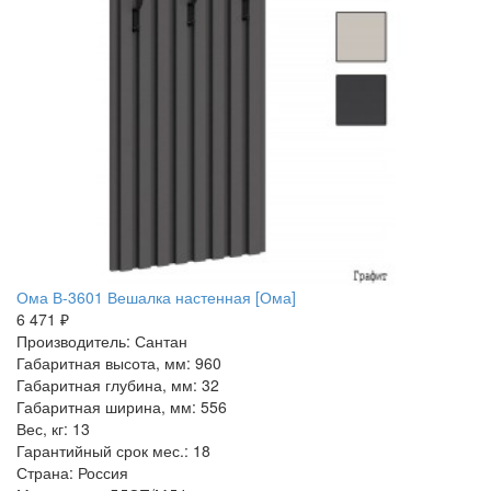
Ома В-3601 Вешалка настенная [Ома]
6 471 ₽
Производитель: Сантан
Габаритная высота, мм: 960
Габаритная глубина, мм: 32
Габаритная ширина, мм: 556
Вес, кг: 13
Гарантийный срок мес.: 18
Страна: Россия