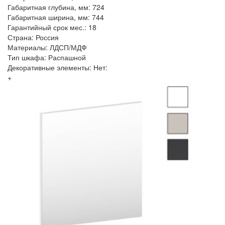
Габаритная глубина, мм: 724
Габаритная ширина, мм: 744
Гарантийный срок мес.: 18
Страна: Россия
Материалы: ЛДСП/МДФ
Тип шкафа: Распашной
Декоративные элементы: Нет:
+