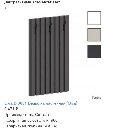
Декоративные элементы: Нет
+
Ома В-3601 Вешалка настенная [Ома]
6 471 ₽
Производитель: Сантан
Габаритная высота, мм: 960
Габаритная глубина, мм: 32