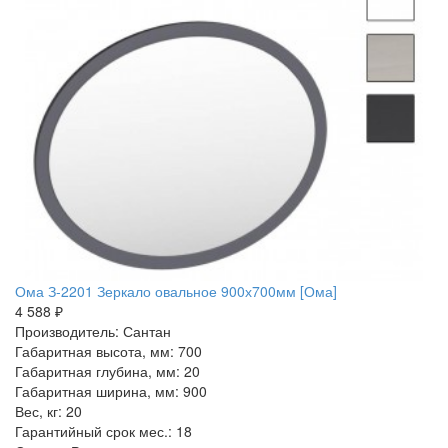
Ома З-2201 Зеркало овальное 900х700мм [Ома]
4 588 ₽
Производитель: Сантан
Габаритная высота, мм: 700
Габаритная глубина, мм: 20
Габаритная ширина, мм: 900
Вес, кг: 20
Гарантийный срок мес.: 18