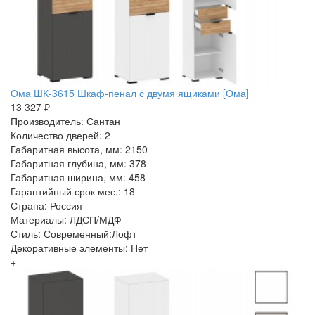
Ома ШК-3615 Шкаф-пенал с двумя ящиками [Ома]
13 327 ₽
Производитель: Сантан
Количество дверей: 2
Габаритная высота, мм: 2150
Габаритная глубина, мм: 378
Габаритная ширина, мм: 458
Гарантийный срок мес.: 18
Страна: Россия
Материалы: ЛДСП/МДФ
Стиль: Современный:Лофт
Декоративные элементы: Нет
+