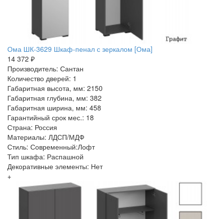
Ома ШК-3629 Шкаф-пенал с зеркалом [Ома]
14 372 ₽
Производитель: Сантан
Количество дверей: 1
Габаритная высота, мм: 2150
Габаритная глубина, мм: 382
Габаритная ширина, мм: 458
Гарантийный срок мес.: 18
Страна: Россия
Материалы: ЛДСП/МДФ
Стиль: Современный:Лофт
Тип шкафа: Распашной
Декоративные элементы: Нет
+