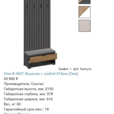
Ома В-3607 Вешалка с тумбой 916мм [Ома]
20 882 ₽
Производитель: Сантан
Габаритная высота, мм: 2150
Габаритная глубина, мм: 378
Габаритная ширина, мм: 916
Вес, кг: 60
Гарантийный срок мес.: 18