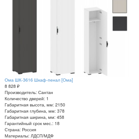
Ома ШК-3616 Шкаф-пенал [Ома]
8 828 ₽
Производитель: Сантан
Количество дверей: 1
Габаритная высота, мм: 2150
Габаритная глубина, мм: 378
Габаритная ширина, мм: 458
Гарантийный срок мес.: 18
Страна: Россия
Материалы: ЛДСП/МДФ