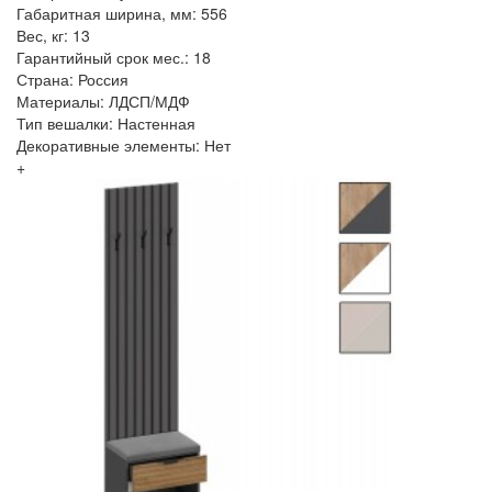
Габаритная ширина, мм: 556
Вес, кг: 13
Гарантийный срок мес.: 18
Страна: Россия
Материалы: ЛДСП/МДФ
Тип вешалки: Настенная
Декоративные элементы: Нет
+