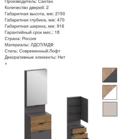
Производитель: Сантан
Количество дверей: 2
Габаритная высота, мм: 2150
Габаритная глубина, мм: 470
Габаритная ширина, мм: 916
Гарантийный срок мес.: 18
Страна: Россия
Материалы: ЛДСП/МДФ
Стиль: Современный:Лофт
Декоративные элементы: Нет
+