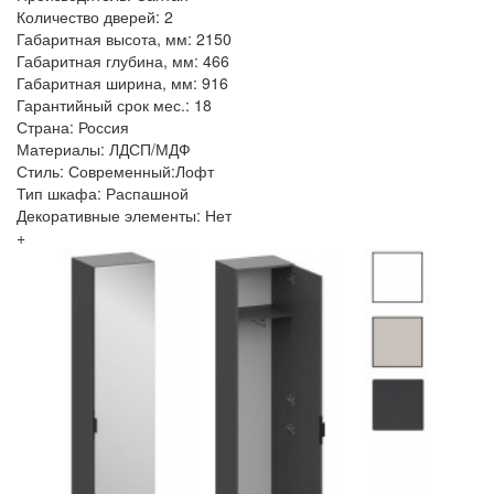
Количество дверей: 2
Габаритная высота, мм: 2150
Габаритная глубина, мм: 466
Габаритная ширина, мм: 916
Гарантийный срок мес.: 18
Страна: Россия
Материалы: ЛДСП/МДФ
Стиль: Современный:Лофт
Тип шкафа: Распашной
Декоративные элементы: Нет
+