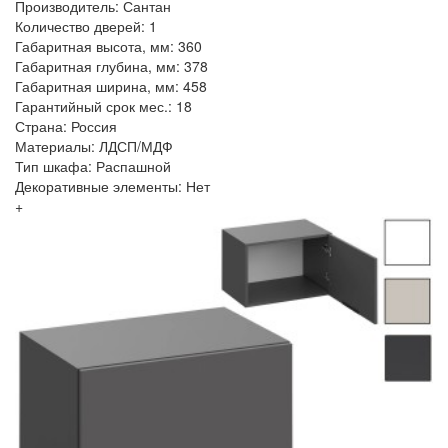
Производитель: Сантан
Количество дверей: 1
Габаритная высота, мм: 360
Габаритная глубина, мм: 378
Габаритная ширина, мм: 458
Гарантийный срок мес.: 18
Страна: Россия
Материалы: ЛДСП/МДФ
Тип шкафа: Распашной
Декоративные элементы: Нет
+