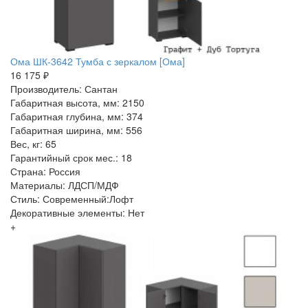
Ома ШК-3642 Тумба с зеркалом [Ома]
16 175 ₽
Производитель: Сантан
Габаритная высота, мм: 2150
Габаритная глубина, мм: 374
Габаритная ширина, мм: 556
Вес, кг: 65
Гарантийный срок мес.: 18
Страна: Россия
Материалы: ЛДСП/МДФ
Стиль: Современный:Лофт
Декоративные элементы: Нет
+