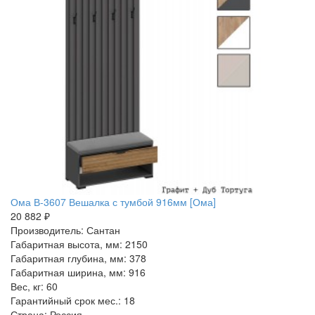
Ома В-3607 Вешалка с тумбой 916мм [Ома]
20 882 ₽
Производитель: Сантан
Габаритная высота, мм: 2150
Габаритная глубина, мм: 378
Габаритная ширина, мм: 916
Вес, кг: 60
Гарантийный срок мес.: 18
Страна: Россия