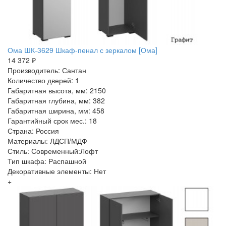
Ома ШК-3629 Шкаф-пенал с зеркалом [Ома]
14 372 ₽
Производитель: Сантан
Количество дверей: 1
Габаритная высота, мм: 2150
Габаритная глубина, мм: 382
Габаритная ширина, мм: 458
Гарантийный срок мес.: 18
Страна: Россия
Материалы: ЛДСП/МДФ
Стиль: Современный:Лофт
Тип шкафа: Распашной
Декоративные элементы: Нет
+