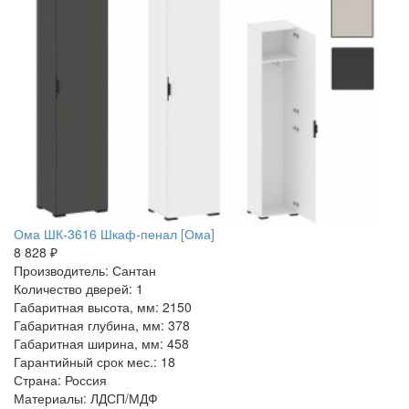
Ома ШК-3616 Шкаф-пенал [Ома]
8 828 ₽
Производитель: Сантан
Количество дверей: 1
Габаритная высота, мм: 2150
Габаритная глубина, мм: 378
Габаритная ширина, мм: 458
Гарантийный срок мес.: 18
Страна: Россия
Материалы: ЛДСП/МДФ