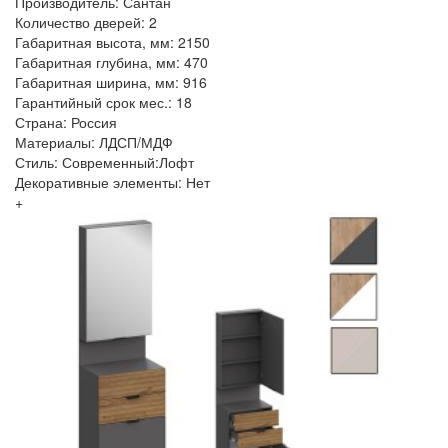
Производитель: Сантан
Количество дверей: 2
Габаритная высота, мм: 2150
Габаритная глубина, мм: 470
Габаритная ширина, мм: 916
Гарантийный срок мес.: 18
Страна: Россия
Материалы: ЛДСП/МДФ
Стиль: Современный:Лофт
Декоративные элементы: Нет
+