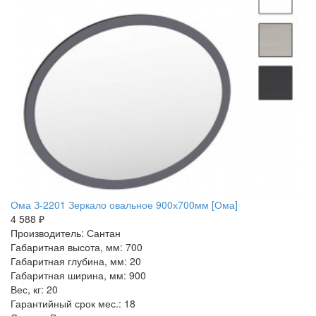
Ома З-2201 Зеркало овальное 900х700мм [Ома]
4 588 ₽
Производитель: Сантан
Габаритная высота, мм: 700
Габаритная глубина, мм: 20
Габаритная ширина, мм: 900
Вес, кг: 20
Гарантийный срок мес.: 18