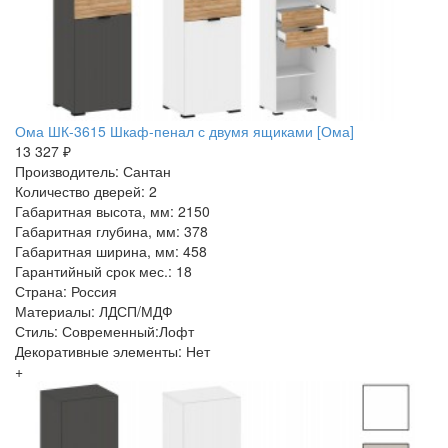
Ома ШК-3615 Шкаф-пенал с двумя ящиками [Ома]
13 327 ₽
Производитель: Сантан
Количество дверей: 2
Габаритная высота, мм: 2150
Габаритная глубина, мм: 378
Габаритная ширина, мм: 458
Гарантийный срок мес.: 18
Страна: Россия
Материалы: ЛДСП/МДФ
Стиль: Современный:Лофт
Декоративные элементы: Нет
+