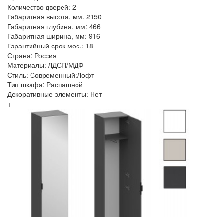
Количество дверей: 2
Габаритная высота, мм: 2150
Габаритная глубина, мм: 466
Габаритная ширина, мм: 916
Гарантийный срок мес.: 18
Страна: Россия
Материалы: ЛДСП/МДФ
Стиль: Современный:Лофт
Тип шкафа: Распашной
Декоративные элементы: Нет
+