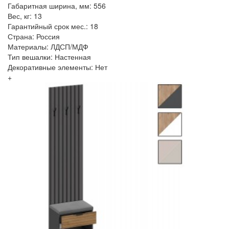
Габаритная ширина, мм: 556
Вес, кг: 13
Гарантийный срок мес.: 18
Страна: Россия
Материалы: ЛДСП/МДФ
Тип вешалки: Настенная
Декоративные элементы: Нет
+