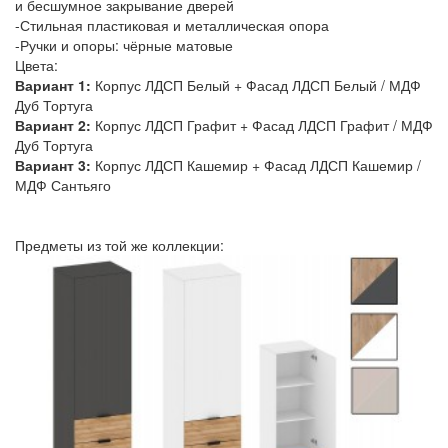
и бесшумное закрывание дверей
-Стильная пластиковая и металлическая опора
-Ручки и опоры: чёрные матовые
Цвета:
Вариант 1:
Корпус ЛДСП Белый + Фасад ЛДСП Белый / МДФ
Дуб Тортуга
Вариант 2:
Корпус ЛДСП Графит + Фасад ЛДСП Графит / МДФ
Дуб Тортуга
Вариант 3:
Корпус ЛДСП Кашемир + Фасад ЛДСП Кашемир /
МДФ Сантьяго
Предметы из той же коллекции: