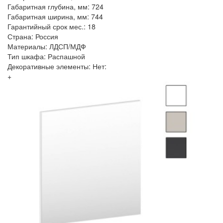
Габаритная глубина, мм: 724
Габаритная ширина, мм: 744
Гарантийный срок мес.: 18
Страна: Россия
Материалы: ЛДСП/МДФ
Тип шкафа: Распашной
Декоративные элементы: Нет:
+