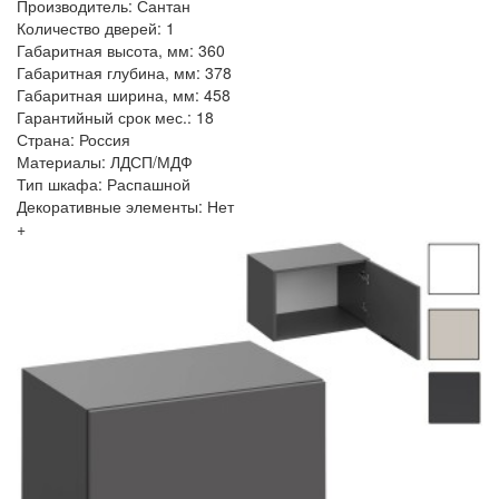
Производитель: Сантан
Количество дверей: 1
Габаритная высота, мм: 360
Габаритная глубина, мм: 378
Габаритная ширина, мм: 458
Гарантийный срок мес.: 18
Страна: Россия
Материалы: ЛДСП/МДФ
Тип шкафа: Распашной
Декоративные элементы: Нет
+