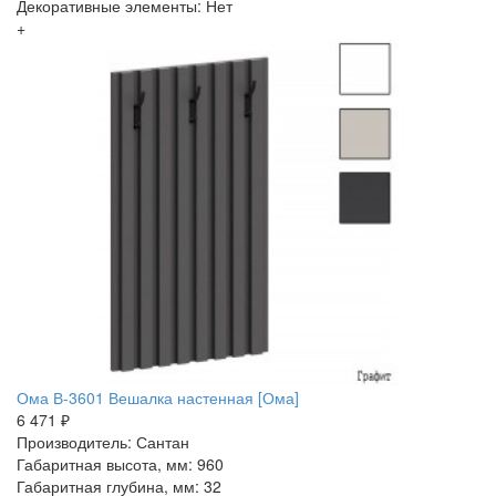
Декоративные элементы: Нет
+
Ома В-3601 Вешалка настенная [Ома]
6 471 ₽
Производитель: Сантан
Габаритная высота, мм: 960
Габаритная глубина, мм: 32