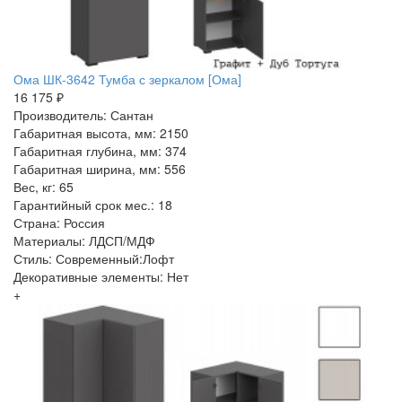
Ома ШК-3642 Тумба с зеркалом [Ома]
16 175 ₽
Производитель: Сантан
Габаритная высота, мм: 2150
Габаритная глубина, мм: 374
Габаритная ширина, мм: 556
Вес, кг: 65
Гарантийный срок мес.: 18
Страна: Россия
Материалы: ЛДСП/МДФ
Стиль: Современный:Лофт
Декоративные элементы: Нет
+