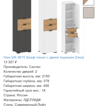
Ома ШК-3615 Шкаф-пенал с двумя ящиками [Ома]
13 327 ₽
Производитель: Сантан
Количество дверей: 2
Габаритная высота, мм: 2150
Габаритная глубина, мм: 378
Габаритная ширина, мм: 458
Гарантийный срок мес.: 18
Страна: Россия
Материалы: ЛДСП/МДФ
Стиль: Современный:Лофт