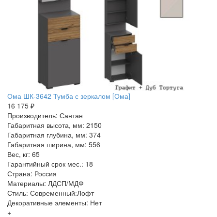
Ома ШК-3642 Тумба с зеркалом [Ома]
16 175 ₽
Производитель: Сантан
Габаритная высота, мм: 2150
Габаритная глубина, мм: 374
Габаритная ширина, мм: 556
Вес, кг: 65
Гарантийный срок мес.: 18
Страна: Россия
Материалы: ЛДСП/МДФ
Стиль: Современный:Лофт
Декоративные элементы: Нет
+