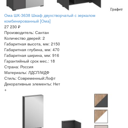
Ома ШК-3638 Шкаф двухстворчатый с зеркалом
комбинированный [Ома]
27 230 ₽
Производитель: Сантан
Количество дверей: 2
Габаритная высота, мм: 2150
Габаритная глубина, мм: 470
Габаритная ширина, мм: 916
Гарантийный срок мес.: 18
Страна: Россия
Материалы: ЛДСП/МДФ
Стиль: Современный:Лофт
Декоративные элементы: Нет
+