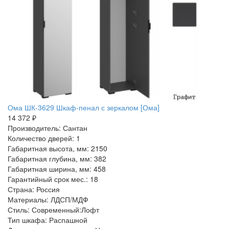
Ома ШК-3629 Шкаф-пенал с зеркалом [Ома]
14 372 ₽
Производитель: Сантан
Количество дверей: 1
Габаритная высота, мм: 2150
Габаритная глубина, мм: 382
Габаритная ширина, мм: 458
Гарантийный срок мес.: 18
Страна: Россия
Материалы: ЛДСП/МДФ
Стиль: Современный:Лофт
Тип шкафа: Распашной