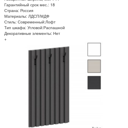
Гарантийный срок мес.: 18
Страна: Россия
Материалы: ЛДСП/МДФ
Стиль: Современный:Лофт
Тип шкафа: Угловой:Распашной
Декоративные элементы: Нет
+