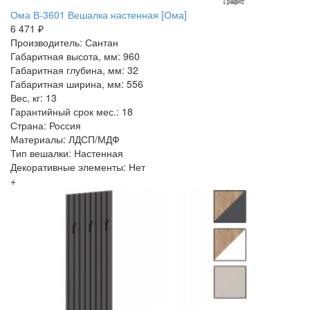
Ома В-3601 Вешалка настенная [Ома]
6 471 ₽
Производитель: Сантан
Габаритная высота, мм: 960
Габаритная глубина, мм: 32
Габаритная ширина, мм: 556
Вес, кг: 13
Гарантийный срок мес.: 18
Страна: Россия
Материалы: ЛДСП/МДФ
Тип вешалки: Настенная
Декоративные элементы: Нет
+