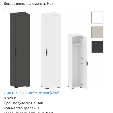
Декоративные элементы: Нет
+
Ома ШК-3616 Шкаф-пенал [Ома]
8 828 ₽
Производитель: Сантан
Количество дверей: 1
Габаритная высота, мм: 2150