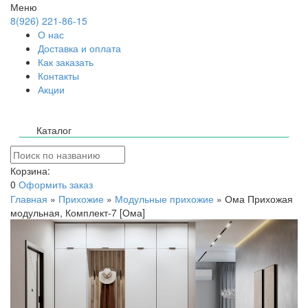
Меню
8(926) 221-86-15
О нас
Доставка и оплата
Как заказать
Контакты
Акции
Каталог
Корзина:
0
Оформить заказ
Главная
»
Прихожие
»
Модульные прихожие
»
Ома Прихожая
модульная, Комплект-7 [Ома]