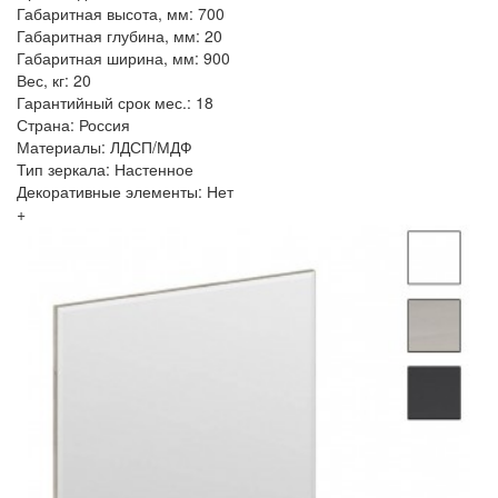
Габаритная высота, мм: 700
Габаритная глубина, мм: 20
Габаритная ширина, мм: 900
Вес, кг: 20
Гарантийный срок мес.: 18
Страна: Россия
Материалы: ЛДСП/МДФ
Тип зеркала: Настенное
Декоративные элементы: Нет
+