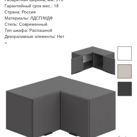
Гарантийный срок мес.: 18
Страна: Россия
Материалы: ЛДСП/МДФ
Стиль: Современный
Тип шкафа: Распашной
Декоративные элементы: Нет
+