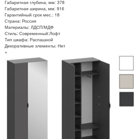
Габаритная глубина, мм: 378
Габаритная ширина, мм: 916
Гарантийный срок мес.: 18
Страна: Россия
Материалы: ЛДСП/МДФ
Стиль: Современный:Лофт
Тип шкафа: Распашной
Декоративные элементы: Нет
+