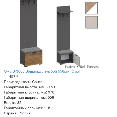
Ома В-3606 Вешалка с тумбой 556мм [Ома]
11 457 ₽
Производитель: Сантан
Габаритная высота, мм: 2150
Габаритная глубина, мм: 378
Габаритная ширина, мм: 556
Вес, кг: 35
Гарантийный срок мес.: 18
Страна: Россия