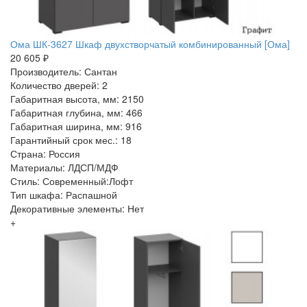
Ома ШК-3627 Шкаф двухстворчатый комбинированный [Ома]
20 605 ₽
Производитель: Сантан
Количество дверей: 2
Габаритная высота, мм: 2150
Габаритная глубина, мм: 466
Габаритная ширина, мм: 916
Гарантийный срок мес.: 18
Страна: Россия
Материалы: ЛДСП/МДФ
Стиль: Современный:Лофт
Тип шкафа: Распашной
Декоративные элементы: Нет
+