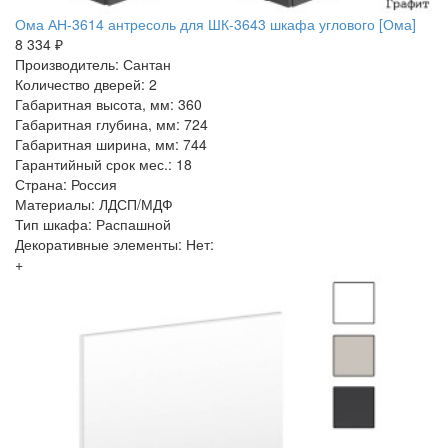
Ома АН-3614 антресоль для ШК-3643 шкафа углового [Ома]
8 334 ₽
Производитель: Сантан
Количество дверей: 2
Габаритная высота, мм: 360
Габаритная глубина, мм: 724
Габаритная ширина, мм: 744
Гарантийный срок мес.: 18
Страна: Россия
Материалы: ЛДСП/МДФ
Тип шкафа: Распашной
Декоративные элементы: Нет:
+