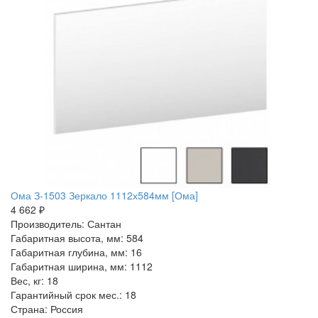
Ома З-1503 Зеркало 1112х584мм [Ома]
4 662 ₽
Производитель: Сантан
Габаритная высота, мм: 584
Габаритная глубина, мм: 16
Габаритная ширина, мм: 1112
Вес, кг: 18
Гарантийный срок мес.: 18
Страна: Россия