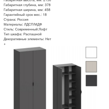
Габаритная глубина, мм: 378
Габаритная ширина, мм: 458
Гарантийный срок мес.: 18
Страна: Россия
Материалы: ЛДСП/МДФ
Стиль: Современный:Лофт
Тип шкафа: Распашной
Декоративные элементы: Нет
+