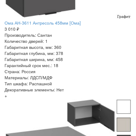
Ома АН-3611 Антресоль 458мм [Ома]
3 010 ₽
Производитель: Сантан
Количество дверей: 1
Габаритная высота, мм: 360
Габаритная глубина, мм: 378
Габаритная ширина, мм: 458
Гарантийный срок мес.: 18
Страна: Россия
Материалы: ЛДСП/МДФ
Тип шкафа: Распашной
Декоративные элементы: Нет
+