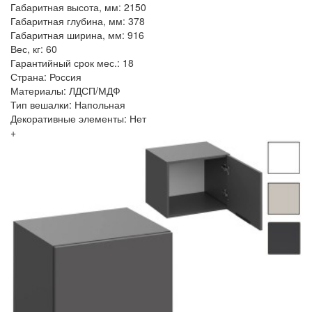
Габаритная высота, мм: 2150
Габаритная глубина, мм: 378
Габаритная ширина, мм: 916
Вес, кг: 60
Гарантийный срок мес.: 18
Страна: Россия
Материалы: ЛДСП/МДФ
Тип вешалки: Напольная
Декоративные элементы: Нет
+