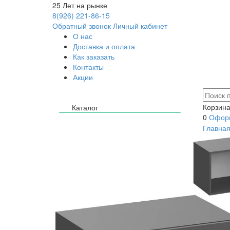
25
Лет на рынке
8(926) 221-86-15
Обратный звонок
Личный кабинет
О нас
Доставка и оплата
Как заказать
Контакты
Акции
Корзина
Каталог
0
Оформ
Главна