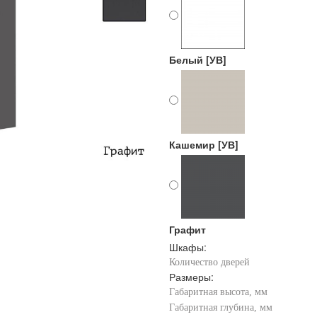
Белый [УВ]
Кашемир [УВ]
Графит
Шкафы:
Количество дверей
Размеры:
Габаритная высота, мм
Габаритная глубина, мм