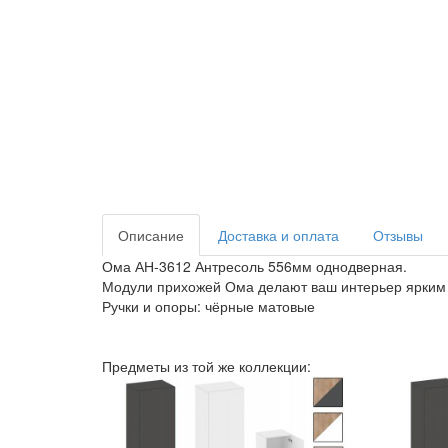
Описание
Доставка и оплата
Отзывы
Ома АН-3612 Антресоль 556мм однодверная.
Модули прихожей Ома делают ваш интерьер ярким и
Ручки и опоры: чёрные матовые
Предметы из той же коллекции: