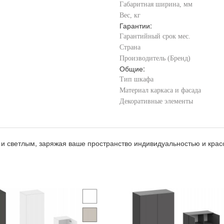
Габаритная ширина, мм
Вес, кг
Гарантии:
Гарантийный срок мес.
Страна
Производитель (Бренд)
Общие:
Тип шкафа
Материал каркаса и фасада
Декоративные элементы
 светлым, заряжая ваше пространство индивидуальностью и крас