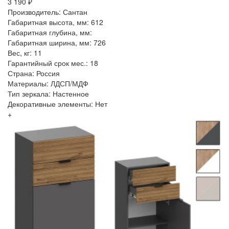
3 190 ₽
Производитель: Сантан
Габаритная высота, мм: 612
Габаритная глубина, мм:
Габаритная ширина, мм: 726
Вес, кг: 11
Гарантийный срок мес.: 18
Страна: Россия
Материалы: ЛДСП/МДФ
Тип зеркала: Настенное
Декоративные элементы: Нет
+