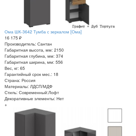
Ома ШК-3642 Тумба с зеркалом [Ома]
16 175 ₽
Производитель: Сантан
Габаритная высота, мм: 2150
Габаритная глубина, мм: 374
Габаритная ширина, мм: 556
Вес, кг: 65
Гарантийный срок мес.: 18
Страна: Россия
Материалы: ЛДСП/МДФ
Стиль: Современный:Лофт
Декоративные элементы: Нет
+