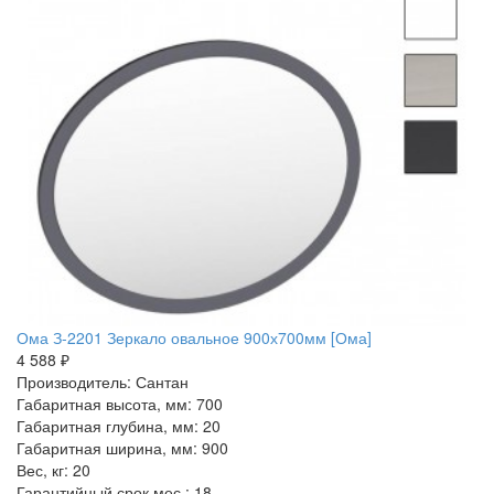
Ома З-2201 Зеркало овальное 900х700мм [Ома]
4 588 ₽
Производитель: Сантан
Габаритная высота, мм: 700
Габаритная глубина, мм: 20
Габаритная ширина, мм: 900
Вес, кг: 20
Гарантийный срок мес.: 18