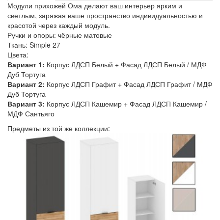
Модули прихожей Ома делают ваш интерьер ярким и
светлым, заряжая ваше пространство индивидуальностью и
красотой через каждый модуль.
Ручки и опоры: чёрные матовые
Ткань: Simple 27
Цвета:
Вариант 1:
Корпус ЛДСП Белый + Фасад ЛДСП Белый / МДФ
Дуб Тортуга
Вариант 2:
Корпус ЛДСП Графит + Фасад ЛДСП Графит / МДФ
Дуб Тортуга
Вариант 3:
Корпус ЛДСП Кашемир + Фасад ЛДСП Кашемир /
МДФ Сантьяго
Предметы из той же коллекции: