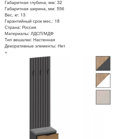
Габаритная глубина, мм: 32
Габаритная ширина, мм: 556
Вес, кг: 13
Гарантийный срок мес.: 18
Страна: Россия
Материалы: ЛДСП/МДФ
Тип вешалки: Настенная
Декоративные элементы: Нет
+