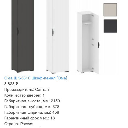
Ома ШК-3616 Шкаф-пенал [Ома]
8 828 ₽
Производитель: Сантан
Количество дверей: 1
Габаритная высота, мм: 2150
Габаритная глубина, мм: 378
Габаритная ширина, мм: 458
Гарантийный срок мес.: 18
Страна: Россия