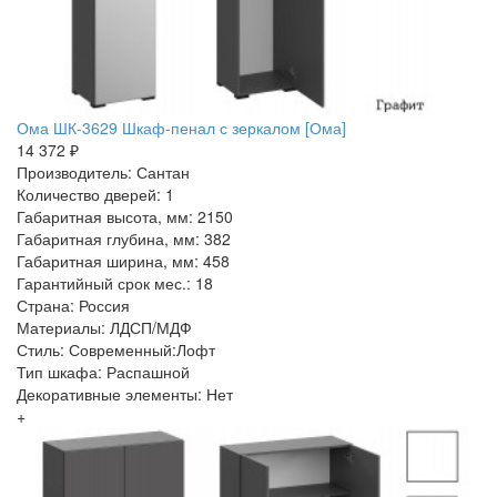
Ома ШК-3629 Шкаф-пенал с зеркалом [Ома]
14 372 ₽
Производитель: Сантан
Количество дверей: 1
Габаритная высота, мм: 2150
Габаритная глубина, мм: 382
Габаритная ширина, мм: 458
Гарантийный срок мес.: 18
Страна: Россия
Материалы: ЛДСП/МДФ
Стиль: Современный:Лофт
Тип шкафа: Распашной
Декоративные элементы: Нет
+