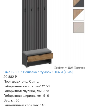
Ома В-3607 Вешалка с тумбой 916мм [Ома]
20 882 ₽
Производитель: Сантан
Габаритная высота, мм: 2150
Габаритная глубина, мм: 378
Габаритная ширина, мм: 916
Вес, кг: 60
Гарантийный срок мес.: 18