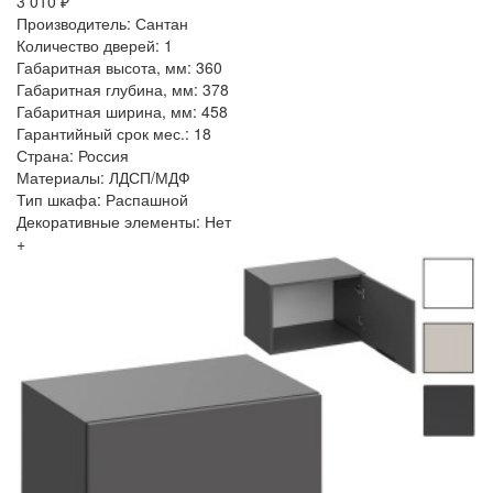
3 010 ₽
Производитель: Сантан
Количество дверей: 1
Габаритная высота, мм: 360
Габаритная глубина, мм: 378
Габаритная ширина, мм: 458
Гарантийный срок мес.: 18
Страна: Россия
Материалы: ЛДСП/МДФ
Тип шкафа: Распашной
Декоративные элементы: Нет
+