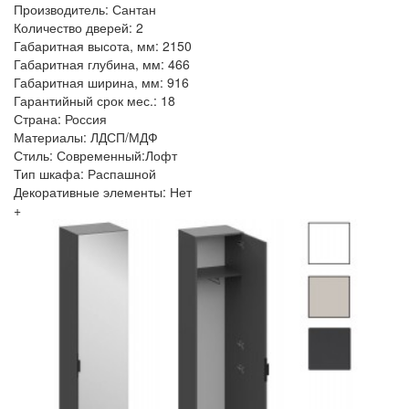
Производитель: Сантан
Количество дверей: 2
Габаритная высота, мм: 2150
Габаритная глубина, мм: 466
Габаритная ширина, мм: 916
Гарантийный срок мес.: 18
Страна: Россия
Материалы: ЛДСП/МДФ
Стиль: Современный:Лофт
Тип шкафа: Распашной
Декоративные элементы: Нет
+