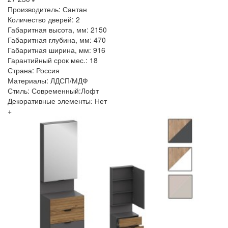
Производитель: Сантан
Количество дверей: 2
Габаритная высота, мм: 2150
Габаритная глубина, мм: 470
Габаритная ширина, мм: 916
Гарантийный срок мес.: 18
Страна: Россия
Материалы: ЛДСП/МДФ
Стиль: Современный:Лофт
Декоративные элементы: Нет
+