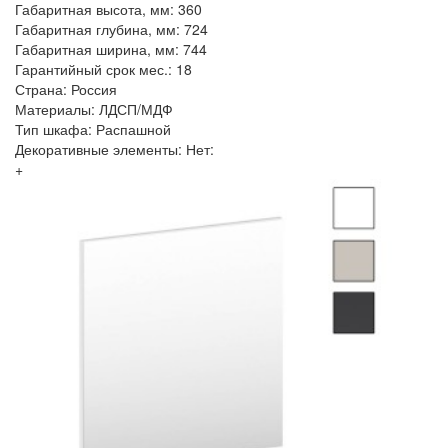
Габаритная высота, мм: 360
Габаритная глубина, мм: 724
Габаритная ширина, мм: 744
Гарантийный срок мес.: 18
Страна: Россия
Материалы: ЛДСП/МДФ
Тип шкафа: Распашной
Декоративные элементы: Нет:
+