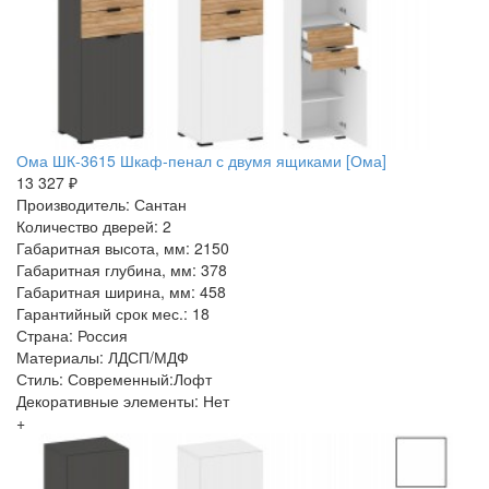
Ома ШК-3615 Шкаф-пенал с двумя ящиками [Ома]
13 327 ₽
Производитель: Сантан
Количество дверей: 2
Габаритная высота, мм: 2150
Габаритная глубина, мм: 378
Габаритная ширина, мм: 458
Гарантийный срок мес.: 18
Страна: Россия
Материалы: ЛДСП/МДФ
Стиль: Современный:Лофт
Декоративные элементы: Нет
+