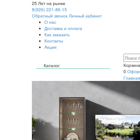
25
Лет на рынке
8(926) 221-86-15
Обратный звонок
Личный кабинет
О нас
Доставка и оплата
Как заказать
Контакты
Акции
Корзина
Каталог
0
Оформ
Главна