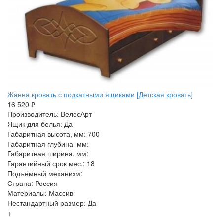
Жанна кровать с подкатными ящиками [Детская кровать]
16 520 ₽
Производитель: ВелесАрт
Ящик для белья: Да
Габаритная высота, мм: 700
Габаритная глубина, мм:
Габаритная ширина, мм:
Гарантийный срок мес.: 18
Подъёмный механизм:
Страна: Россия
Материалы: Массив
Нестандартный размер: Да
+