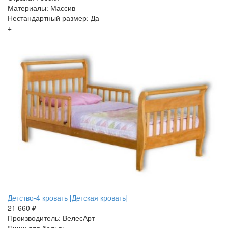
Материалы: Массив
Нестандартный размер: Да
+
Детство-4 кровать [Детская кровать]
21 660 ₽
Производитель: ВелесАрт