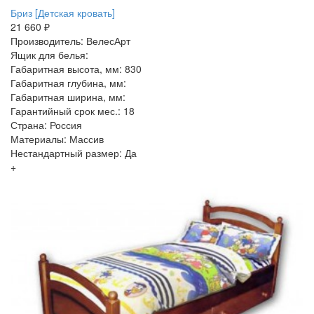
Бриз [Детская кровать]
21 660 ₽
Производитель: ВелесАрт
Ящик для белья:
Габаритная высота, мм: 830
Габаритная глубина, мм:
Габаритная ширина, мм:
Гарантийный срок мес.: 18
Страна: Россия
Материалы: Массив
Нестандартный размер: Да
+