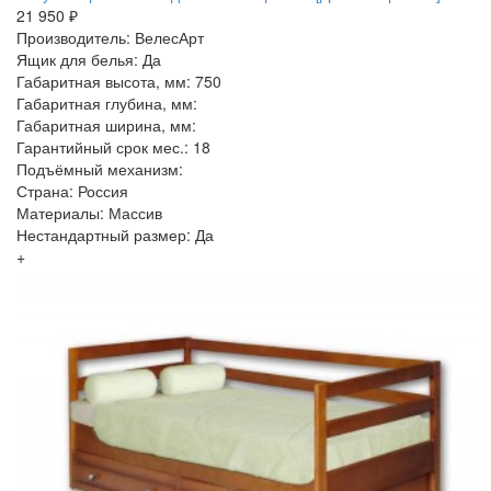
21 950 ₽
Производитель: ВелесАрт
Ящик для белья: Да
Габаритная высота, мм: 750
Габаритная глубина, мм:
Габаритная ширина, мм:
Гарантийный срок мес.: 18
Подъёмный механизм:
Страна: Россия
Материалы: Массив
Нестандартный размер: Да
+