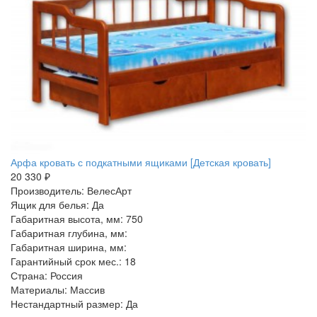
Арфа кровать с подкатными ящиками [Детская кровать]
20 330 ₽
Производитель: ВелесАрт
Ящик для белья: Да
Габаритная высота, мм: 750
Габаритная глубина, мм:
Габаритная ширина, мм:
Гарантийный срок мес.: 18
Страна: Россия
Материалы: Массив
Нестандартный размер: Да