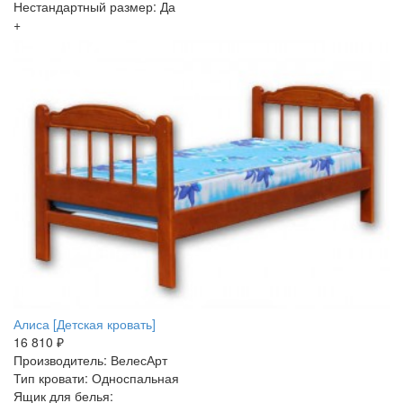
Нестандартный размер: Да
+
Алиса [Детская кровать]
16 810 ₽
Производитель: ВелесАрт
Тип кровати: Односпальная
Ящик для белья: