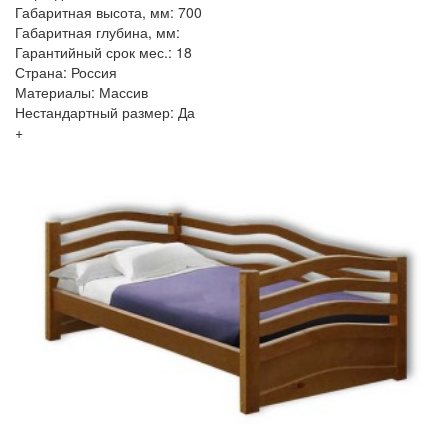
Габаритная высота, мм: 700
Габаритная глубина, мм:
Гарантийный срок мес.: 18
Страна: Россия
Материалы: Массив
Нестандартный размер: Да
+