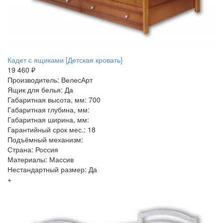
Кадет с ящиками [Детская кровать]
19 460 ₽
Производитель: ВелесАрт
Ящик для белья: Да
Габаритная высота, мм: 700
Габаритная глубина, мм:
Габаритная ширина, мм:
Гарантийный срок мес.: 18
Подъёмный механизм:
Страна: Россия
Материалы: Массив
Нестандартный размер: Да
+