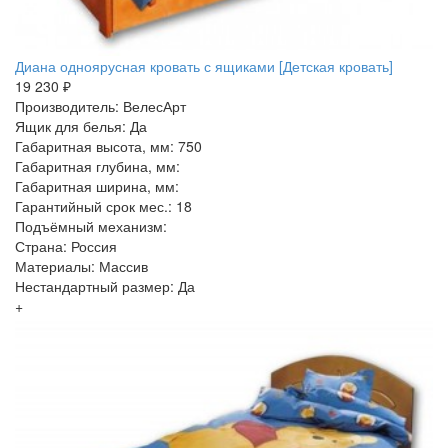
Диана одноярусная кровать с ящиками [Детская кровать]
19 230 ₽
Производитель: ВелесАрт
Ящик для белья: Да
Габаритная высота, мм: 750
Габаритная глубина, мм:
Габаритная ширина, мм:
Гарантийный срок мес.: 18
Подъёмный механизм:
Страна: Россия
Материалы: Массив
Нестандартный размер: Да
+