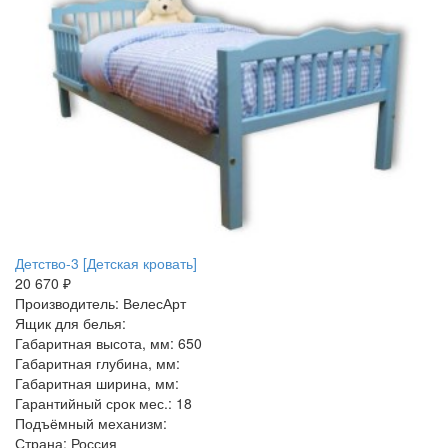
Детство-3 [Детская кровать]
20 670 ₽
Производитель: ВелесАрт
Ящик для белья:
Габаритная высота, мм: 650
Габаритная глубина, мм:
Габаритная ширина, мм:
Гарантийный срок мес.: 18
Подъёмный механизм:
Страна: Россия