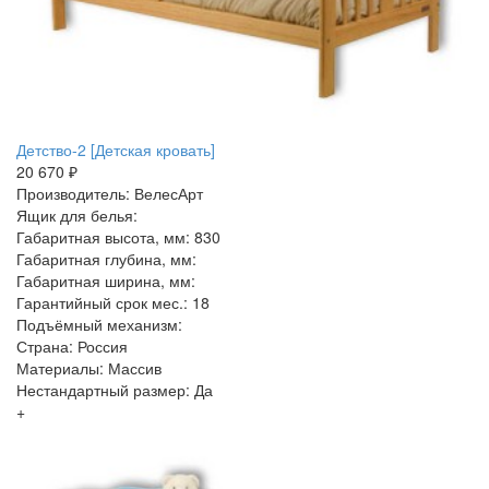
Детство-2 [Детская кровать]
20 670 ₽
Производитель: ВелесАрт
Ящик для белья:
Габаритная высота, мм: 830
Габаритная глубина, мм:
Габаритная ширина, мм:
Гарантийный срок мес.: 18
Подъёмный механизм:
Страна: Россия
Материалы: Массив
Нестандартный размер: Да
+