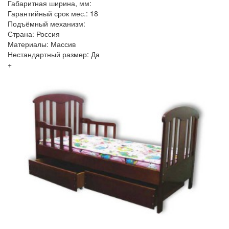
Габаритная ширина, мм:
Гарантийный срок мес.: 18
Подъёмный механизм:
Страна: Россия
Материалы: Массив
Нестандартный размер: Да
+