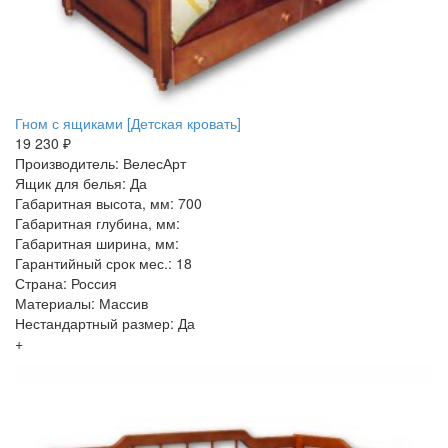
Гном с ящиками [Детская кровать]
19 230 ₽
Производитель: ВелесАрт
Ящик для белья: Да
Габаритная высота, мм: 700
Габаритная глубина, мм:
Габаритная ширина, мм:
Гарантийный срок мес.: 18
Страна: Россия
Материалы: Массив
Нестандартный размер: Да
+