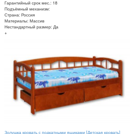
Гарантийный срок мес.: 18
Подъёмный механизм:
Страна: Россия
Материалы: Массив
Нестандартный размер: Да
+
Золушка кровать с подкатными ящиками [Детская кровать]