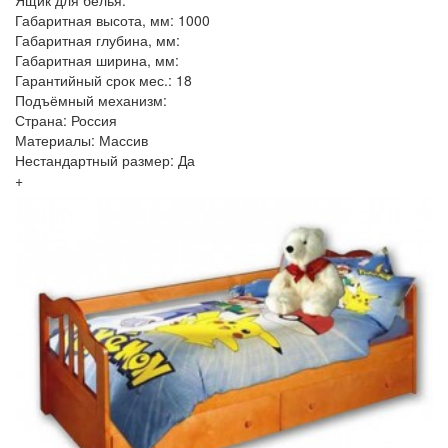
Ящик для белья:
Габаритная высота, мм: 1000
Габаритная глубина, мм:
Габаритная ширина, мм:
Гарантийный срок мес.: 18
Подъёмный механизм:
Страна: Россия
Материалы: Массив
Нестандартный размер: Да
+