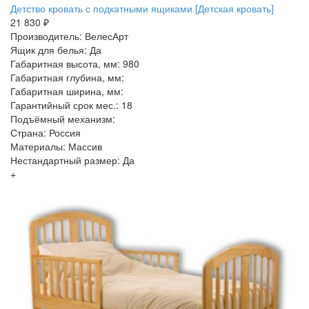
Детство кровать с подкатными ящиками [Детская кровать]
21 830 ₽
Производитель: ВелесАрт
Ящик для белья: Да
Габаритная высота, мм: 980
Габаритная глубина, мм:
Габаритная ширина, мм:
Гарантийный срок мес.: 18
Подъёмный механизм:
Страна: Россия
Материалы: Массив
Нестандартный размер: Да
+