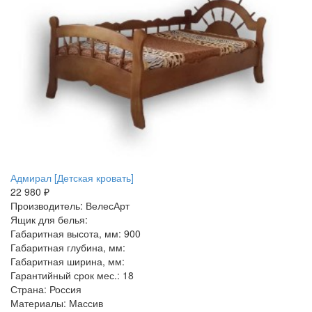
Адмирал [Детская кровать]
22 980 ₽
Производитель: ВелесАрт
Ящик для белья:
Габаритная высота, мм: 900
Габаритная глубина, мм:
Габаритная ширина, мм:
Гарантийный срок мес.: 18
Страна: Россия
Материалы: Массив