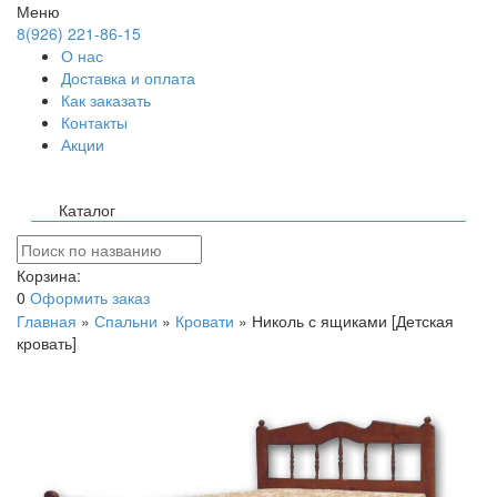
Меню
8(926) 221-86-15
О нас
Доставка и оплата
Как заказать
Контакты
Акции
Каталог
Корзина:
0
Оформить заказ
Главная
»
Спальни
»
Кровати
»
Николь с ящиками [Детская
кровать]