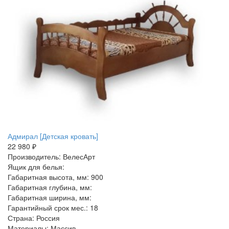
Адмирал [Детская кровать]
22 980 ₽
Производитель: ВелесАрт
Ящик для белья:
Габаритная высота, мм: 900
Габаритная глубина, мм:
Габаритная ширина, мм:
Гарантийный срок мес.: 18
Страна: Россия
Материалы: Массив