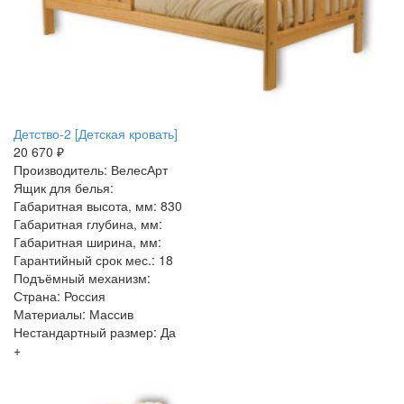
Детство-2 [Детская кровать]
20 670 ₽
Производитель: ВелесАрт
Ящик для белья:
Габаритная высота, мм: 830
Габаритная глубина, мм:
Габаритная ширина, мм:
Гарантийный срок мес.: 18
Подъёмный механизм:
Страна: Россия
Материалы: Массив
Нестандартный размер: Да
+