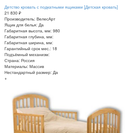
Детство кровать с подкатными ящиками [Детская кровать]
21 830 ₽
Производитель: ВелесАрт
Ящик для белья: Да
Габаритная высота, мм: 980
Габаритная глубина, мм:
Габаритная ширина, мм:
Гарантийный срок мес.: 18
Подъёмный механизм:
Страна: Россия
Материалы: Массив
Нестандартный размер: Да
+