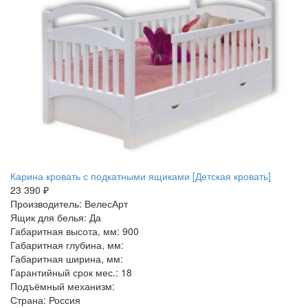
Карина кровать с подкатными ящиками [Детская кровать]
23 390 ₽
Производитель: ВелесАрт
Ящик для белья: Да
Габаритная высота, мм: 900
Габаритная глубина, мм:
Габаритная ширина, мм:
Гарантийный срок мес.: 18
Подъёмный механизм:
Страна: Россия