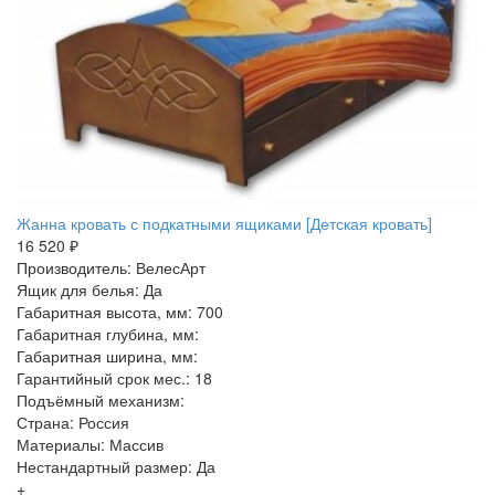
Жанна кровать с подкатными ящиками [Детская кровать]
16 520 ₽
Производитель: ВелесАрт
Ящик для белья: Да
Габаритная высота, мм: 700
Габаритная глубина, мм:
Габаритная ширина, мм:
Гарантийный срок мес.: 18
Подъёмный механизм:
Страна: Россия
Материалы: Массив
Нестандартный размер: Да
+