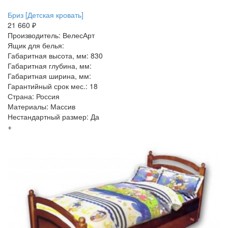
Бриз [Детская кровать]
21 660 ₽
Производитель: ВелесАрт
Ящик для белья:
Габаритная высота, мм: 830
Габаритная глубина, мм:
Габаритная ширина, мм:
Гарантийный срок мес.: 18
Страна: Россия
Материалы: Массив
Нестандартный размер: Да
+