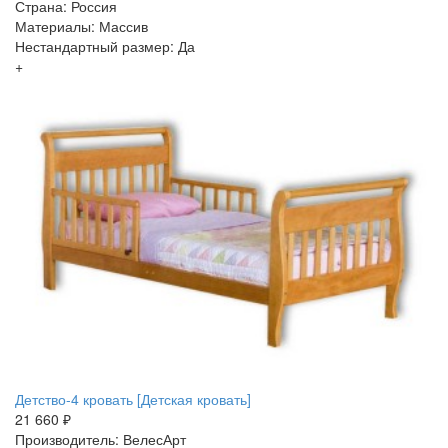
Страна: Россия
Материалы: Массив
Нестандартный размер: Да
+
Детство-4 кровать [Детская кровать]
21 660 ₽
Производитель: ВелесАрт