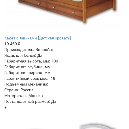
Кадет с ящиками [Детская кровать]
19 460 ₽
Производитель: ВелесАрт
Ящик для белья: Да
Габаритная высота, мм: 700
Габаритная глубина, мм:
Габаритная ширина, мм:
Гарантийный срок мес.: 18
Подъёмный механизм:
Страна: Россия
Материалы: Массив
Нестандартный размер: Да
+