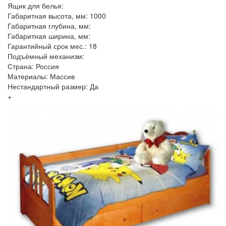
Ящик для белья:
Габаритная высота, мм: 1000
Габаритная глубина, мм:
Габаритная ширина, мм:
Гарантийный срок мес.: 18
Подъёмный механизм:
Страна: Россия
Материалы: Массив
Нестандартный размер: Да
+