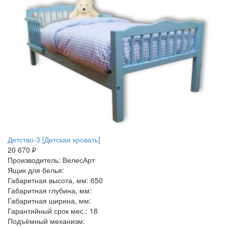
Детство-3 [Детская кровать]
20 670 ₽
Производитель: ВелесАрт
Ящик для белья:
Габаритная высота, мм: 650
Габаритная глубина, мм:
Габаритная ширина, мм:
Гарантийный срок мес.: 18
Подъёмный механизм: