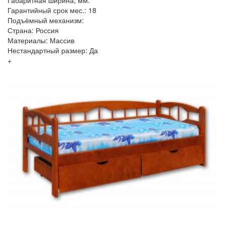
Гарантийный срок мес.: 18
Подъёмный механизм:
Страна: Россия
Материалы: Массив
Нестандартный размер: Да
+