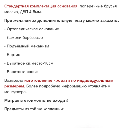
Стандартная комплектация основания:
поперечные брусья
массив, ДВП 4-5мм.
При желании за дополнительную плату можно заказать:
- Ортопедическое основание
- Ламели берёзовые
- Подъёмный механизм
- Бортик
- Выкатное сп.место-10см
- Выкатные ящики
Возможно
изготовление кровати по индивидуальным
размерам.
Более подробную информацию уточняйте у
менеджера.
Матрас в стоимость не входит!
Предметы из той же коллекции: