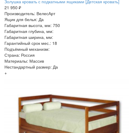
Золушка кровать с подкатными ящиками [Детская кровать]
21 950 ₽
Производитель: ВелесАрт
Ящик для белья: Да
Габаритная высота, мм: 750
Габаритная глубина, мм:
Габаритная ширина, мм:
Гарантийный срок мес.: 18
Подъёмный механизм:
Страна: Россия
Материалы: Массив
Нестандартный размер: Да
+