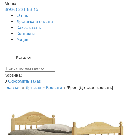
Меню
8(926) 221-86-15
О нас
Доставка и оплата
Как заказать
Контакты
Акции
Каталог
Корзина:
0
Оформить заказ
Главная
»
Детская
»
Кровати
»
Фрея [Детская кровать]