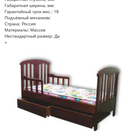
Габаритная ширина, мм:
Гарантийный срок мес.: 18
Подъёмный механизм:
Страна: Россия
Материалы: Массив
Нестандартный размер: Да
+