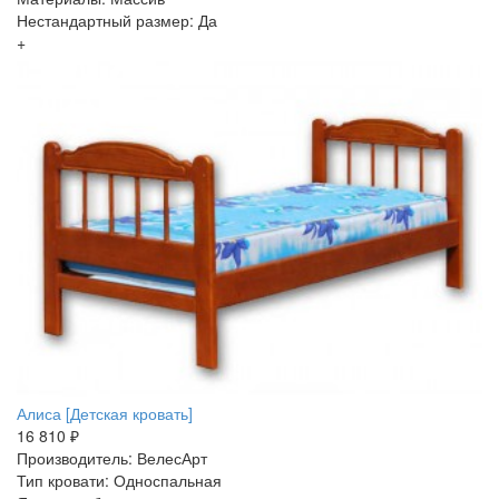
Нестандартный размер: Да
+
Алиса [Детская кровать]
16 810 ₽
Производитель: ВелесАрт
Тип кровати: Односпальная