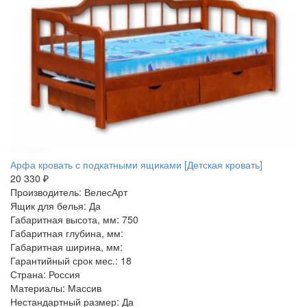
Арфа кровать с подкатными ящиками [Детская кровать]
20 330 ₽
Производитель: ВелесАрт
Ящик для белья: Да
Габаритная высота, мм: 750
Габаритная глубина, мм:
Габаритная ширина, мм:
Гарантийный срок мес.: 18
Страна: Россия
Материалы: Массив
Нестандартный размер: Да