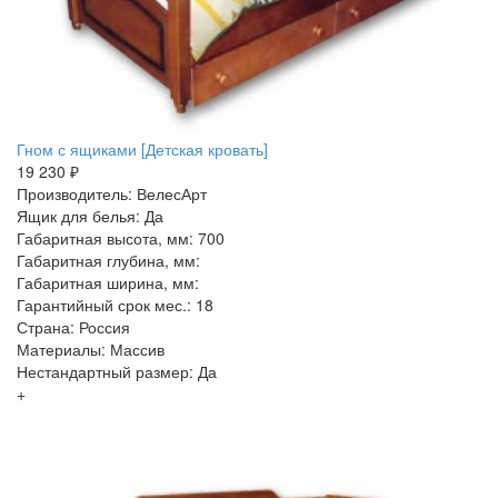
Гном с ящиками [Детская кровать]
19 230 ₽
Производитель: ВелесАрт
Ящик для белья: Да
Габаритная высота, мм: 700
Габаритная глубина, мм:
Габаритная ширина, мм:
Гарантийный срок мес.: 18
Страна: Россия
Материалы: Массив
Нестандартный размер: Да
+