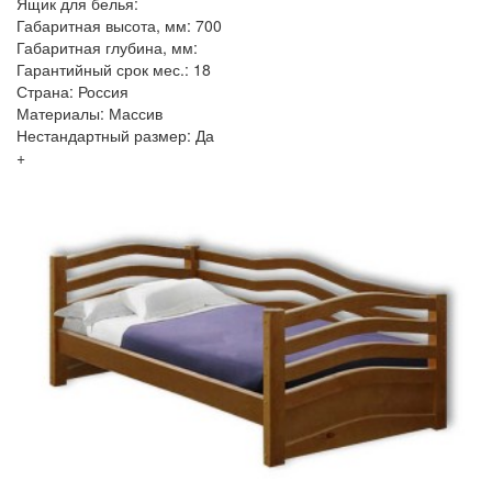
Ящик для белья:
Габаритная высота, мм: 700
Габаритная глубина, мм:
Гарантийный срок мес.: 18
Страна: Россия
Материалы: Массив
Нестандартный размер: Да
+