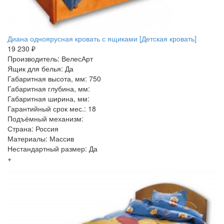
Диана одноярусная кровать с ящиками [Детская кровать]
19 230 ₽
Производитель: ВелесАрт
Ящик для белья: Да
Габаритная высота, мм: 750
Габаритная глубина, мм:
Габаритная ширина, мм:
Гарантийный срок мес.: 18
Подъёмный механизм:
Страна: Россия
Материалы: Массив
Нестандартный размер: Да
+