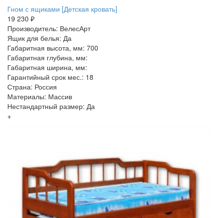
Гном с ящиками [Детская кровать]
19 230 ₽
Производитель: ВелесАрт
Ящик для белья: Да
Габаритная высота, мм: 700
Габаритная глубина, мм:
Габаритная ширина, мм:
Гарантийный срок мес.: 18
Страна: Россия
Материалы: Массив
Нестандартный размер: Да
+