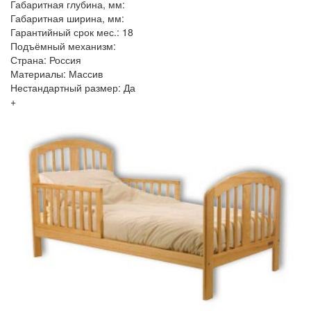
Габаритная глубина, мм:
Габаритная ширина, мм:
Гарантийный срок мес.: 18
Подъёмный механизм:
Страна: Россия
Материалы: Массив
Нестандартный размер: Да
+