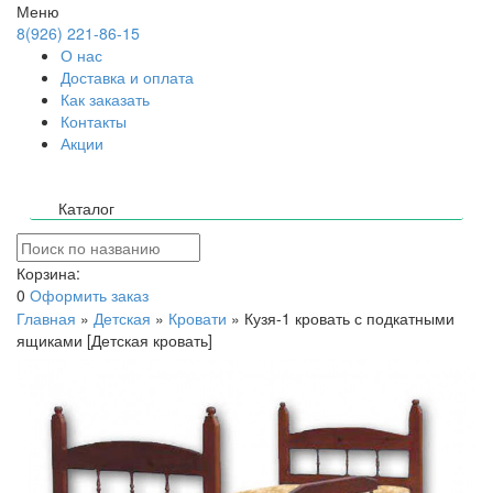
Меню
8(926) 221-86-15
О нас
Доставка и оплата
Как заказать
Контакты
Акции
Каталог
Корзина:
0
Оформить заказ
Главная
»
Детская
»
Кровати
»
Кузя-1 кровать с подкатными
ящиками [Детская кровать]