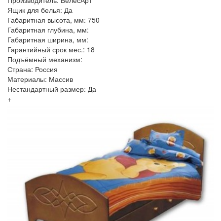
Производитель: ВелесАрт
Ящик для белья: Да
Габаритная высота, мм: 750
Габаритная глубина, мм:
Габаритная ширина, мм:
Гарантийный срок мес.: 18
Подъёмный механизм:
Страна: Россия
Материалы: Массив
Нестандартный размер: Да
+