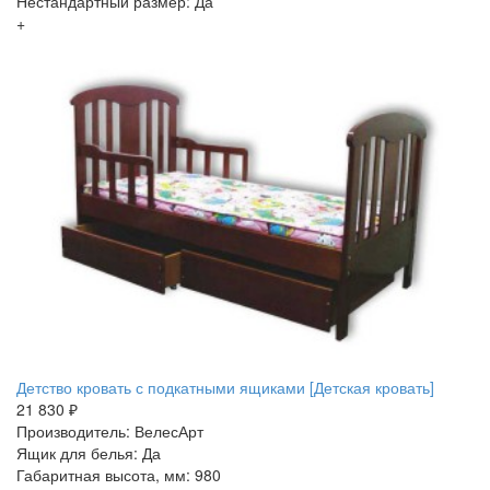
Нестандартный размер: Да
+
Детство кровать с подкатными ящиками [Детская кровать]
21 830 ₽
Производитель: ВелесАрт
Ящик для белья: Да
Габаритная высота, мм: 980