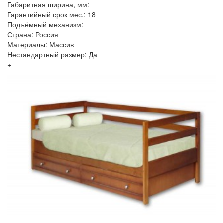
Габаритная ширина, мм:
Гарантийный срок мес.: 18
Подъёмный механизм:
Страна: Россия
Материалы: Массив
Нестандартный размер: Да
+