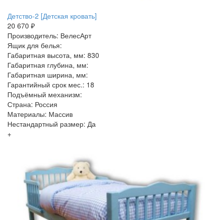
Детство-2 [Детская кровать]
20 670 ₽
Производитель: ВелесАрт
Ящик для белья:
Габаритная высота, мм: 830
Габаритная глубина, мм:
Габаритная ширина, мм:
Гарантийный срок мес.: 18
Подъёмный механизм:
Страна: Россия
Материалы: Массив
Нестандартный размер: Да
+