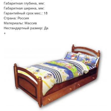
Габаритная глубина, мм:
Габаритная ширина, мм:
Гарантийный срок мес.: 18
Страна: Россия
Материалы: Массив
Нестандартный размер: Да
+