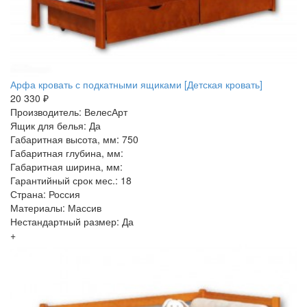
Арфа кровать с подкатными ящиками [Детская кровать]
20 330 ₽
Производитель: ВелесАрт
Ящик для белья: Да
Габаритная высота, мм: 750
Габаритная глубина, мм:
Габаритная ширина, мм:
Гарантийный срок мес.: 18
Страна: Россия
Материалы: Массив
Нестандартный размер: Да
+