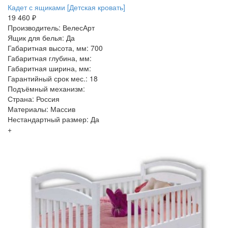
Кадет с ящиками [Детская кровать]
19 460 ₽
Производитель: ВелесАрт
Ящик для белья: Да
Габаритная высота, мм: 700
Габаритная глубина, мм:
Габаритная ширина, мм:
Гарантийный срок мес.: 18
Подъёмный механизм:
Страна: Россия
Материалы: Массив
Нестандартный размер: Да
+