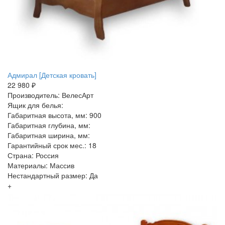
Адмирал [Детская кровать]
22 980 ₽
Производитель: ВелесАрт
Ящик для белья:
Габаритная высота, мм: 900
Габаритная глубина, мм:
Габаритная ширина, мм:
Гарантийный срок мес.: 18
Страна: Россия
Материалы: Массив
Нестандартный размер: Да
+