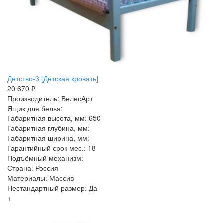
Детство-3 [Детская кровать]
20 670 ₽
Производитель: ВелесАрт
Ящик для белья:
Габаритная высота, мм: 650
Габаритная глубина, мм:
Габаритная ширина, мм:
Гарантийный срок мес.: 18
Подъёмный механизм:
Страна: Россия
Материалы: Массив
Нестандартный размер: Да
+