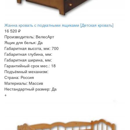
Жанна кровать с подкатными ящиками [Детская кровать]
16 520 ₽
Производитель: ВелесАрт
Ящик для белья: Да
Габаритная высота, мм: 700
Габаритная глубина, мм:
Габаритная ширина, мм:
Гарантийный срок мес.: 18
Подъёмный механизм:
Страна: Россия
Материалы: Массив
Нестандартный размер: Да
+