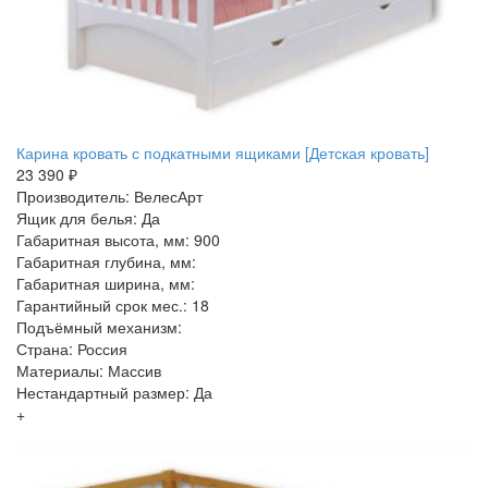
Карина кровать с подкатными ящиками [Детская кровать]
23 390 ₽
Производитель: ВелесАрт
Ящик для белья: Да
Габаритная высота, мм: 900
Габаритная глубина, мм:
Габаритная ширина, мм:
Гарантийный срок мес.: 18
Подъёмный механизм:
Страна: Россия
Материалы: Массив
Нестандартный размер: Да
+