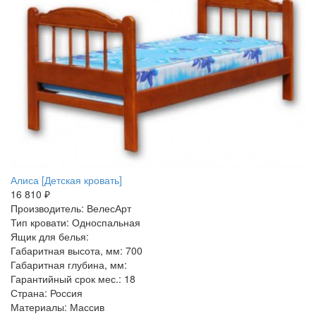
Алиса [Детская кровать]
16 810 ₽
Производитель: ВелесАрт
Тип кровати: Односпальная
Ящик для белья:
Габаритная высота, мм: 700
Габаритная глубина, мм:
Гарантийный срок мес.: 18
Страна: Россия
Материалы: Массив