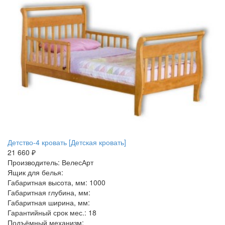
Детство-4 кровать [Детская кровать]
21 660 ₽
Производитель: ВелесАрт
Ящик для белья:
Габаритная высота, мм: 1000
Габаритная глубина, мм:
Габаритная ширина, мм:
Гарантийный срок мес.: 18
Подъёмный механизм: