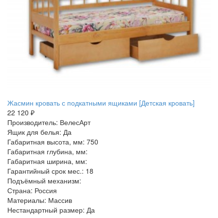
Жасмин кровать с подкатными ящиками [Детская кровать]
22 120 ₽
Производитель: ВелесАрт
Ящик для белья: Да
Габаритная высота, мм: 750
Габаритная глубина, мм:
Габаритная ширина, мм:
Гарантийный срок мес.: 18
Подъёмный механизм:
Страна: Россия
Материалы: Массив
Нестандартный размер: Да