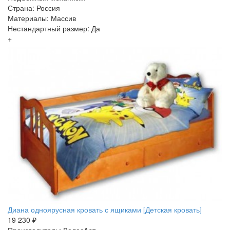
Страна: Россия
Материалы: Массив
Нестандартный размер: Да
+
Диана одноярусная кровать с ящиками [Детская кровать]
19 230 ₽