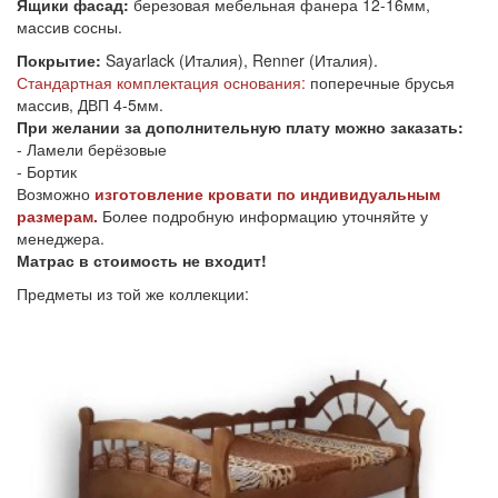
Ящики фасад:
березовая мебельная фанера 12-16мм,
массив сосны.
Покрытие:
Sayarlack (Италия), Renner (Италия).
Стандартная комплектация основания:
поперечные брусья
массив, ДВП 4-5мм.
При желании за дополнительную плату можно заказать:
- Ламели берёзовые
- Бортик
Возможно
изготовление кровати по индивидуальным
размерам.
Более подробную информацию уточняйте у
менеджера.
Матрас в стоимость не входит!
Предметы из той же коллекции: