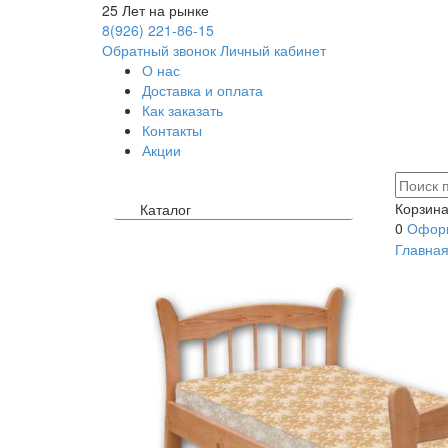
25
Лет на рынке
8(926) 221-86-15
Обратный звонок
Личный кабинет
О нас
Доставка и оплата
Как заказать
Контакты
Акции
Корзина
Каталог
0
Оформ
Главна