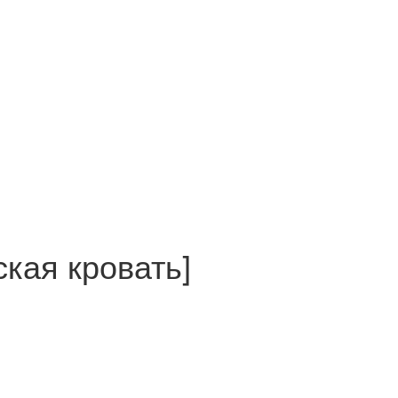
ская кровать]