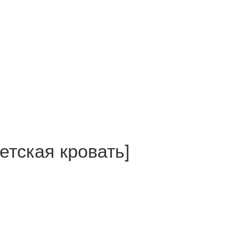
етская кровать]