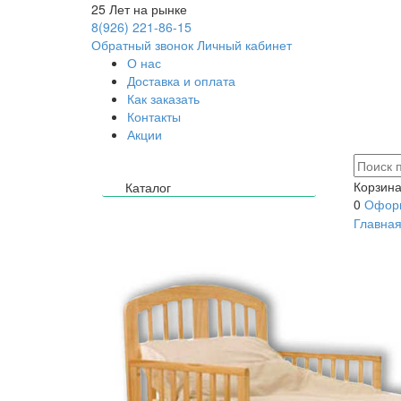
25
Лет на рынке
8(926) 221-86-15
Обратный звонок
Личный кабинет
О нас
Доставка и оплата
Как заказать
Контакты
Акции
Корзина
Каталог
0
Оформ
Главна