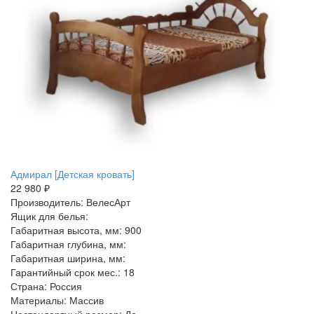
Адмирал [Детская кровать]
22 980 ₽
Производитель: ВелесАрт
Ящик для белья:
Габаритная высота, мм: 900
Габаритная глубина, мм:
Габаритная ширина, мм:
Гарантийный срок мес.: 18
Страна: Россия
Материалы: Массив