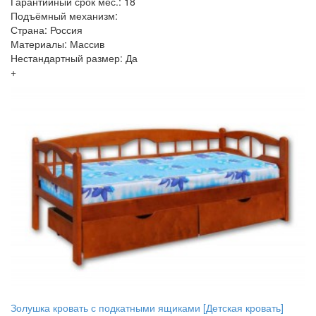
Гарантийный срок мес.: 18
Подъёмный механизм:
Страна: Россия
Материалы: Массив
Нестандартный размер: Да
+
Золушка кровать с подкатными ящиками [Детская кровать]