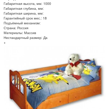
Габаритная высота, мм: 1000
Габаритная глубина, мм:
Габаритная ширина, мм:
Гарантийный срок мес.: 18
Подъёмный механизм:
Страна: Россия
Материалы: Массив
Нестандартный размер: Да
+