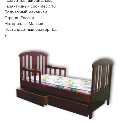
Гарантийный срок мес.: 18
Подъёмный механизм:
Страна: Россия
Материалы: Массив
Нестандартный размер: Да
+