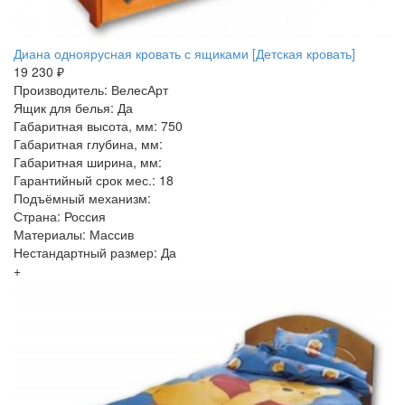
Диана одноярусная кровать с ящиками [Детская кровать]
19 230 ₽
Производитель: ВелесАрт
Ящик для белья: Да
Габаритная высота, мм: 750
Габаритная глубина, мм:
Габаритная ширина, мм:
Гарантийный срок мес.: 18
Подъёмный механизм:
Страна: Россия
Материалы: Массив
Нестандартный размер: Да
+