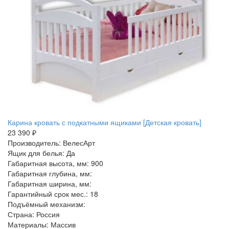
Карина кровать с подкатными ящиками [Детская кровать]
23 390 ₽
Производитель: ВелесАрт
Ящик для белья: Да
Габаритная высота, мм: 900
Габаритная глубина, мм:
Габаритная ширина, мм:
Гарантийный срок мес.: 18
Подъёмный механизм:
Страна: Россия
Материалы: Массив