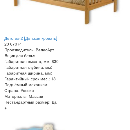
Детство-2 [Детская кровать]
20 670 ₽
Производитель: ВелесАрт
Ящик для белья:
Габаритная высота, мм: 830
Габаритная глубина, мм:
Габаритная ширина, мм:
Гарантийный срок мес.: 18
Подъёмный механизм:
Страна: Россия
Материалы: Массив
Нестандартный размер: Да
+