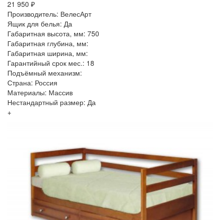
21 950 ₽
Производитель: ВелесАрт
Ящик для белья: Да
Габаритная высота, мм: 750
Габаритная глубина, мм:
Габаритная ширина, мм:
Гарантийный срок мес.: 18
Подъёмный механизм:
Страна: Россия
Материалы: Массив
Нестандартный размер: Да
+