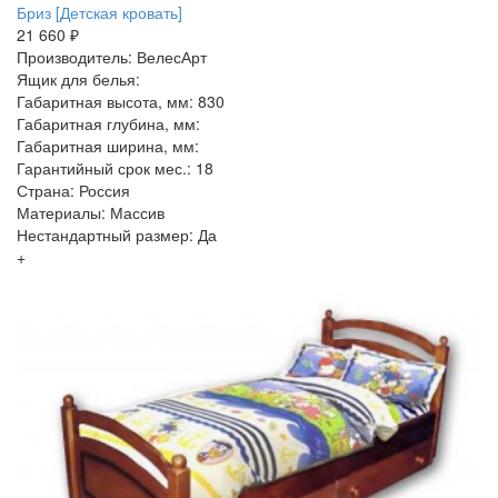
Бриз [Детская кровать]
21 660 ₽
Производитель: ВелесАрт
Ящик для белья:
Габаритная высота, мм: 830
Габаритная глубина, мм:
Габаритная ширина, мм:
Гарантийный срок мес.: 18
Страна: Россия
Материалы: Массив
Нестандартный размер: Да
+