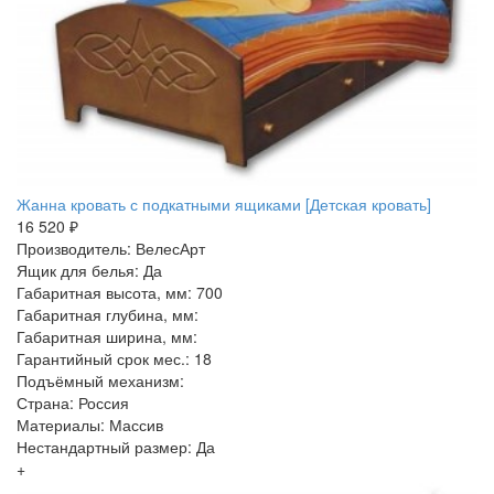
Жанна кровать с подкатными ящиками [Детская кровать]
16 520 ₽
Производитель: ВелесАрт
Ящик для белья: Да
Габаритная высота, мм: 700
Габаритная глубина, мм:
Габаритная ширина, мм:
Гарантийный срок мес.: 18
Подъёмный механизм:
Страна: Россия
Материалы: Массив
Нестандартный размер: Да
+