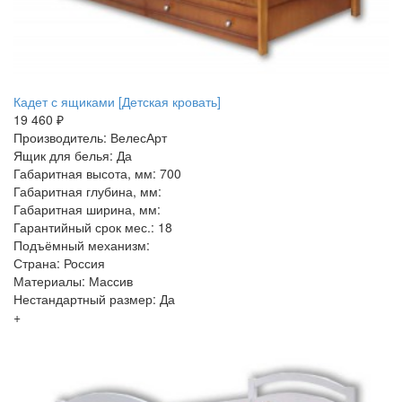
Кадет с ящиками [Детская кровать]
19 460 ₽
Производитель: ВелесАрт
Ящик для белья: Да
Габаритная высота, мм: 700
Габаритная глубина, мм:
Габаритная ширина, мм:
Гарантийный срок мес.: 18
Подъёмный механизм:
Страна: Россия
Материалы: Массив
Нестандартный размер: Да
+