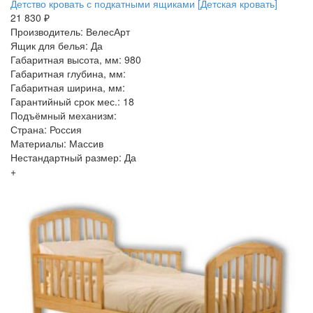
Детство кровать с подкатными ящиками [Детская кровать]
21 830 ₽
Производитель: ВелесАрт
Ящик для белья: Да
Габаритная высота, мм: 980
Габаритная глубина, мм:
Габаритная ширина, мм:
Гарантийный срок мес.: 18
Подъёмный механизм:
Страна: Россия
Материалы: Массив
Нестандартный размер: Да
+