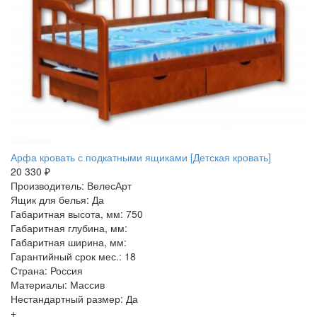
Арфа кровать с подкатными ящиками [Детская кровать]
20 330 ₽
Производитель: ВелесАрт
Ящик для белья: Да
Габаритная высота, мм: 750
Габаритная глубина, мм:
Габаритная ширина, мм:
Гарантийный срок мес.: 18
Страна: Россия
Материалы: Массив
Нестандартный размер: Да
+