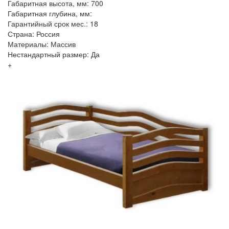
Габаритная высота, мм: 700
Габаритная глубина, мм:
Гарантийный срок мес.: 18
Страна: Россия
Материалы: Массив
Нестандартный размер: Да
+