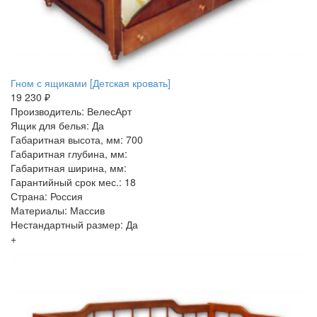
Гном с ящиками [Детская кровать]
19 230 ₽
Производитель: ВелесАрт
Ящик для белья: Да
Габаритная высота, мм: 700
Габаритная глубина, мм:
Габаритная ширина, мм:
Гарантийный срок мес.: 18
Страна: Россия
Материалы: Массив
Нестандартный размер: Да
+