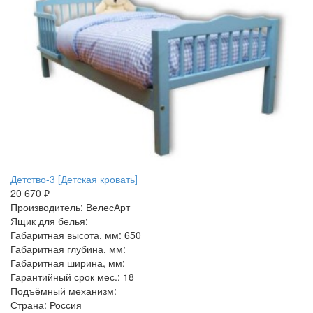
Детство-3 [Детская кровать]
20 670 ₽
Производитель: ВелесАрт
Ящик для белья:
Габаритная высота, мм: 650
Габаритная глубина, мм:
Габаритная ширина, мм:
Гарантийный срок мес.: 18
Подъёмный механизм:
Страна: Россия