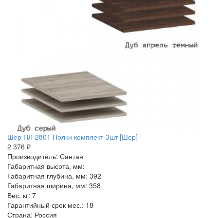
Шер ПЛ-2801 Полки комплект-3шт [Шер]
2 376 ₽
Производитель: Сантан
Габаритная высота, мм:
Габаритная глубина, мм: 392
Габаритная ширина, мм: 358
Вес, кг: 7
Гарантийный срок мес.: 18
Страна: Россия