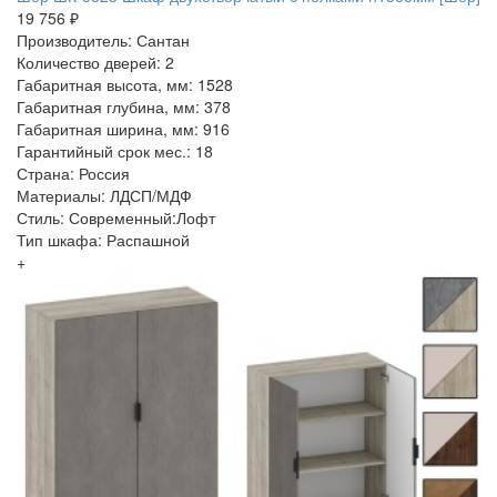
19 756 ₽
Производитель: Сантан
Количество дверей: 2
Габаритная высота, мм: 1528
Габаритная глубина, мм: 378
Габаритная ширина, мм: 916
Гарантийный срок мес.: 18
Страна: Россия
Материалы: ЛДСП/МДФ
Стиль: Современный:Лофт
Тип шкафа: Распашной
+