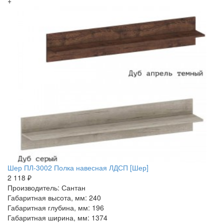
+
Шер ПЛ-3002 Полка навесная ЛДСП [Шер]
2 118 ₽
Производитель: Сантан
Габаритная высота, мм: 240
Габаритная глубина, мм: 196
Габаритная ширина, мм: 1374