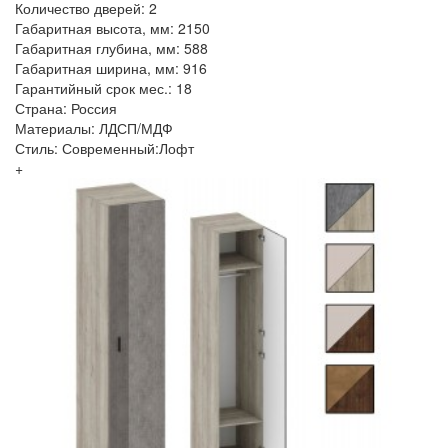
Количество дверей: 2
Габаритная высота, мм: 2150
Габаритная глубина, мм: 588
Габаритная ширина, мм: 916
Гарантийный срок мес.: 18
Страна: Россия
Материалы: ЛДСП/МДФ
Стиль: Современный:Лофт
+