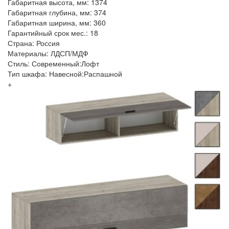
Габаритная высота, мм: 1374
Габаритная глубина, мм: 374
Габаритная ширина, мм: 360
Гарантийный срок мес.: 18
Страна: Россия
Материалы: ЛДСП/МДФ
Стиль: Современный:Лофт
Тип шкафа: Навесной:Распашной
+