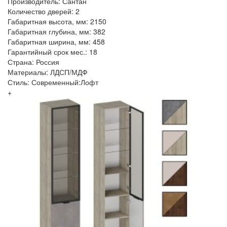
Производитель: Сантан
Количество дверей: 2
Габаритная высота, мм: 2150
Габаритная глубина, мм: 382
Габаритная ширина, мм: 458
Гарантийный срок мес.: 18
Страна: Россия
Материалы: ЛДСП/МДФ
Стиль: Современный:Лофт
+