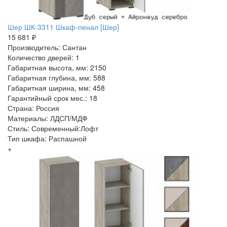
Шер ШК-3311 Шкаф-пенал [Шер]
15 681 ₽
Производитель: Сантан
Количество дверей: 1
Габаритная высота, мм: 2150
Габаритная глубина, мм: 588
Габаритная ширина, мм: 458
Гарантийный срок мес.: 18
Страна: Россия
Материалы: ЛДСП/МДФ
Стиль: Современный:Лофт
Тип шкафа: Распашной
+