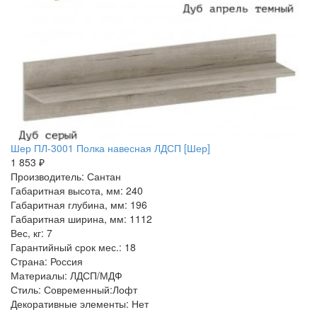
Шер ПЛ-3001 Полка навесная ЛДСП [Шер]
1 853 ₽
Производитель: Сантан
Габаритная высота, мм: 240
Габаритная глубина, мм: 196
Габаритная ширина, мм: 1112
Вес, кг: 7
Гарантийный срок мес.: 18
Страна: Россия
Материалы: ЛДСП/МДФ
Стиль: Современный:Лофт
Декоративные элементы: Нет