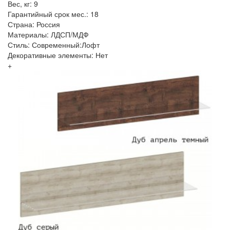
Вес, кг: 9
Гарантийный срок мес.: 18
Страна: Россия
Материалы: ЛДСП/МДФ
Стиль: Современный:Лофт
Декоративные элементы: Нет
+