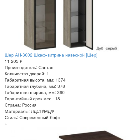
Шер АН-3602 Шкаф-витрина навесной [Шер]
11 205 ₽
Производитель: Сантан
Количество дверей: 1
Габаритная высота, мм: 1374
Габаритная глубина, мм: 378
Габаритная ширина, мм: 360
Гарантийный срок мес.: 18
Страна: Россия
Материалы: ЛДСП/МДФ
Стиль: Современный:Лофт
+