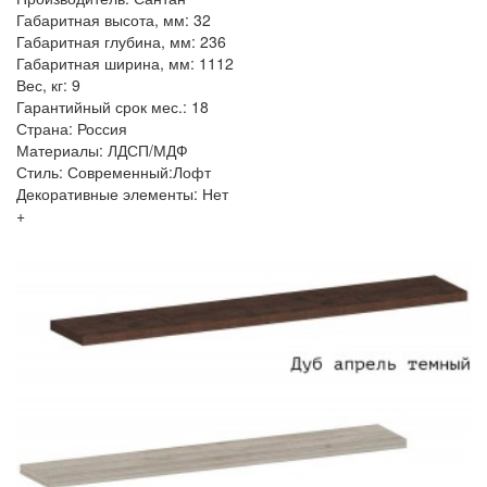
Габаритная высота, мм: 32
Габаритная глубина, мм: 236
Габаритная ширина, мм: 1112
Вес, кг: 9
Гарантийный срок мес.: 18
Страна: Россия
Материалы: ЛДСП/МДФ
Стиль: Современный:Лофт
Декоративные элементы: Нет
+