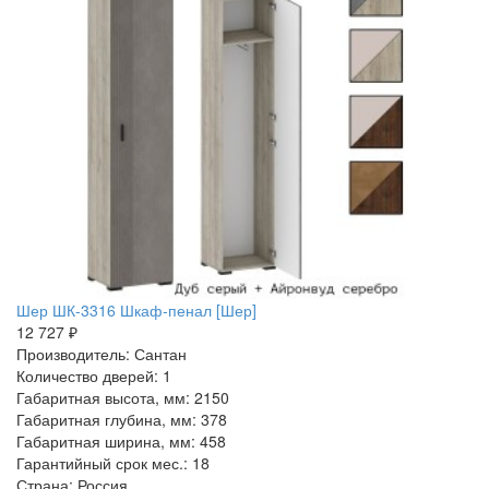
Шер ШК-3316 Шкаф-пенал [Шер]
12 727 ₽
Производитель: Сантан
Количество дверей: 1
Габаритная высота, мм: 2150
Габаритная глубина, мм: 378
Габаритная ширина, мм: 458
Гарантийный срок мес.: 18
Страна: Россия