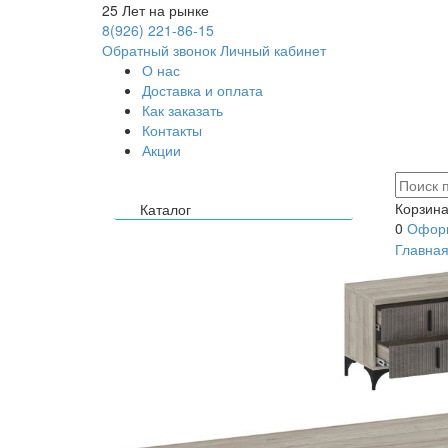
25
Лет на рынке
8(926) 221-86-15
Обратный звонок
Личный кабинет
О нас
Доставка и оплата
Как заказать
Контакты
Акции
Корзина
Каталог
0
Оформ
Главна