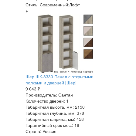
Стиль: Современный:Лофт
+
Шер ШК-3330 Пенал с открытыми
полками и дверцей [Шер]
9 643 ₽
Производитель: Сантан
Количество дверей: 1
Габаритная высота, мм: 2150
Габаритная глубина, мм: 378
Габаритная ширина, мм: 458
Гарантийный срок мес.: 18
Страна: Россия