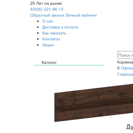
25
Лет на рынке
8(926) 221-86-15
Обратный звонок
Личный кабинет
О нас
Доставка и оплата
Как заказать
Контакты
Акции
Корзина
Каталог
0
Оформ
Главна