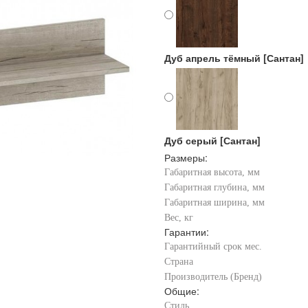
Дуб апрель тёмный [Сантан]
Дуб серый [Сантан]
Размеры:
Габаритная высота, мм
Габаритная глубина, мм
Габаритная ширина, мм
Вес, кг
Гарантии:
Гарантийный срок мес.
Страна
Производитель (Бренд)
Общие:
Стиль