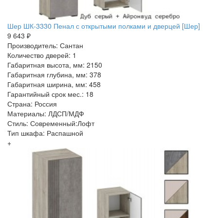
Шер ШК-3330 Пенал с открытыми полками и дверцей [Шер]
9 643 ₽
Производитель: Сантан
Количество дверей: 1
Габаритная высота, мм: 2150
Габаритная глубина, мм: 378
Габаритная ширина, мм: 458
Гарантийный срок мес.: 18
Страна: Россия
Материалы: ЛДСП/МДФ
Стиль: Современный:Лофт
Тип шкафа: Распашной
+