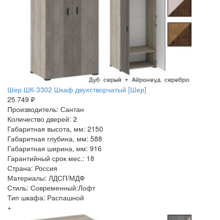
Шер ШК-3302 Шкаф двухстворчатый [Шер]
25 749 ₽
Производитель: Сантан
Количество дверей: 2
Габаритная высота, мм: 2150
Габаритная глубина, мм: 588
Габаритная ширина, мм: 916
Гарантийный срок мес.: 18
Страна: Россия
Материалы: ЛДСП/МДФ
Стиль: Современный:Лофт
Тип шкафа: Распашной
+