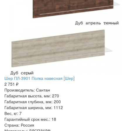
Шер ПЛ-3901 Полка навесная [Шер]
2 751 ₽
Производитель: Сантан
Габаритная высота, мм: 270
Габаритная глубина, мм: 200
Габаритная ширина, мм: 1112
Вес, кг: 7
Гарантийный срок мес.: 18
Страна: Россия
Материалы: ЛДСП/МДФ