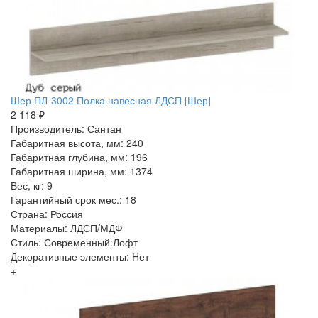
Шер ПЛ-3002 Полка навесная ЛДСП [Шер]
2 118 ₽
Производитель: Сантан
Габаритная высота, мм: 240
Габаритная глубина, мм: 196
Габаритная ширина, мм: 1374
Вес, кг: 9
Гарантийный срок мес.: 18
Страна: Россия
Материалы: ЛДСП/МДФ
Стиль: Современный:Лофт
Декоративные элементы: Нет
+