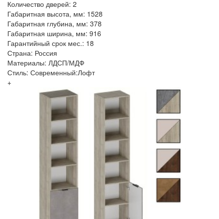
Количество дверей: 2
Габаритная высота, мм: 1528
Габаритная глубина, мм: 378
Габаритная ширина, мм: 916
Гарантийный срок мес.: 18
Страна: Россия
Материалы: ЛДСП/МДФ
Стиль: Современный:Лофт
+