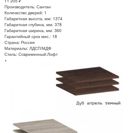
11 205 ₽
Производитель: Сантан
Количество дверей: 1
Габаритная высота, мм: 1374
Габаритная глубина, мм: 378
Габаритная ширина, мм: 360
Гарантийный срок мес.: 18
Страна: Россия
Материалы: ЛДСП/МДФ
Стиль: Современный:Лофт
+