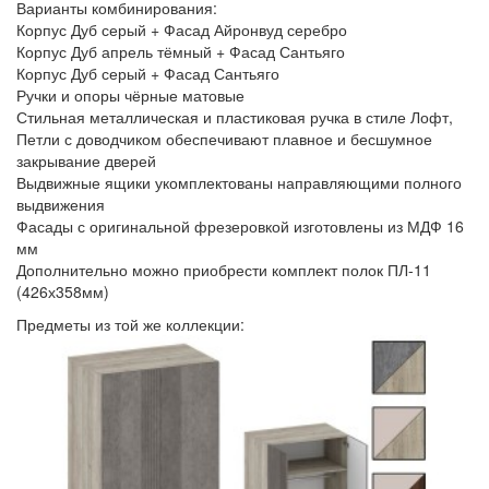
Варианты комбинирования:
Корпус Дуб серый + Фасад Айронвуд серебро
Корпус Дуб апрель тёмный + Фасад Сантьяго
Корпус Дуб серый + Фасад Сантьяго
Ручки и опоры чёрные матовые
Стильная металлическая и пластиковая ручка в стиле Лофт,
Петли с доводчиком обеспечивают плавное и бесшумное
закрывание дверей
Выдвижные ящики укомплектованы направляющими полного
выдвижения
Фасады с оригинальной фрезеровкой изготовлены из МДФ 16
мм
Дополнительно можно приобрести комплект полок ПЛ-11
(426х358мм)
Предметы из той же коллекции: