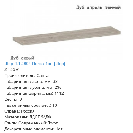
Шер ПЛ-2804 Полка-1шт [Шер]
2 155 ₽
Производитель: Сантан
Габаритная высота, мм: 32
Габаритная глубина, мм: 236
Габаритная ширина, мм: 1112
Вес, кг: 9
Гарантийный срок мес.: 18
Страна: Россия
Материалы: ЛДСП/МДФ
Стиль: Современный:Лофт
Декоративные элементы: Нет