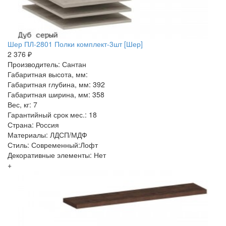
Шер ПЛ-2801 Полки комплект-3шт [Шер]
2 376 ₽
Производитель: Сантан
Габаритная высота, мм:
Габаритная глубина, мм: 392
Габаритная ширина, мм: 358
Вес, кг: 7
Гарантийный срок мес.: 18
Страна: Россия
Материалы: ЛДСП/МДФ
Стиль: Современный:Лофт
Декоративные элементы: Нет
+