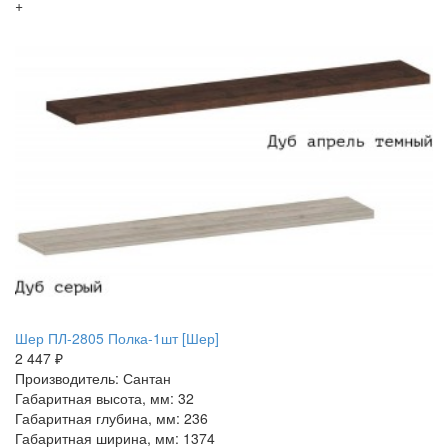
+
Шер ПЛ-2805 Полка-1шт [Шер]
2 447 ₽
Производитель: Сантан
Габаритная высота, мм: 32
Габаритная глубина, мм: 236
Габаритная ширина, мм: 1374