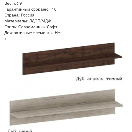
Вес, кг: 9
Гарантийный срок мес.: 18
Страна: Россия
Материалы: ЛДСП/МДФ
Стиль: Современный:Лофт
Декоративные элементы: Нет
+