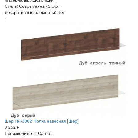
Стиль: Современный:Лофт
Декоративные элементы: Нет
+
Шер ПЛ-3902 Полка навесная [Шер]
3 252 ₽
Производитель: Сантан