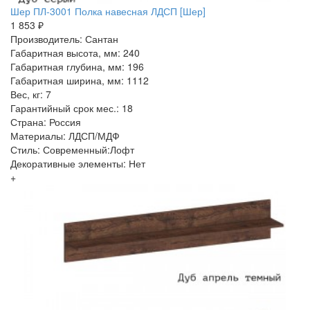
Шер ПЛ-3001 Полка навесная ЛДСП [Шер]
1 853 ₽
Производитель: Сантан
Габаритная высота, мм: 240
Габаритная глубина, мм: 196
Габаритная ширина, мм: 1112
Вес, кг: 7
Гарантийный срок мес.: 18
Страна: Россия
Материалы: ЛДСП/МДФ
Стиль: Современный:Лофт
Декоративные элементы: Нет
+