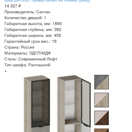
14 327 ₽
Производитель: Сантан
Количество дверей: 1
Габаритная высота, мм: 1890
Габаритная глубина, мм: 382
Габаритная ширина, мм: 458
Гарантийный срок мес.: 18
Страна: Россия
Материалы: ЛДСП/МДФ
Стиль: Современный:Лофт
Тип шкафа: Распашной
+