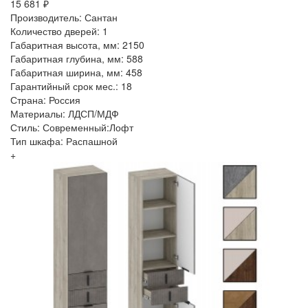
15 681 ₽
Производитель: Сантан
Количество дверей: 1
Габаритная высота, мм: 2150
Габаритная глубина, мм: 588
Габаритная ширина, мм: 458
Гарантийный срок мес.: 18
Страна: Россия
Материалы: ЛДСП/МДФ
Стиль: Современный:Лофт
Тип шкафа: Распашной
+