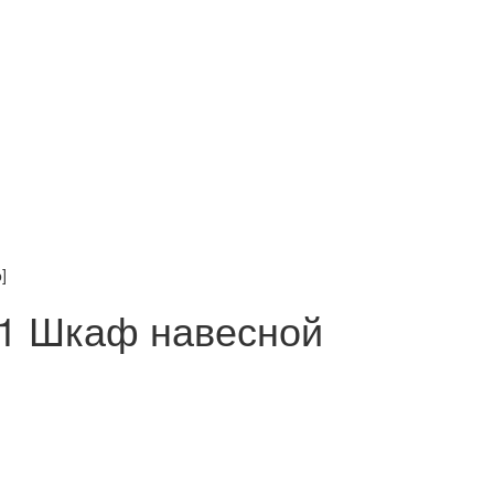
]
1 Шкаф навесной