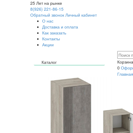
25
Лет на рынке
8(926) 221-86-15
Обратный звонок
Личный кабинет
О нас
Доставка и оплата
Как заказать
Контакты
Акции
Корзина
Каталог
0
Оформ
Главна