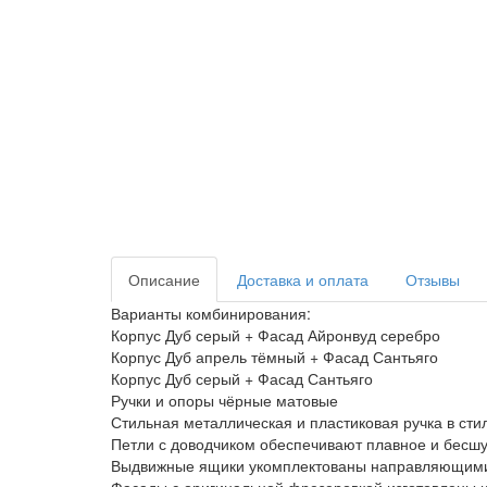
Описание
Доставка и оплата
Отзывы
Варианты комбинирования:
Корпус Дуб серый + Фасад Айронвуд серебро
Корпус Дуб апрель тёмный + Фасад Сантьяго
Корпус Дуб серый + Фасад Сантьяго
Ручки и опоры чёрные матовые
Стильная металлическая и пластиковая ручка в сти
Петли с доводчиком обеспечивают плавное и бесш
Выдвижные ящики укомплектованы направляющими