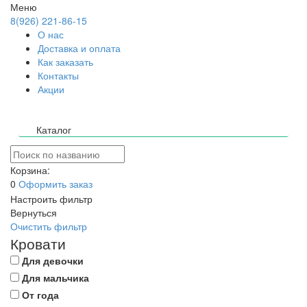
Меню
8(926) 221-86-15
О нас
Доставка и оплата
Как заказать
Контакты
Акции
Каталог
Корзина:
0
Оформить заказ
Настроить фильтр
Вернуться
Очистить фильтр
Кровати
Для девочки
Для мальчика
От года