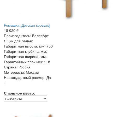
Ромашка [Детская кровать]
18 020 ₽
Производитель: ВелесАрт
Ящик для белья:
Габаритная высота, мм: 750
Габаритная глубина, мм:
Габаритная ширина, мм:
Гарантийный срок мес.: 18
Страна: Россия
Материалы: Массив
Нестандартный размер: Да
+
Спальное место: