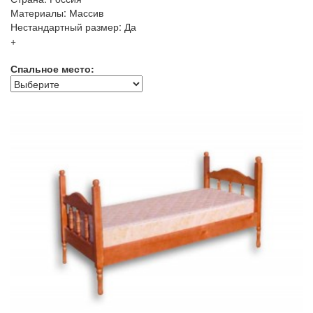
Материалы: Массив
Нестандартный размер: Да
+
Спальное место: