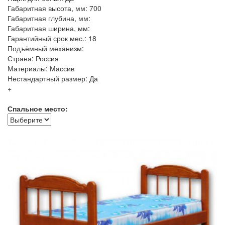
Габаритная высота, мм: 700
Габаритная глубина, мм:
Габаритная ширина, мм:
Гарантийный срок мес.: 18
Подъёмный механизм:
Страна: Россия
Материалы: Массив
Нестандартный размер: Да
+
Спальное место: