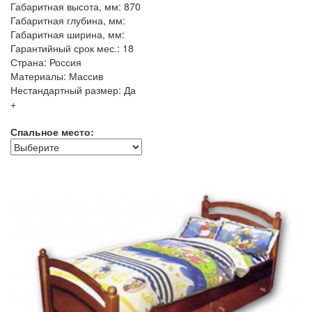
Габаритная высота, мм: 870
Габаритная глубина, мм:
Габаритная ширина, мм:
Гарантийный срок мес.: 18
Страна: Россия
Материалы: Массив
Нестандартный размер: Да
+
Спальное место: