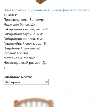
Ника кровать с подкатными ящиками [Детская кровать]
19 460 ₽
Производитель: ВелесАрт
Ящик для белья: Да
Габаритная высота, мм: 700
Габаритная глубина, мм:
Габаритная ширина, мм:
Гарантийный срок мес.: 18
Подъёмный механизм:
Страна: Россия
Материалы: Массив
Нестандартный размер: Да
+
Спальное место: