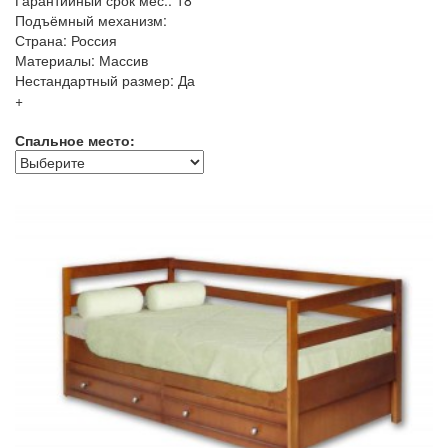
Гарантийный срок мес.: 18
Подъёмный механизм:
Страна: Россия
Материалы: Массив
Нестандартный размер: Да
+
Спальное место: