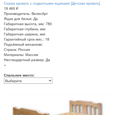
Сказка кровать с подкатными ящиками [Детская кровать]
19 460 ₽
Производитель: ВелесАрт
Ящик для белья: Да
Габаритная высота, мм: 780
Габаритная глубина, мм:
Габаритная ширина, мм:
Гарантийный срок мес.: 18
Подъёмный механизм:
Страна: Россия
Материалы: Массив
Нестандартный размер: Да
+
Спальное место: