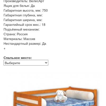
Производитель: ВелесАрт
Ящик для белья: Да
Габаритная высота, мм: 750
Габаритная глубина, мм:
Габаритная ширина, мм:
Гарантийный срок мес.: 18
Подъёмный механизм:
Страна: Россия
Материалы: Массив
Нестандартный размер: Да
+
Спальное место: