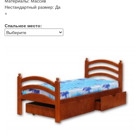
Материалы: Массив
Нестандартный размер: Да
+
Спальное место: