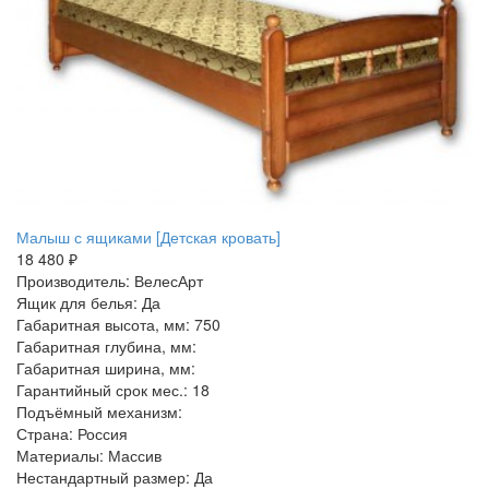
Малыш с ящиками [Детская кровать]
18 480 ₽
Производитель: ВелесАрт
Ящик для белья: Да
Габаритная высота, мм: 750
Габаритная глубина, мм:
Габаритная ширина, мм:
Гарантийный срок мес.: 18
Подъёмный механизм:
Страна: Россия
Материалы: Массив
Нестандартный размер: Да