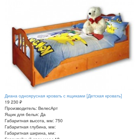
Диана одноярусная кровать с ящиками [Детская кровать]
19 230 ₽
Производитель: ВелесАрт
Ящик для белья: Да
Габаритная высота, мм: 750
Габаритная глубина, мм:
Габаритная ширина, мм: