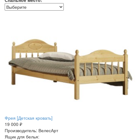
Фрея [Детская кровать]
19 000 ₽
Производитель: ВелесАрт
Ящик для белья: