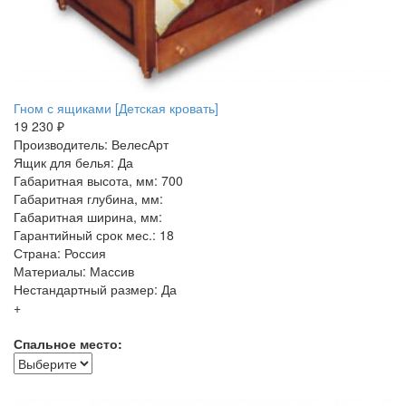
Гном с ящиками [Детская кровать]
19 230 ₽
Производитель: ВелесАрт
Ящик для белья: Да
Габаритная высота, мм: 700
Габаритная глубина, мм:
Габаритная ширина, мм:
Гарантийный срок мес.: 18
Страна: Россия
Материалы: Массив
Нестандартный размер: Да
+
Спальное место: