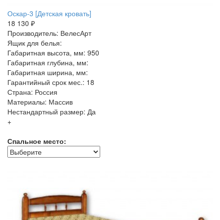
Оскар-3 [Детская кровать]
18 130 ₽
Производитель: ВелесАрт
Ящик для белья:
Габаритная высота, мм: 950
Габаритная глубина, мм:
Габаритная ширина, мм:
Гарантийный срок мес.: 18
Страна: Россия
Материалы: Массив
Нестандартный размер: Да
+
Спальное место: