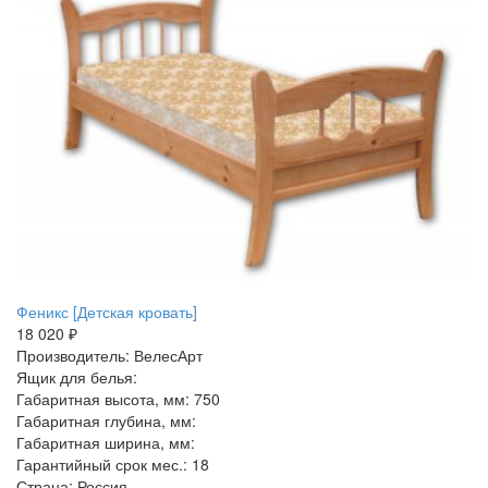
Феникс [Детская кровать]
18 020 ₽
Производитель: ВелесАрт
Ящик для белья:
Габаритная высота, мм: 750
Габаритная глубина, мм:
Габаритная ширина, мм:
Гарантийный срок мес.: 18
Страна: Россия