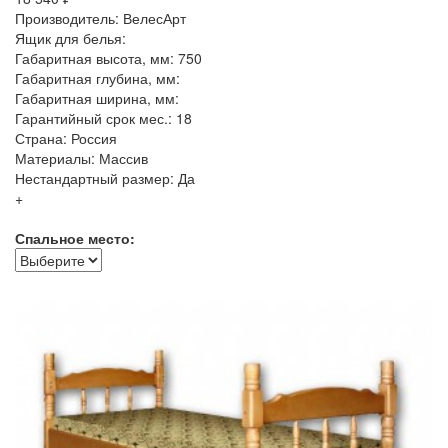
Производитель: ВелесАрт
Ящик для белья:
Габаритная высота, мм: 750
Габаритная глубина, мм:
Габаритная ширина, мм:
Гарантийный срок мес.: 18
Страна: Россия
Материалы: Массив
Нестандартный размер: Да
+
Спальное место: