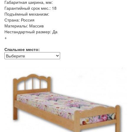
Габаритная ширина, мм:
Гарантийный срок мес.: 18
Подъёмный механизм:
Страна: Россия
Материалы: Массив
Нестандартный размер: Да
+
Спальное место: