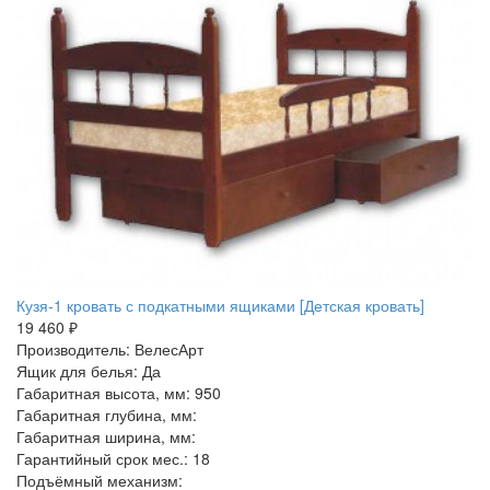
Кузя-1 кровать с подкатными ящиками [Детская кровать]
19 460 ₽
Производитель: ВелесАрт
Ящик для белья: Да
Габаритная высота, мм: 950
Габаритная глубина, мм:
Габаритная ширина, мм:
Гарантийный срок мес.: 18
Подъёмный механизм: