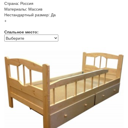
Страна: Россия
Материалы: Массив
Нестандартный размер: Да
+
Спальное место: