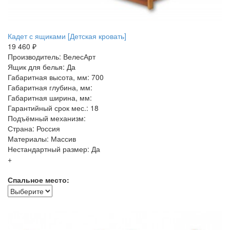
Кадет с ящиками [Детская кровать]
19 460 ₽
Производитель: ВелесАрт
Ящик для белья: Да
Габаритная высота, мм: 700
Габаритная глубина, мм:
Габаритная ширина, мм:
Гарантийный срок мес.: 18
Подъёмный механизм:
Страна: Россия
Материалы: Массив
Нестандартный размер: Да
+
Спальное место: