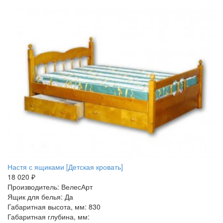
Настя с ящиками [Детская кровать]
18 020 ₽
Производитель: ВелесАрт
Ящик для белья: Да
Габаритная высота, мм: 830
Габаритная глубина, мм: