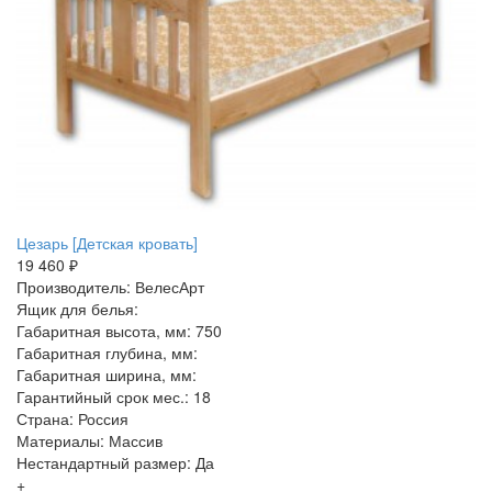
Цезарь [Детская кровать]
19 460 ₽
Производитель: ВелесАрт
Ящик для белья:
Габаритная высота, мм: 750
Габаритная глубина, мм:
Габаритная ширина, мм:
Гарантийный срок мес.: 18
Страна: Россия
Материалы: Массив
Нестандартный размер: Да
+