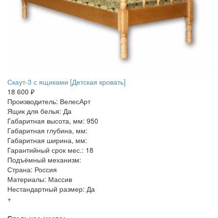
Скаут-3 с ящиками [Детская кровать]
18 600 ₽
Производитель: ВелесАрт
Ящик для белья: Да
Габаритная высота, мм: 950
Габаритная глубина, мм:
Габаритная ширина, мм:
Гарантийный срок мес.: 18
Подъёмный механизм:
Страна: Россия
Материалы: Массив
Нестандартный размер: Да
+
Спальное место: