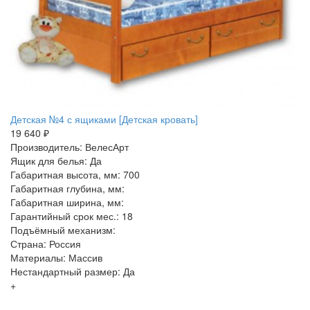
Детская №4 с ящиками [Детская кровать]
19 640 ₽
Производитель: ВелесАрт
Ящик для белья: Да
Габаритная высота, мм: 700
Габаритная глубина, мм:
Габаритная ширина, мм:
Гарантийный срок мес.: 18
Подъёмный механизм:
Страна: Россия
Материалы: Массив
Нестандартный размер: Да
+