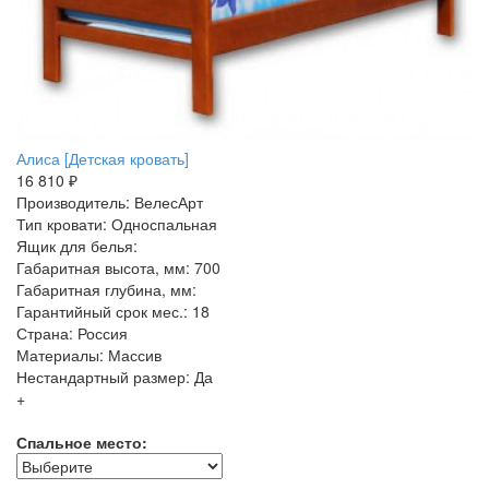
Алиса [Детская кровать]
16 810 ₽
Производитель: ВелесАрт
Тип кровати: Односпальная
Ящик для белья:
Габаритная высота, мм: 700
Габаритная глубина, мм:
Гарантийный срок мес.: 18
Страна: Россия
Материалы: Массив
Нестандартный размер: Да
+
Спальное место: