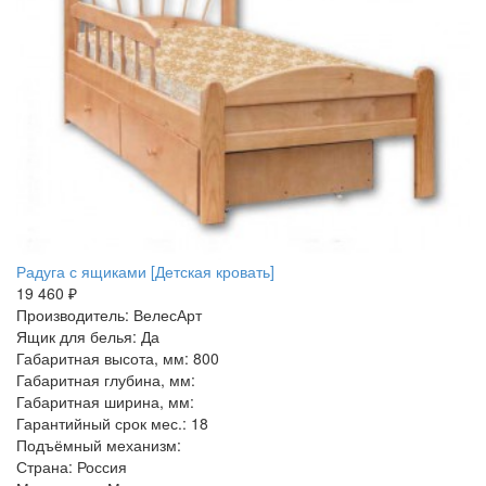
Радуга с ящиками [Детская кровать]
19 460 ₽
Производитель: ВелесАрт
Ящик для белья: Да
Габаритная высота, мм: 800
Габаритная глубина, мм:
Габаритная ширина, мм:
Гарантийный срок мес.: 18
Подъёмный механизм:
Страна: Россия