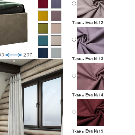
Ткань Eva №12
Ткань Eva №13
Ткань Eva №14
Ткань Eva №15