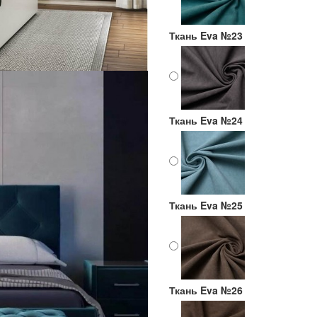
Ткань Eva №23
Ткань Eva №24
Ткань Eva №25
Ткань Eva №26