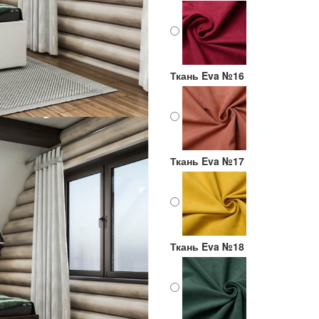
Ткань Eva №16
Ткань Eva №17
Ткань Eva №18