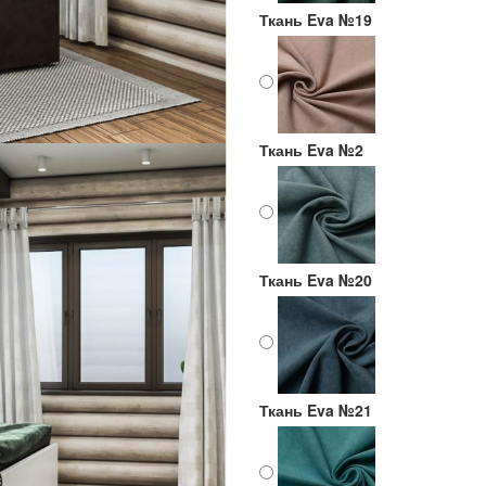
Ткань Eva №19
Ткань Eva №2
Ткань Eva №20
Ткань Eva №21