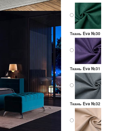
Ткань Eva №30
Ткань Eva №31
Ткань Eva №32