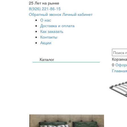
25
Лет на рынке
8(926) 221-86-15
Обратный звонок
Личный кабинет
О нас
Доставка и оплата
Как заказать
Контакты
Акции
Корзина
Каталог
0
Оформ
Главна