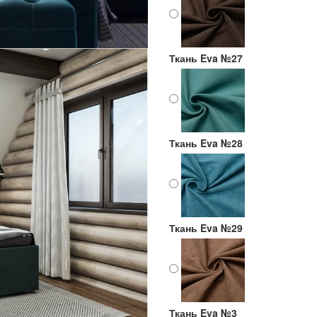
Ткань Eva №27
Ткань Eva №28
Ткань Eva №29
Ткань Eva №3