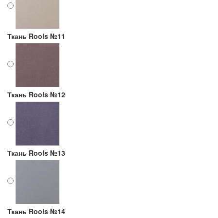
Ткань Rools №11
Ткань Rools №12
Ткань Rools №13
Ткань Rools №14