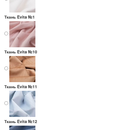
Ткань Evita №1
Ткань Evita №10
Ткань Evita №11
Ткань Evita №12