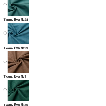
Ткань Eva №28
Ткань Eva №29
Ткань Eva №3
Ткань Eva №30