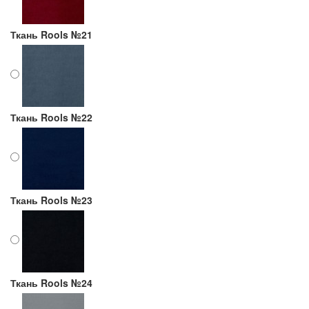
Ткань Rools №21
Ткань Rools №22
Ткань Rools №23
Ткань Rools №24