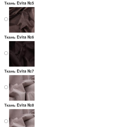
Ткань Evita №5
Ткань Evita №6
Ткань Evita №7
Ткань Evita №8