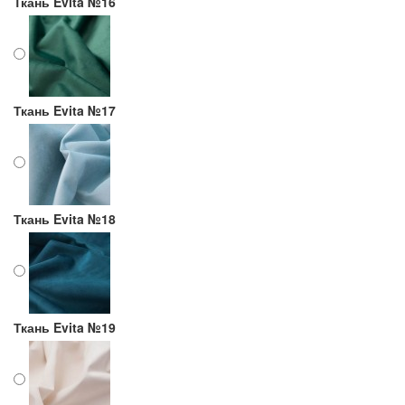
Ткань Evita №16
Ткань Evita №17
Ткань Evita №18
Ткань Evita №19