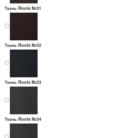
Ткань Rools №31
Ткань Rools №32
Ткань Rools №33
Ткань Rools №34