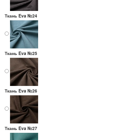
Ткань Eva №24
Ткань Eva №25
Ткань Eva №26
Ткань Eva №27