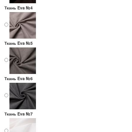
Ткань Eva №4
Ткань Eva №5
Ткань Eva №6
Ткань Eva №7