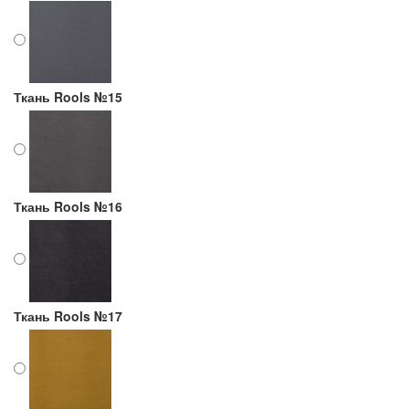
Ткань Rools №15
Ткань Rools №16
Ткань Rools №17