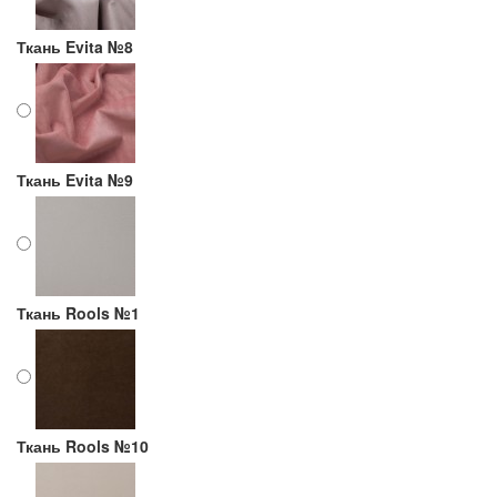
Ткань Evita №8
Ткань Evita №9
Ткань Rools №1
Ткань Rools №10