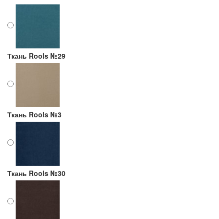
Ткань Rools №29
Ткань Rools №3
Ткань Rools №30