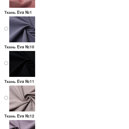
Ткань Eva №1
Ткань Eva №10
Ткань Eva №11
Ткань Eva №12