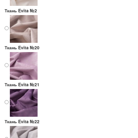
Ткань Evita №2
Ткань Evita №20
Ткань Evita №21
Ткань Evita №22