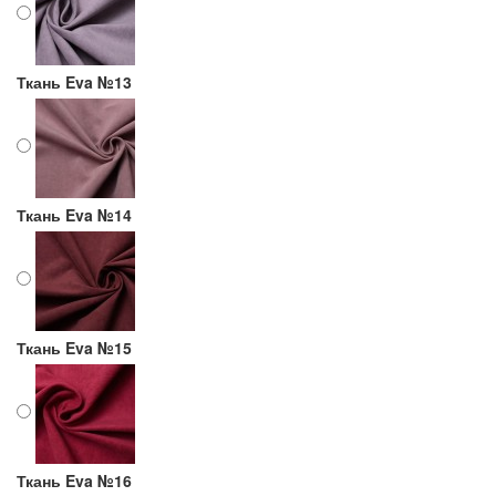
Ткань Eva №13
Ткань Eva №14
Ткань Eva №15
Ткань Eva №16