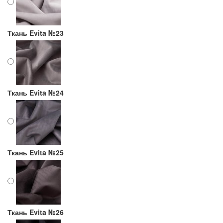
Ткань Evita №23
Ткань Evita №24
Ткань Evita №25
Ткань Evita №26