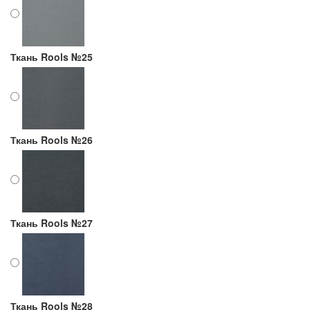
Ткань Rools №25
Ткань Rools №26
Ткань Rools №27
Ткань Rools №28