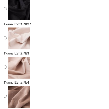
Ткань Evita №27
Ткань Evita №3
Ткань Evita №4