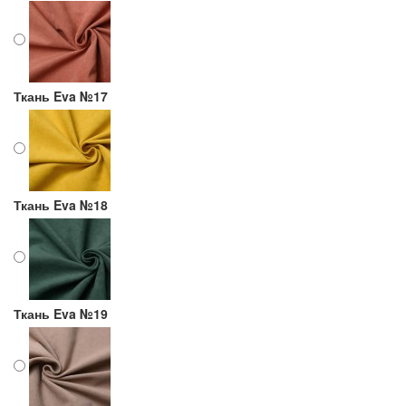
Ткань Eva №17
Ткань Eva №18
Ткань Eva №19