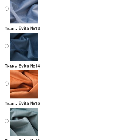
Ткань Evita №13
Ткань Evita №14
Ткань Evita №15