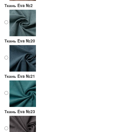
Ткань Eva №2
Ткань Eva №20
Ткань Eva №21
Ткань Eva №23