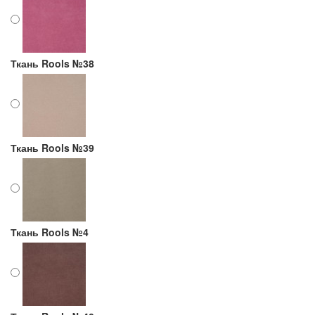
Ткань Rools №38
Ткань Rools №39
Ткань Rools №4