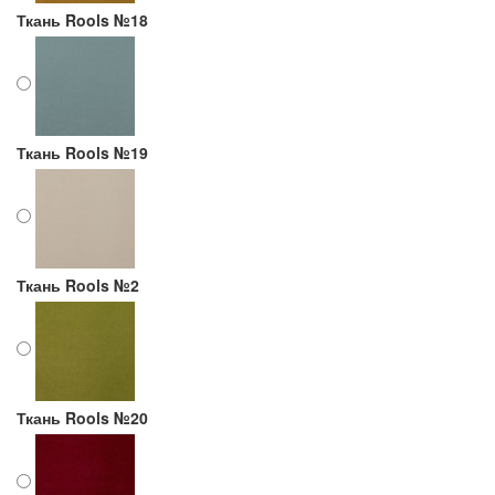
Ткань Rools №18
Ткань Rools №19
Ткань Rools №2
Ткань Rools №20