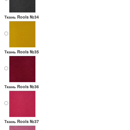
Ткань Rools №34
Ткань Rools №35
Ткань Rools №36
Ткань Rools №37