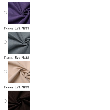
Ткань Eva №31
Ткань Eva №32
Ткань Eva №33