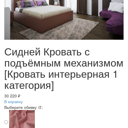
Сидней Кровать с
подъёмным механизмом
[Кровать интерьерная 1
категория]
30 220 ₽
В корзину
Выберите обивку 🎨: