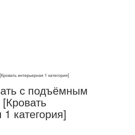
Кровать интерьерная 1 категория]
вать с подъёмным
 [Кровать
 1 категория]