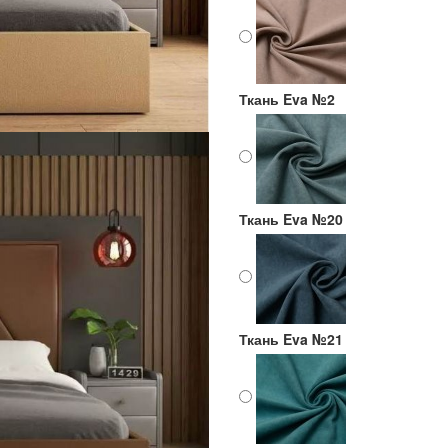
Ткань Eva №2
Ткань Eva №20
Ткань Eva №21