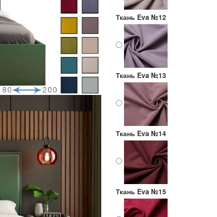
Ткань Eva №12
Ткань Eva №13
Ткань Eva №14
Ткань Eva №15