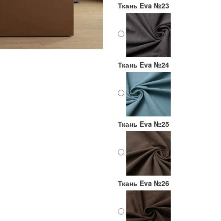
Ткань Eva №23
Ткань Eva №24
Ткань Eva №25
Ткань Eva №26