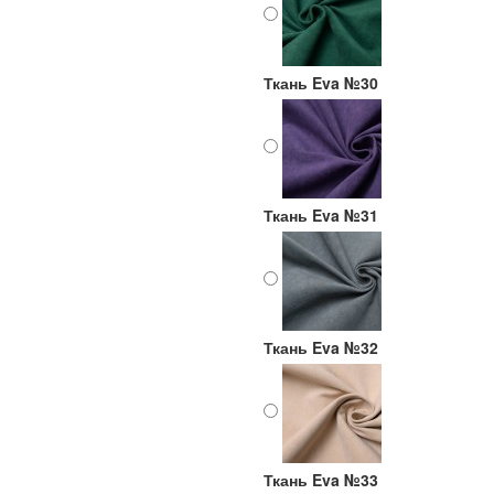
Ткань Eva №30
Ткань Eva №31
Ткань Eva №32
Ткань Eva №33