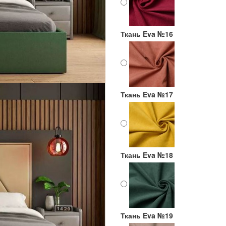
Ткань Eva №16
Ткань Eva №17
Ткань Eva №18
Ткань Eva №19