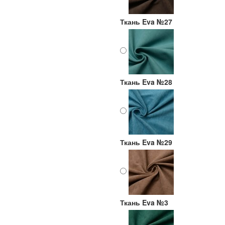
Ткань Eva №27
Ткань Eva №28
Ткань Eva №29
Ткань Eva №3