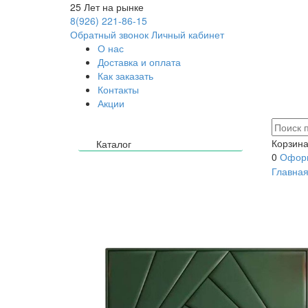
25
Лет на рынке
8(926) 221-86-15
Обратный звонок
Личный кабинет
О нас
Доставка и оплата
Как заказать
Контакты
Акции
Корзина
Каталог
0
Оформ
Главна