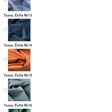
Ткань Evita №13
Ткань Evita №14
Ткань Evita №15
Ткань Evita №16