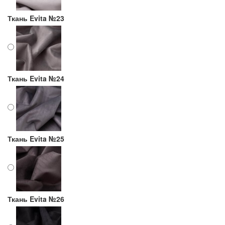
Ткань Evita №23
Ткань Evita №24
Ткань Evita №25
Ткань Evita №26