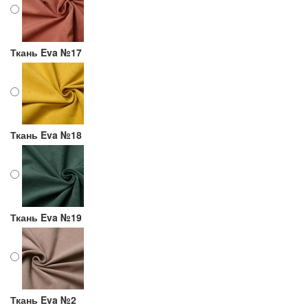
Ткань Eva №17
Ткань Eva №18
Ткань Eva №19
Ткань Eva №2