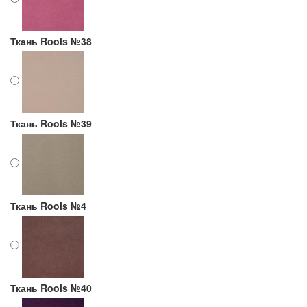
Ткань Rools №38
Ткань Rools №39
Ткань Rools №4
Ткань Rools №40