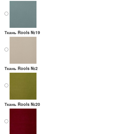
Ткань Rools №19
Ткань Rools №2
Ткань Rools №20