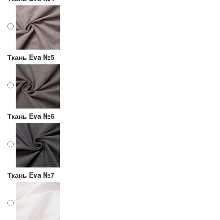
Ткань Eva №5
Ткань Eva №6
Ткань Eva №7