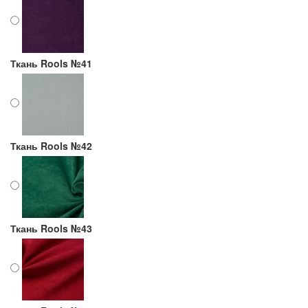
Ткань Rools №41
Ткань Rools №42
Ткань Rools №43