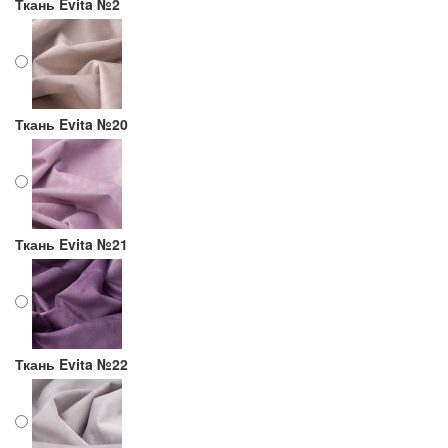
Ткань Evita №2
Ткань Evita №20
Ткань Evita №21
Ткань Evita №22