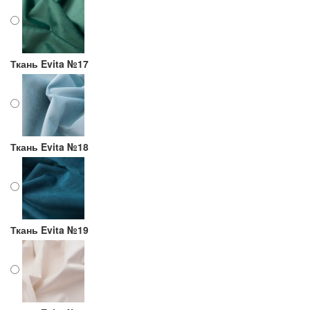
Ткань Evita №17
Ткань Evita №18
Ткань Evita №19