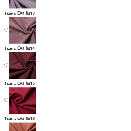
Ткань Eva №13
Ткань Eva №14
Ткань Eva №15
Ткань Eva №16