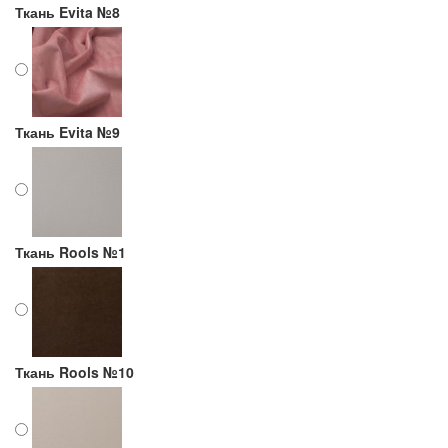
Ткань Evita №8
Ткань Evita №9
Ткань Rools №1
Ткань Rools №10