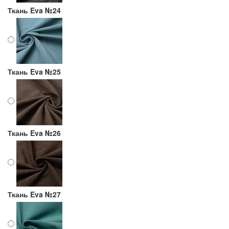
Ткань Eva №24
Ткань Eva №25
Ткань Eva №26
Ткань Eva №27