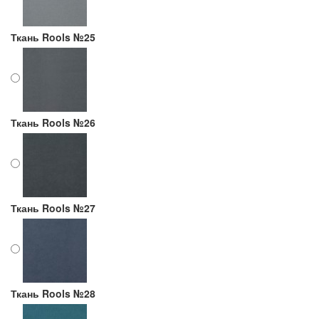
Ткань Rools №25
Ткань Rools №26
Ткань Rools №27
Ткань Rools №28