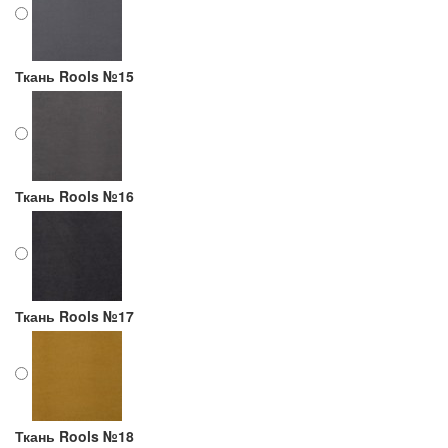
Ткань Rools №15
Ткань Rools №16
Ткань Rools №17
Ткань Rools №18