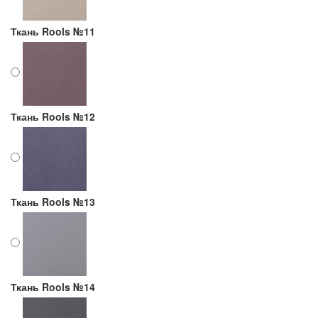
Ткань Rools №11
Ткань Rools №12
Ткань Rools №13
Ткань Rools №14