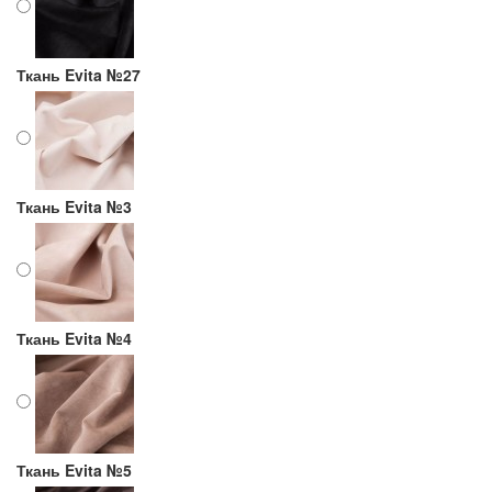
Ткань Evita №27
Ткань Evita №3
Ткань Evita №4
Ткань Evita №5