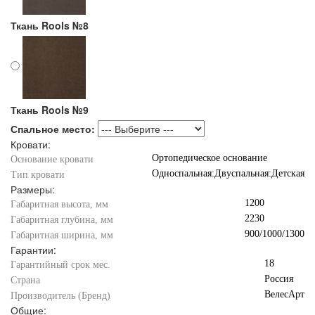
Ткань Rools №8
Ткань Rools №9
Спальное место:
Кровати:
Ортопедическое основание
Основание кровати
Односпальная:Двуспальная:Детская
Тип кровати
Размеры:
1200
Габаритная высота, мм
2230
Габаритная глубина, мм
900/1000/1300
Габаритная ширина, мм
Гарантии:
18
Гарантийный срок мес.
Россия
Страна
ВелесАрт
Производитель (Бренд)
Общие: