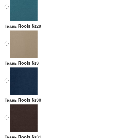
Ткань Rools №29
Ткань Rools №3
Ткань Rools №30
Ткань Rools №31