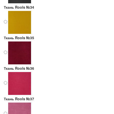
Ткань Rools №34
Ткань Rools №35
Ткань Rools №36
Ткань Rools №37