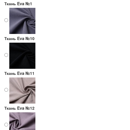
Ткань Eva №1
Ткань Eva №10
Ткань Eva №11
Ткань Eva №12