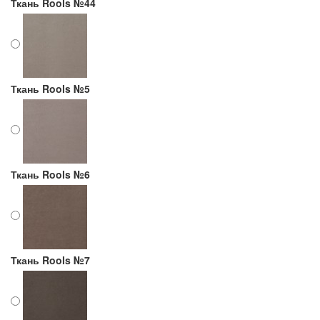
Ткань Rools №44
Ткань Rools №5
Ткань Rools №6
Ткань Rools №7