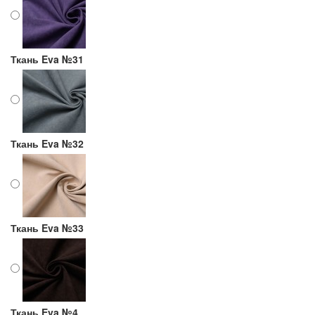
Ткань Eva №31
Ткань Eva №32
Ткань Eva №33
Ткань Eva №4