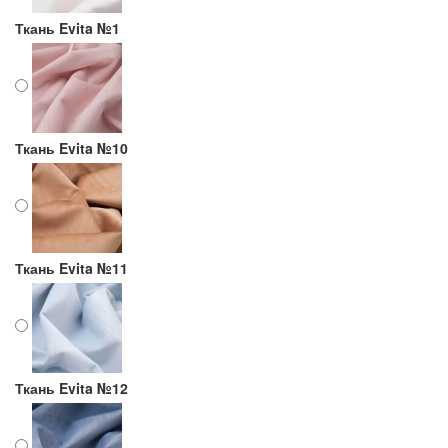
Ткань Evita №1
Ткань Evita №10
Ткань Evita №11
Ткань Evita №12