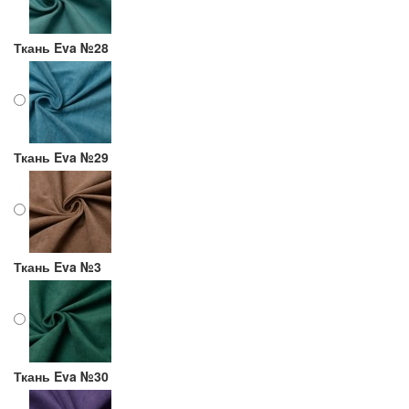
Ткань Eva №28
Ткань Eva №29
Ткань Eva №3
Ткань Eva №30