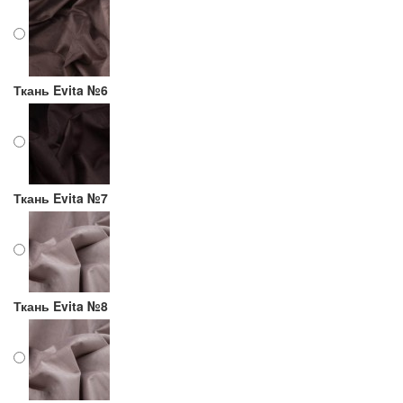
Ткань Evita №6
Ткань Evita №7
Ткань Evita №8