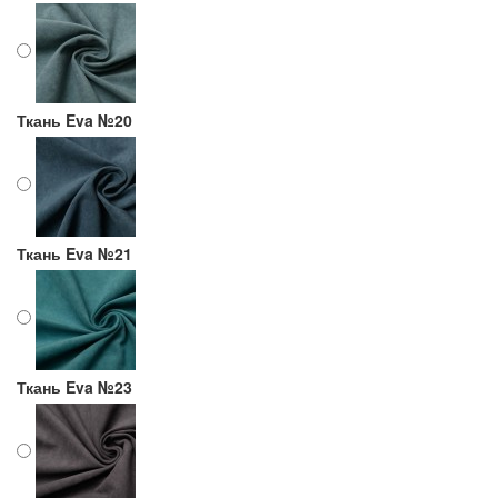
Ткань Eva №20
Ткань Eva №21
Ткань Eva №23