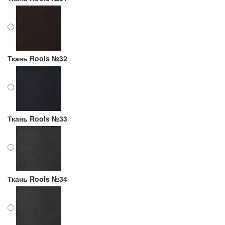
Ткань Rools №32
Ткань Rools №33
Ткань Rools №34