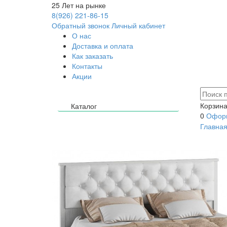
25
Лет на рынке
8(926) 221-86-15
Обратный звонок
Личный кабинет
О нас
Доставка и оплата
Как заказать
Контакты
Акции
Корзина
Каталог
0
Оформ
Главна