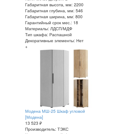
Габаритная высота, мм: 2200
Габаритная глубина, мм: 546
Габаритная ширина, мм: 800
Гарантийный срок мес.: 18
Материалы: ЛДСП/МДФ
Тип шкафа: Распашной
Декоративные элементы: Нет
+
Модена МШ-25 Шкаф угловой
[Модена]
13 523 ₽
Производитель: ТЭКС