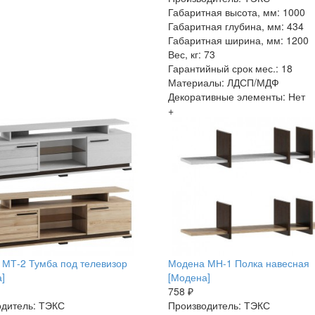
Габаритная высота, мм: 1000
Габаритная глубина, мм: 434
Габаритная ширина, мм: 1200
Вес, кг: 73
Гарантийный срок мес.: 18
Материалы: ЛДСП/МДФ
Декоративные элементы: Нет
+
МТ-2 Тумба под телевизор
Модена МН-1 Полка навесная
]
[Модена]
758 ₽
дитель: ТЭКС
Производитель: ТЭКС