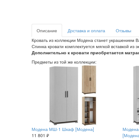
Описание
Доставка и оплата
Отзывы
Кровать из коллекции Модена станет украшением В
Спинка кровати комплектуется мягкой вставкой из 
Дополнительно к кровати приобретается матра
Предметы из той же коллекции:
Модена МШ-1 Шкаф [Модена]
Модена
11 801 ₽
[Модена