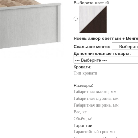
Выберите цвет 🎨:
Ясень анкор светлый + Венге
Спальное место:
Дополнительные товары:
Кровати:
Тип кровати
Размеры:
Габаритная высота, мм
Габаритная глубина, мм
Габаритная ширина, мм
Вес, кг
Объём, м³
Гарантии:
Гарантийный срок мес.