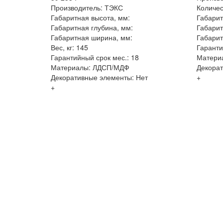
Производитель: ТЭКС
Количес
Габаритная высота, мм:
Габарит
Габаритная глубина, мм:
Габарит
Габаритная ширина, мм:
Габарит
Вес, кг: 145
Гаранти
Гарантийный срок мес.: 18
Матери
Материалы: ЛДСП/МДФ
Декорат
Декоративные элементы: Нет
+
+